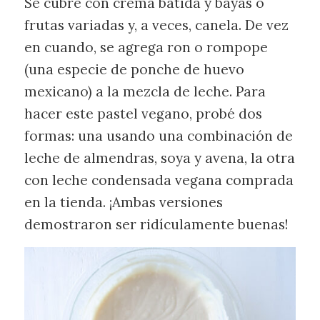
Se cubre con crema batida y bayas o
frutas variadas y, a veces, canela. De vez
en cuando, se agrega ron o rompope
(una especie de ponche de huevo
mexicano) a la mezcla de leche. Para
hacer este pastel vegano, probé dos
formas: una usando una combinación de
leche de almendras, soya y avena, la otra
con leche condensada vegana comprada
en la tienda. ¡Ambas versiones
demostraron ser ridículamente buenas!