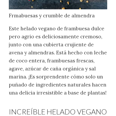
Frmabuesas y crumble de almendra
Este helado vegano de frambuesa dulce
pero agrio es deliciosamente cremoso,
junto con una cubierta crujiente de
avena y almendras. Está hecho con leche
de coco entera, frambuesas frescas,
agave, azúcar de caña orgánica y sal
marina. ¡Es sorprendente cómo solo un
puñado de ingredientes naturales hacen
una delicia irresistible a base de plantas!
INCREÍBLE HELADO VEGANO