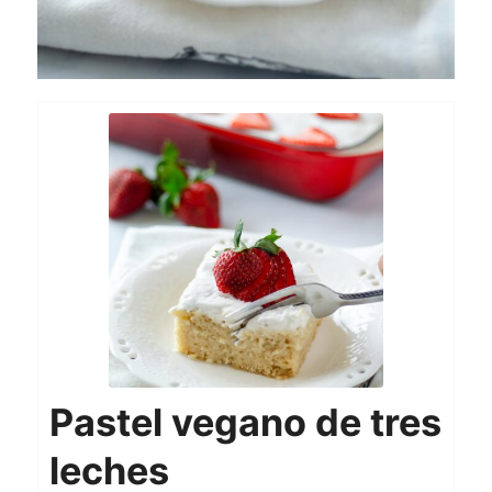
Pastel vegano de tres
leches