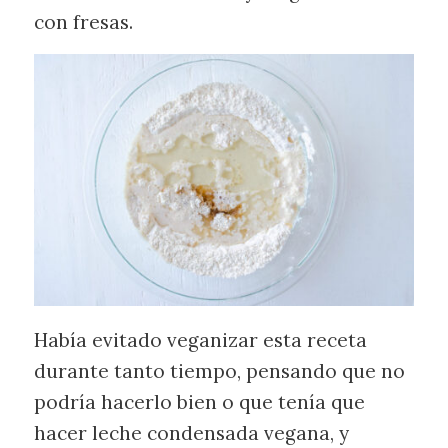
con fresas.
Había evitado veganizar esta receta
durante tanto tiempo, pensando que no
podría hacerlo bien o que tenía que
hacer leche condensada vegana, y