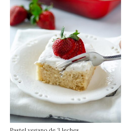
Pastel vegano de 3 leches