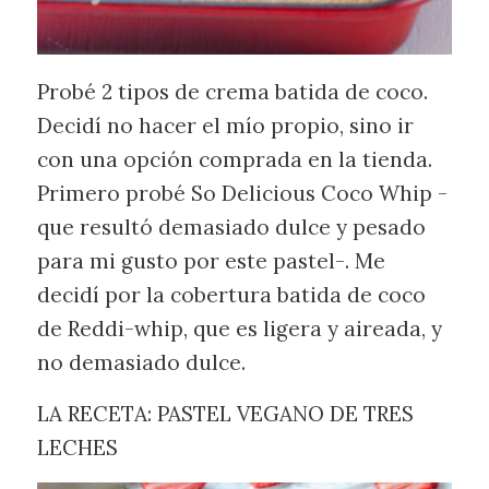
Probé 2 tipos de crema batida de coco.
Decidí no hacer el mío propio, sino ir
con una opción comprada en la tienda.
Primero probé So Delicious Coco Whip -
que resultó demasiado dulce y pesado
para mi gusto por este pastel-. Me
decidí por la cobertura batida de coco
de Reddi-whip, que es ligera y aireada, y
no demasiado dulce.
LA RECETA: PASTEL VEGANO DE TRES
LECHES