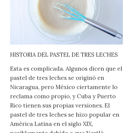
HISTORIA DEL PASTEL DE TRES LECHES
Esta es complicada. Algunos dicen que el
pastel de tres leches se originó en
Nicaragua, pero México ciertamente lo
reclama como propio, y Cuba y Puerto
Rico tienen sus propias versiones. El
pastel de tres leches se hizo popular en
América Latina en el siglo XIX,