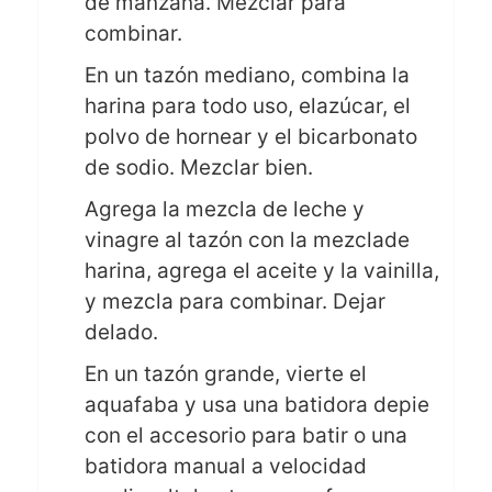
de manzana. Mezclar para
combinar.
En un tazón mediano, combina la
harina para todo uso, elazúcar, el
polvo de hornear y el bicarbonato
de sodio. Mezclar bien.
Agrega la mezcla de leche y
vinagre al tazón con la mezclade
harina, agrega el aceite y la vainilla,
y mezcla para combinar. Dejar
delado.
En un tazón grande, vierte el
aquafaba y usa una batidora depie
con el accesorio para batir o una
batidora manual a velocidad