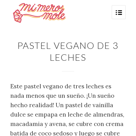
PASTEL VEGANO DE 3
LECHES
Este pastel vegano de tres leches es
nada menos que un sueño. ¡Un sueño
hecho realidad! Un pastel de vainilla
dulce se empapa en leche de almendras,
macadamia y avena, se cubre con crema
batida de coco sedoso y luego se cubre