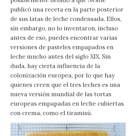
posiblemente debido a que Nestlé
publicó una receta en la parte posterior
de sus latas de leche condensada. Ellos,
sin embargo, no lo inventaron, incluso
antes de eso, puedes encontrar varias
versiones de pasteles empapados en
leche mucho antes del siglo XIX. Sin
duda, hay cierta influencia de la
colonización europea, por lo que hay
quienes creen que el tres leches es una
nueva versión mundial de las tortas
europeas empapadas en leche cubiertas
con crema, como el tiramisú.