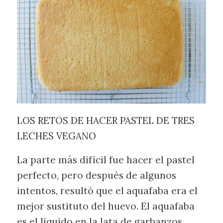
LOS RETOS DE HACER PASTEL DE TRES
LECHES VEGANO
La parte más difícil fue hacer el pastel
perfecto, pero después de algunos
intentos, resultó que el aquafaba era el
mejor sustituto del huevo. El aquafaba
es el líquido en la lata de garbanzos.