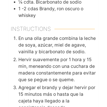
¼
cdta. Bicarbonato de sodio
1 -2
cdas
Brandy, ron oscuro o
whiskey
INSTRUCTIONS
En una olla grande combina la leche
de soya, azúcar, miel de agave,
vainilla y bicarbonato de sodio.
Hervir suavemente por 1 hora y 15
min, meneando con una cuchara de
madera constantemente para evitar
que se pegue o se queme.
Agregar el brandy y dejar hervir por
15 minutos más o hasta que la
cajeta haya llegado a la