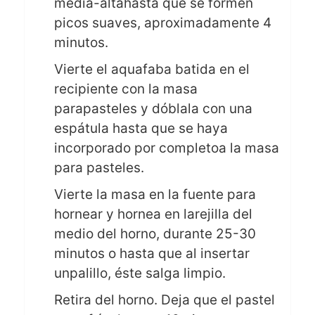
media-altahasta que se formen
picos suaves, aproximadamente 4
minutos.
Vierte el aquafaba batida en el
recipiente con la masa
parapasteles y dóblala con una
espátula hasta que se haya
incorporado por completoa la masa
para pasteles.
Vierte la masa en la fuente para
hornear y hornea en larejilla del
medio del horno, durante 25-30
minutos o hasta que al insertar
unpalillo, éste salga limpio.
Retira del horno. Deja que el pastel