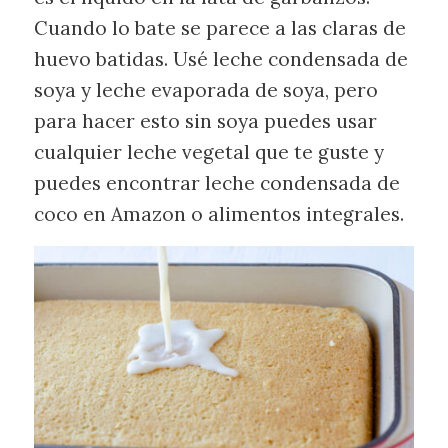
Cuando lo bate se parece a las claras de
huevo batidas. Usé leche condensada de
soya y leche evaporada de soya, pero
para hacer esto sin soya puedes usar
cualquier leche vegetal que te guste y
puedes encontrar leche condensada de
coco en Amazon o alimentos integrales.