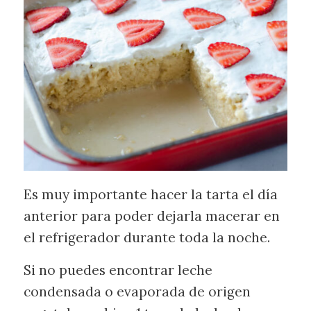
Es muy importante hacer la tarta el día
anterior para poder dejarla macerar en
el refrigerador durante toda la noche.
Si no puedes encontrar leche
condensada o evaporada de origen