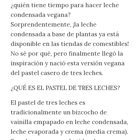
¿quién tiene tiempo para hacer leche
condensada vegana?
Sorprendentemente, ¡la leche
condensada a base de plantas ya está
disponible en las tiendas de comestibles!
No sé por qué, pero finalmente llegó la
inspiración y nació esta versión vegana
del pastel casero de tres leches.
¿QUÉ ES EL PASTEL DE TRES LECHES?
El pastel de tres leches es
tradicionalmente un bizcocho de
vainilla empapado en leche condensada,
leche evaporada y crema (media crema).