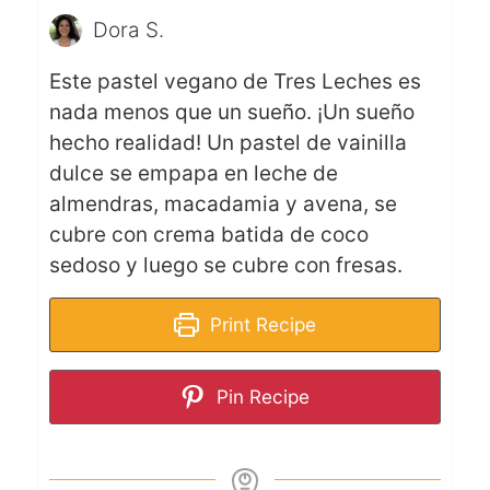
Dora S.
Este pastel vegano de Tres Leches es
nada menos que un sueño. ¡Un sueño
hecho realidad! Un pastel de vainilla
dulce se empapa en leche de
almendras, macadamia y avena, se
cubre con crema batida de coco
sedoso y luego se cubre con fresas.
Print Recipe
Pin Recipe