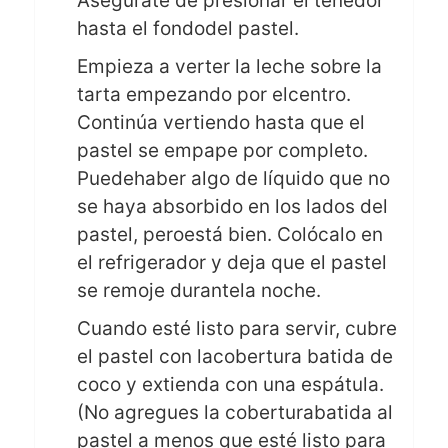
Asegúrate de presionar el tenedor
hasta el fondodel pastel.
Empieza a verter la leche sobre la
tarta empezando por elcentro.
Continúa vertiendo hasta que el
pastel se empape por completo.
Puedehaber algo de líquido que no
se haya absorbido en los lados del
pastel, peroestá bien. Colócalo en
el refrigerador y deja que el pastel
se remoje durantela noche.
Cuando esté listo para servir, cubre
el pastel con lacobertura batida de
coco y extienda con una espátula.
(No agregues la coberturabatida al
pastel a menos que esté listo para