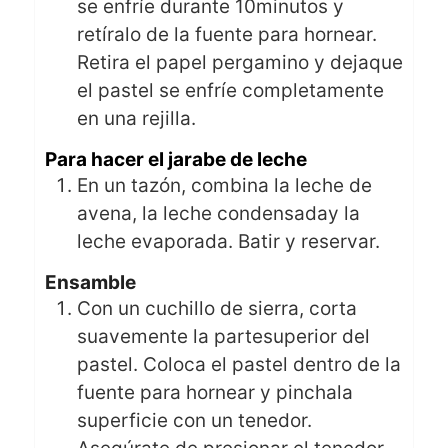
se enfríe durante 10minutos y
retíralo de la fuente para hornear.
Retira el papel pergamino y dejaque
el pastel se enfríe completamente
en una rejilla.
Para hacer el jarabe de leche
En un tazón, combina la leche de
avena, la leche condensaday la
leche evaporada. Batir y reservar.
Ensamble
Con un cuchillo de sierra, corta
suavemente la partesuperior del
pastel. Coloca el pastel dentro de la
fuente para hornear y pinchala
superficie con un tenedor.