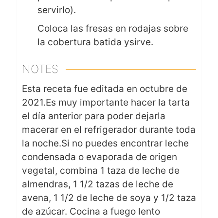
servirlo).
Coloca las fresas en rodajas sobre
la cobertura batida ysirve.
NOTES
Esta receta fue editada en octubre de
2021.
Es muy importante hacer la tarta
el día anterior para poder dejarla
macerar en el refrigerador durante toda
la noche.
Si no puedes encontrar leche
condensada o evaporada de origen
vegetal, combina 1 taza de leche de
almendras, 1 1/2 tazas de leche de
avena, 1 1/2 de leche de soya y 1/2 taza
de azúcar. Cocina a fuego lento