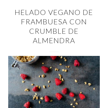
HELADO VEGANO DE
FRAMBUESA CON
CRUMBLE DE
ALMENDRA