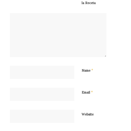
la Receta
*
Name
*
Email
Website