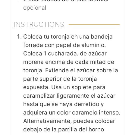
opcional
INSTRUCTIONS
Coloca tu toronja en una bandeja
forrada con papel de aluminio.
Coloca 1 cucharada. de azúcar
morena encima de cada mitad de
toronja. Extiende el azúcar sobre la
parte superior de la toronja
expuesta. Usa un soplete para
caramelizar ligeramente el azúcar
hasta que se haya derretido y
adquiera un color caramelo intenso.
Alternativamente, puedes colocar
debajo de la parrilla del horno