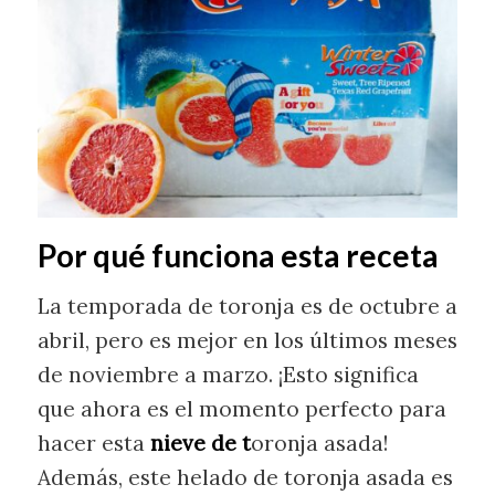
Por qué funciona esta receta
La temporada de toronja es de octubre a
abril, pero es mejor en los últimos meses
de noviembre a marzo. ¡Esto significa
que ahora es el momento perfecto para
hacer esta
nieve de t
oronja asada!
Además, este helado de toronja asada es