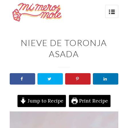
NIEVE DE TORONJA
ASADA
Jump to Recipe
Print Recipe