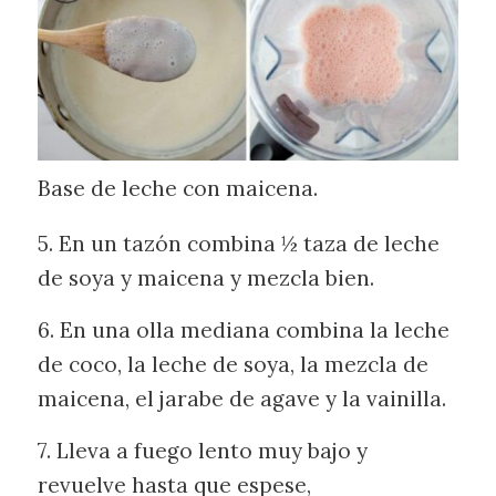
Base de leche con maicena.
5. En un tazón combina ½ taza de leche
de soya y maicena y mezcla bien.
6. En una olla mediana combina la leche
de coco, la leche de soya, la mezcla de
maicena, el jarabe de agave y la vainilla.
7. Lleva a fuego lento muy bajo y
revuelve hasta que espese,