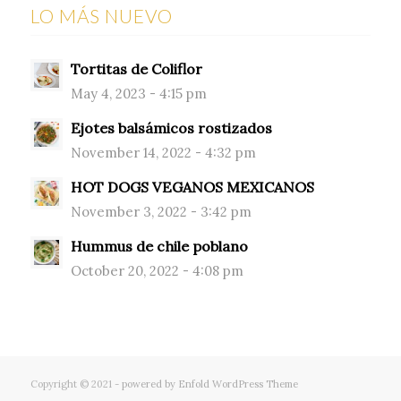
LO MÁS NUEVO
Tortitas de Coliflor
May 4, 2023 - 4:15 pm
Ejotes balsámicos rostizados
November 14, 2022 - 4:32 pm
HOT DOGS VEGANOS MEXICANOS
November 3, 2022 - 3:42 pm
Hummus de chile poblano
October 20, 2022 - 4:08 pm
Copyright © 2021 -
powered by Enfold WordPress Theme