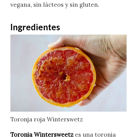
vegana, sin lácteos y sin gluten.
Ingredientes
Toronja roja Winterswetz
Toronja Wintersweetz
es una toronja