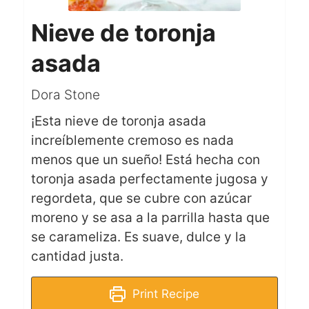
Nieve de toronja
asada
Dora Stone
¡Esta nieve de toronja asada
increíblemente cremoso es nada
menos que un sueño! Está hecha con
toronja asada perfectamente jugosa y
regordeta, que se cubre con azúcar
moreno y se asa a la parrilla hasta que
se carameliza. Es suave, dulce y la
cantidad justa.
Print Recipe