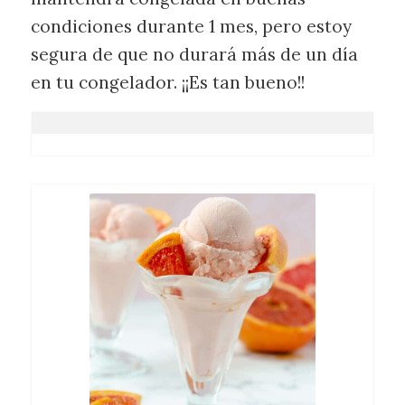
condiciones durante 1 mes, pero estoy
segura de que no durará más de un día
en tu congelador. ¡¡Es tan bueno!!