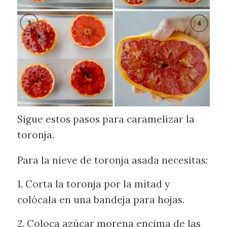
Sigue estos pasos para caramelizar la
toronja.
Para la nieve de toronja asada necesitas:
1. Corta la toronja por la mitad y
colócala en una bandeja para hojas.
2. Coloca azúcar morena encima de las