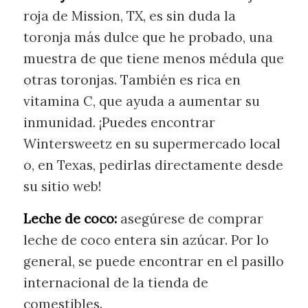
roja de Mission, TX, es sin duda la
toronja más dulce que he probado, una
muestra de que tiene menos médula que
otras toronjas. También es rica en
vitamina C, que ayuda a aumentar su
inmunidad. ¡Puedes encontrar
Wintersweetz en su supermercado local
o, en Texas, pedirlas directamente desde
su sitio web!
Leche de coco:
asegúrese de comprar
leche de coco entera sin azúcar. Por lo
general, se puede encontrar en el pasillo
internacional de la tienda de
comestibles.