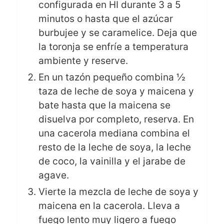
configurada en HI durante 3 a 5
minutos o hasta que el azúcar
burbujee y se caramelice. Deja que
la toronja se enfríe a temperatura
ambiente y reserve.
En un tazón pequeño combina ½
taza de leche de soya y maicena y
bate hasta que la maicena se
disuelva por completo, reserva. En
una cacerola mediana combina el
resto de la leche de soya, la leche
de coco, la vainilla y el jarabe de
agave.
Vierte la mezcla de leche de soya y
maicena en la cacerola. Lleva a
fuego lento muy ligero a fuego