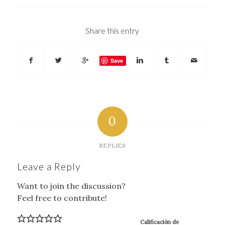
Share this entry
Save
0
REPLIES
Leave a Reply
Want to join the discussion?
Feel free to contribute!
Calificación de