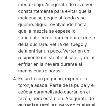
medio-bajo. Asegúrate de revolver
constantemente para evitar que la
maicena se pegue al fondo y se
queme. Sigue revolviendo hasta
que la mezcla se espese lo
suficiente como para cubrir el dorso
de la cuchara. Retira del fuego y
deja enfriar un poco. Verter en un
recipiente resistente al calor y dejar
enfriar en la nevera durante al
menos cuatro horas.
En un tazón pequeño, exprime la
toronja asada. Parte de la pulpa y el
azúcar caramelizado caerán en el
tazón, pero está bien. Asegúrate de
quitar las semillas, pero no cueles el