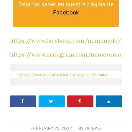
Déjanos saber en nuestra página de
Facebook
https://www.facebook.com/mmmmole/
https://www.instagram.com/mimeromolev
https://mmmole.com/margarita-vegana-de-tuna/
/
FEBRUARY 25, 2022
BY
DORA S.