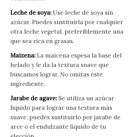
Leche de soya:
Use leche de soya sin
azúcar. Puedes sustituirla por cualquier
otra leche vegetal, preferiblemente una
que sea rica en grasas.
Maizena:
La maicena espesa la base del
helado y le da la textura suave que
buscamos lograr. No omitas este
ingrediente.
Jarabe de agave:
Se utiliza un azúcar
líquido para lograr una textura más
suave, puedes sustituirlo por jarabe de
arce o el endulzante líquido de tu
elección.