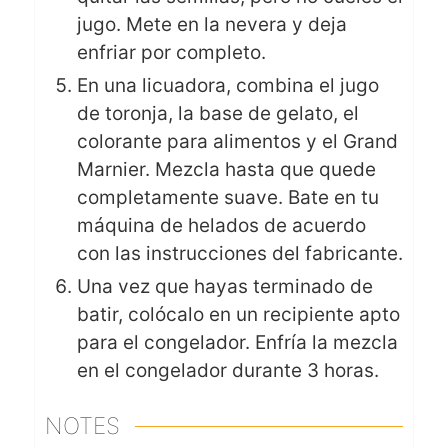
jugo. Mete en la nevera y deja
enfriar por completo.
En una licuadora, combina el jugo
de toronja, la base de gelato, el
colorante para alimentos y el Grand
Marnier. Mezcla hasta que quede
completamente suave. Bate en tu
máquina de helados de acuerdo
con las instrucciones del fabricante.
Una vez que hayas terminado de
batir, colócalo en un recipiente apto
para el congelador. Enfría la mezcla
en el congelador durante 3 horas.
NOTES