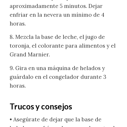
aproximadamente 5 minutos. Dejar
enfriar en la nevera un mínimo de 4
horas.
8. Mezcla la base de leche, el jugo de
toronja, el colorante para alimentos y el
Grand Marnier.
9. Gira en una máquina de helados y
guárdalo en el congelador durante 3
horas.
Trucos y consejos
• Asegúrate de dejar que la base de