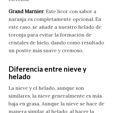
Grand Marnier
: Este licor con sabor a
naranja es completamente opcional. En
este caso, se añade a nuestro helado de
toronja para evitar la formación de
cristales de hielo, dando como resultado
un postre más suave y cremoso.
Diferencia entre nieve y
helado
La nieve y el helado, aunque son
similares, la nieve generalmente es más
baja en grasa. Aunque la nieve se hace de
manera similar al helado, al hacer la