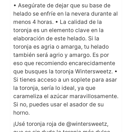
• Asegúrate de dejar que su base de
helado se enfríe en la nevera durante al
menos 4 horas.
• La calidad de la
toronja es un elemento clave en la
elaboración de este helado. Si la
toronja es agria o amarga, tu helado
también será agrio y amargo. Es por
eso que recomiendo encarecidamente
que busques la toronja Wintersweetz.
•
Si tienes acceso a un soplete para asar
la toronja, sería lo ideal, ya que
carameliza el azúcar maravillosamente.
Si no, puedes usar el asador de su
horno.
¡Usé toronja roja de @wintersweetz,