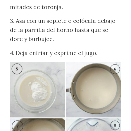
mitades de toronja.
3. Asa con un soplete o colócala debajo
de la parrilla del horno hasta que se
dore y burbujee.
4. Deja enfriar y exprime el jugo.