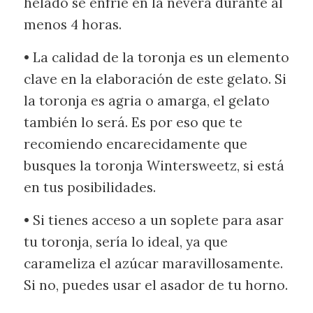
helado se enfríe en la nevera durante al
menos 4 horas.
• La calidad de la toronja es un elemento
clave en la elaboración de este gelato. Si
la toronja es agria o amarga, el gelato
también lo será. Es por eso que te
recomiendo encarecidamente que
busques la toronja Wintersweetz, si está
en tus posibilidades.
• Si tienes acceso a un soplete para asar
tu toronja, sería lo ideal, ya que
carameliza el azúcar maravillosamente.
Si no, puedes usar el asador de tu horno.