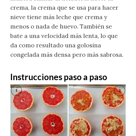
crema, la crema que se usa para hacer
nieve tiene más leche que crema y
menos o nada de huevo. También se
bate a una velocidad más lenta, lo que
da como resultado una golosina
congelada más densa pero más sabrosa.
Instrucciones paso a paso