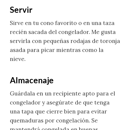
Servir
Sirve en tu cono favorito o en una taza
recién sacada del congelador. Me gusta
servirla con pequeñas rodajas de toronja
asada para picar mientras como la
nieve.
Almacenaje
Guárdala en un recipiente apto para el
congelador y asegúrate de que tenga
una tapa que cierre bien para evitar
quemaduras por congelación. Se
mantendrá congelada en buenas