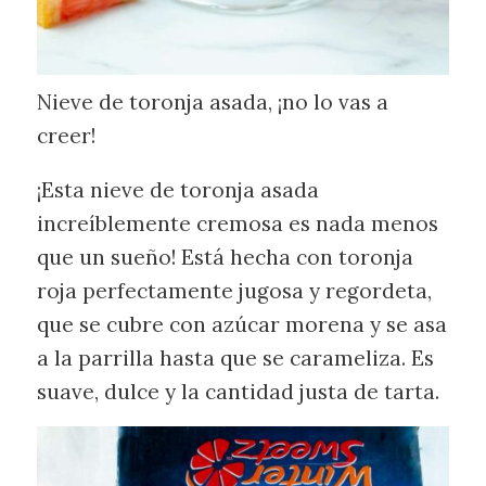
Nieve de toronja asada, ¡no lo vas a
creer!
¡Esta nieve de toronja asada
increíblemente cremosa es nada menos
que un sueño! Está hecha con toronja
roja perfectamente jugosa y regordeta,
que se cubre con azúcar morena y se asa
a la parrilla hasta que se carameliza. Es
suave, dulce y la cantidad justa de tarta.