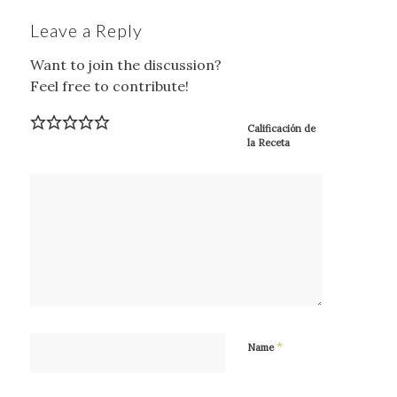
Leave a Reply
Want to join the discussion?
Feel free to contribute!
Calificación de
la Receta
*
Name