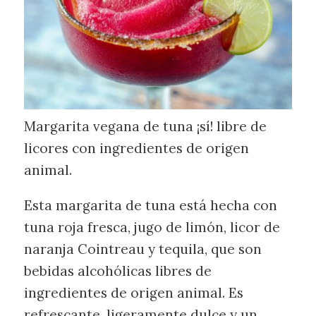
Margarita vegana de tuna ¡sí! libre de
licores con ingredientes de origen
animal.
Esta margarita de tuna está hecha con
tuna roja fresca, jugo de limón, licor de
naranja Cointreau y tequila, que son
bebidas alcohólicas libres de
ingredientes de origen animal. Es
refrescante, ligeramente dulce y un