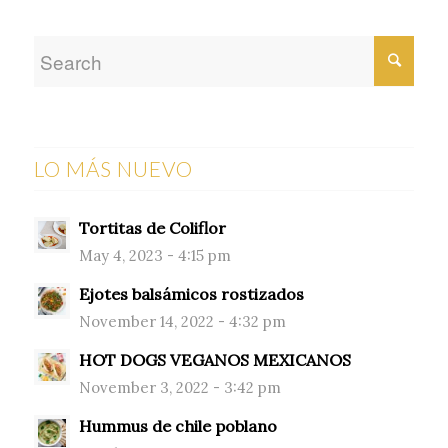
LO MÁS NUEVO
Tortitas de Coliflor
May 4, 2023 - 4:15 pm
Ejotes balsámicos rostizados
November 14, 2022 - 4:32 pm
HOT DOGS VEGANOS MEXICANOS
November 3, 2022 - 3:42 pm
Hummus de chile poblano