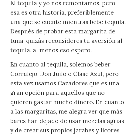
El tequila y yo nos remontamos, pero
esa es otra historia, preferiblemente
una que se cuente mientras bebe tequila.
Después de probar esta margarita de
tuna, quizás reconsideres tu aversión al
tequila, al menos eso espero.
En cuanto al tequila, solemos beber
Corralejo, Don Juilo o Clase Azul, pero
esta vez usamos Cazadores que es una
gran opción para aquellos que no
quieren gastar mucho dinero. En cuanto
a las margaritas, me alegra ver que más
bares han dejado de usar mezclas agrias
y de crear sus propios jarabes y licores