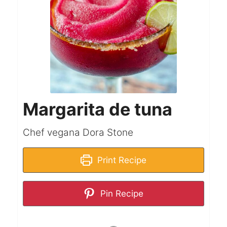
Margarita de tuna
Chef vegana Dora Stone
Print Recipe
Pin Recipe