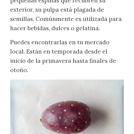
pequeñas espinas que recubren su
exterior, su pulpa está plagada de
semillas. Comúnmente es utilizada para
hacer bebidas, dulces o gelatina.
Puedes encontrarlas en tu mercado
local. Están en temporada desde el
inicio de la primavera hasta finales de
otoño.