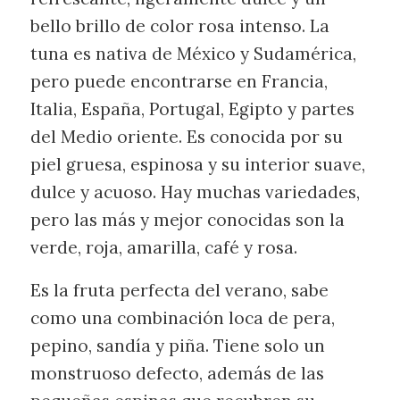
bello brillo de color rosa intenso. La
tuna es nativa de México y Sudamérica,
pero puede encontrarse en Francia,
Italia, España, Portugal, Egipto y partes
del Medio oriente. Es conocida por su
piel gruesa, espinosa y su interior suave,
dulce y acuoso. Hay muchas variedades,
pero las más y mejor conocidas son la
verde, roja, amarilla, café y rosa.
Es la fruta perfecta del verano, sabe
como una combinación loca de pera,
pepino, sandía y piña. Tiene solo un
monstruoso defecto, además de las