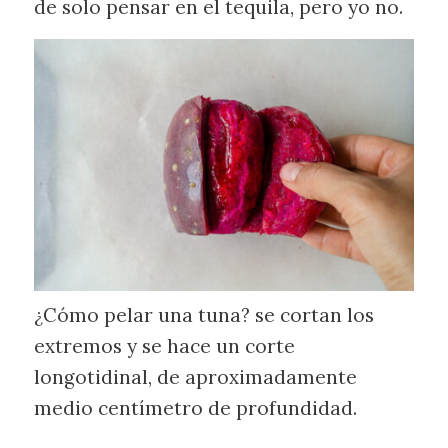
de solo pensar en el tequila, pero yo no.
¿Cómo pelar una tuna? se cortan los
extremos y se hace un corte
longotidinal, de aproximadamente
medio centímetro de profundidad.