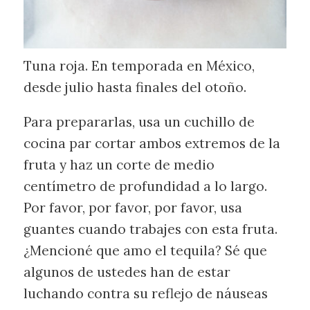
Tuna roja. En temporada en México,
desde julio hasta finales del otoño.
Para prepararlas, usa un cuchillo de
cocina par cortar ambos extremos de la
fruta y haz un corte de medio
centímetro de profundidad a lo largo.
Por favor, por favor, por favor, usa
guantes cuando trabajes con esta fruta.
¿Mencioné que amo el tequila? Sé que
algunos de ustedes han de estar
luchando contra su reflejo de náuseas