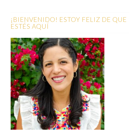
¡BIENVENIDO! ESTOY FELIZ DE QUE
ESTÉS AQUÍ