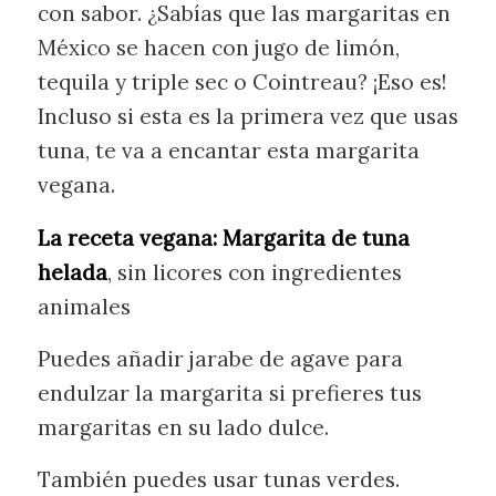
con sabor. ¿Sabías que las margaritas en
México se hacen con jugo de limón,
tequila y triple sec o Cointreau? ¡Eso es!
Incluso si esta es la primera vez que usas
tuna, te va a encantar esta margarita
vegana.
La receta vegana: Margarita de tuna
helada
, sin licores con ingredientes
animales
Puedes añadir jarabe de agave para
endulzar la margarita si prefieres tus
margaritas en su lado dulce.
También puedes usar tunas verdes.