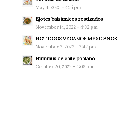
May 4, 2023 - 4:15 pm
Ejotes balsámicos rostizados
November 14, 2022 - 4:32 pm
HOT DOGS VEGANOS MEXICANOS
November 3, 2022 - 3:42 pm
Hummus de chile poblano
October 20, 2022 - 4:08 pm