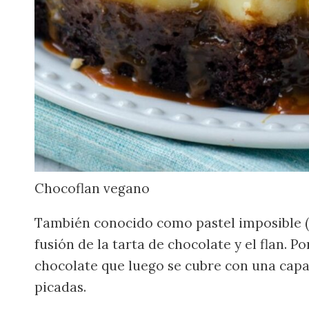
Chocoflan vegano
También conocido como pastel imposible (o
fusión de la tarta de chocolate y el flan. Po
chocolate que luego se cubre con una capa 
picadas.