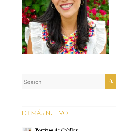
LO MÁS NUEVO
Tortitas de Coliflor