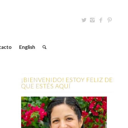
tacto
English
¡BIENVENIDO! ESTOY FELIZ DE
QUE ESTÉS AQUÍ