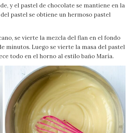
lde, y el pastel de chocolate se mantiene en la
del pastel se obtiene un hermoso pastel
no, se vierte la mezcla del flan en el fondo
de minutos. Luego se vierte la masa del pastel
ece todo en el horno al estilo baño María.