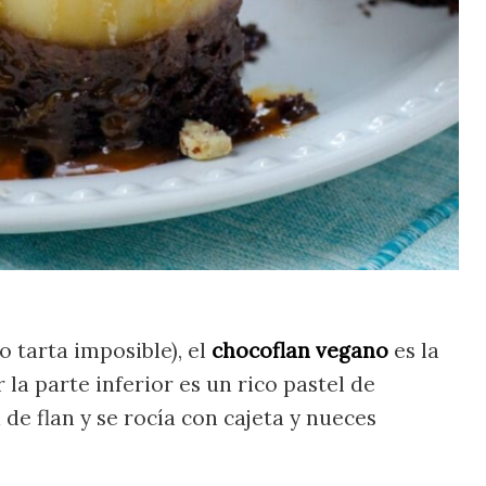
 tarta imposible), el
chocoflan vegano
es la
r la parte inferior es un rico pastel de
de flan y se rocía con cajeta y nueces