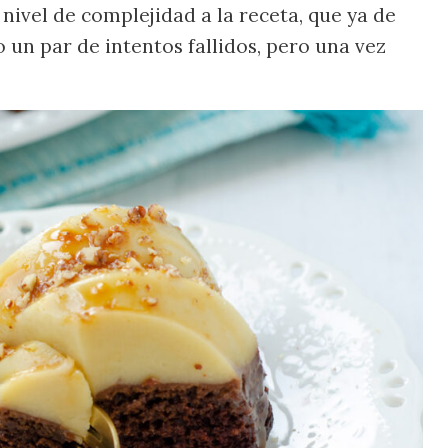
ivel de complejidad a la receta, que ya de
o un par de intentos fallidos, pero una vez