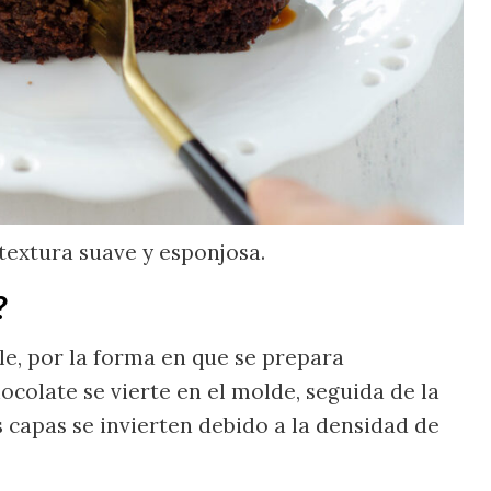
 textura suave y esponjosa.
?
le, por la forma en que se prepara
ocolate se vierte en el molde, seguida de la
s capas se invierten debido a la densidad de