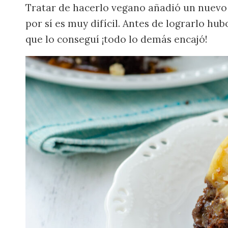
Tratar de hacerlo vegano añadió un nuevo n
por sí es muy difícil. Antes de lograrlo hub
que lo conseguí ¡todo lo demás encajó!