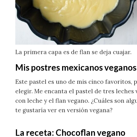
La primera capa es de flan se deja cuajar.
Mis postres mexicanos veganos 
Este pastel es uno de mis cinco favoritos,
elegir. Me encanta el pastel de tres leches
con leche y el flan vegano. ¿Cuáles son al
te gustaría ver en versión vegana?
La receta: Chocoflan vegano