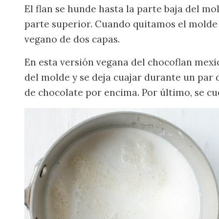
El flan se hunde hasta la parte baja del mo
parte superior. Cuando quitamos el molde 
vegano de dos capas.
En esta versión vegana del chocoflan mexica
del molde y se deja cuajar durante un par 
de chocolate por encima. Por último, se cu