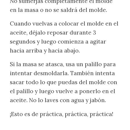
No sumerjas completamente el molde
en la masa o no se saldrá del molde.
Cuando vuelvas a colocar el molde en el
aceite, déjalo reposar durante 3
segundos y luego comienza a agitar
hacia arriba y hacia abajo.
Si la masa se atasca, usa un palillo para
intentar desmoldarla. También intenta
sacar todo lo que puedas del molde con
el palillo y luego vuelve a ponerlo en el
aceite. No lo laves con agua y jabón.
¡Esto es de práctica, práctica, práctica!