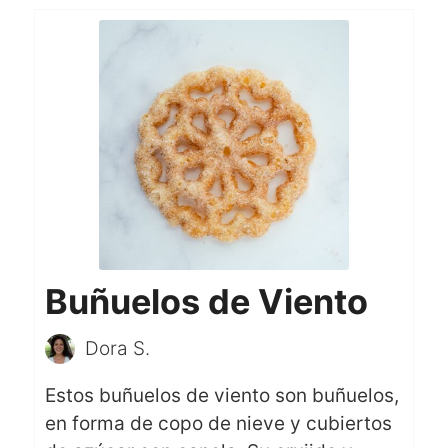
Buñuelos de Viento
Dora S.
Estos buñuelos de viento son buñuelos,
en forma de copo de nieve y cubiertos