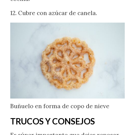
12. Cubre con azúcar de canela.
Buñuelo en forma de copo de nieve
TRUCOS Y CONSEJOS
Es súper importante que dejes reposar