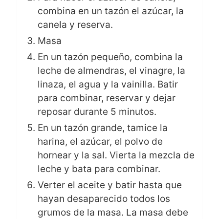
combina en un tazón el azúcar, la
canela y reserva.
Masa
En un tazón pequeño, combina la
leche de almendras, el vinagre, la
linaza, el agua y la vainilla. Batir
para combinar, reservar y dejar
reposar durante 5 minutos.
En un tazón grande, tamice la
harina, el azúcar, el polvo de
hornear y la sal. Vierta la mezcla de
leche y bata para combinar.
Verter el aceite y batir hasta que
hayan desaparecido todos los
grumos de la masa. La masa debe