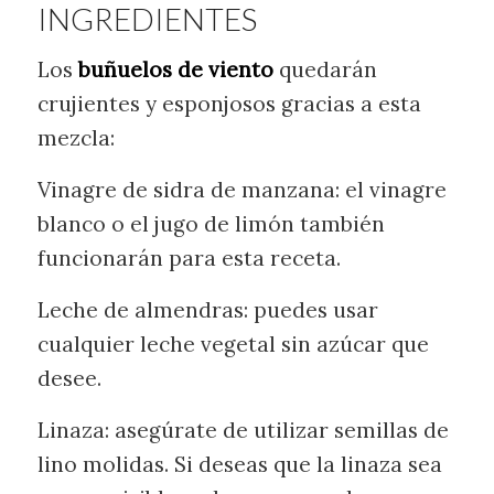
INGREDIENTES
Los
buñuelos de viento
quedarán
crujientes y esponjosos gracias a esta
mezcla:
Vinagre de sidra de manzana: el vinagre
blanco o el jugo de limón también
funcionarán para esta receta.
Leche de almendras: puedes usar
cualquier leche vegetal sin azúcar que
desee.
Linaza: asegúrate de utilizar semillas de
lino molidas. Si deseas que la linaza sea