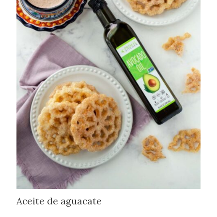
Aceite de aguacate