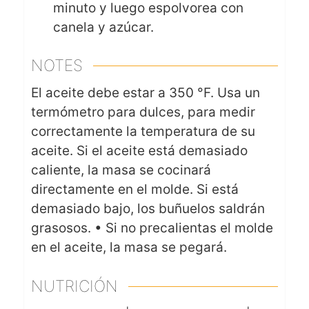
minuto y luego espolvorea con
canela y azúcar.
NOTES
El aceite debe estar a 350 °F. Usa un
termómetro para dulces, para medir
correctamente la temperatura de su
aceite. Si el aceite está demasiado
caliente, la masa se cocinará
directamente en el molde. Si está
demasiado bajo, los buñuelos saldrán
grasosos. • Si no precalientas el molde
en el aceite, la masa se pegará.
NUTRICIÓN