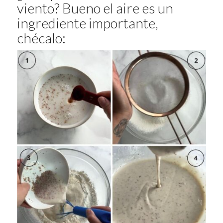
viento? Bueno el aire es un
ingrediente importante,
chécalo: