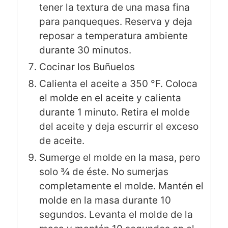
tener la textura de una masa fina
para panqueques. Reserva y deja
reposar a temperatura ambiente
durante 30 minutos.
Cocinar los Buñuelos
Calienta el aceite a 350 °F. Coloca
el molde en el aceite y calienta
durante 1 minuto. Retira el molde
del aceite y deja escurrir el exceso
de aceite.
Sumerge el molde en la masa, pero
solo ¾ de éste. No sumerjas
completamente el molde. Mantén el
molde en la masa durante 10
segundos. Levanta el molde de la