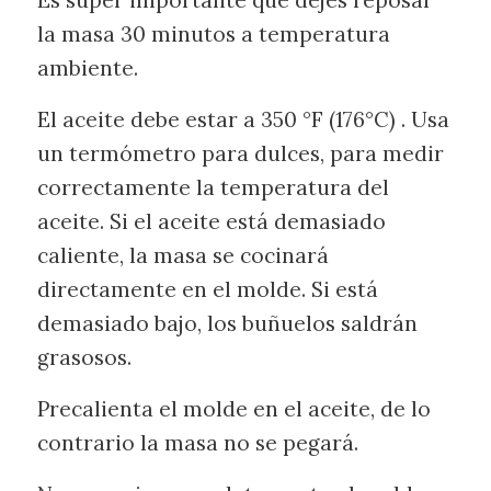
la masa 30 minutos a temperatura
ambiente.
El aceite debe estar a 350 °F (176°C) . Usa
un termómetro para dulces, para medir
correctamente la temperatura del
aceite. Si el aceite está demasiado
caliente, la masa se cocinará
directamente en el molde. Si está
demasiado bajo, los buñuelos saldrán
grasosos.
Precalienta el molde en el aceite, de lo
contrario la masa no se pegará.