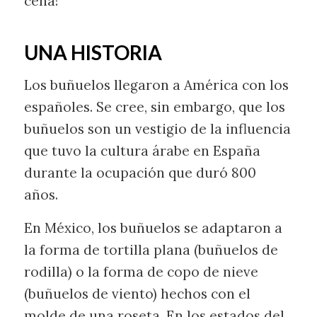
cena!
UNA HISTORIA
Los buñuelos llegaron a América con los
españoles. Se cree, sin embargo, que los
buñuelos son un vestigio de la influencia
que tuvo la cultura árabe en España
durante la ocupación que duró 800
años.
En México, los buñuelos se adaptaron a
la forma de tortilla plana (buñuelos de
rodilla) o la forma de copo de nieve
(buñuelos de viento) hechos con el
molde de una roseta. En los estados del