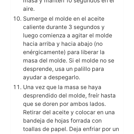
masa y mantén 10 segundos en el
aire.
Sumerge el molde en el aceite
caliente durante 3 segundos y
luego comienza a agitar el molde
hacia arriba y hacia abajo (no
enérgicamente) para liberar la
masa del molde. Si el molde no se
desprende, usa un palillo para
ayudar a despegarlo.
Una vez que la masa se haya
desprendido del molde, freír hasta
que se doren por ambos lados.
Retirar del aceite y colocar en una
bandeja de hojas forrada con
toallas de papel. Deja enfriar por un