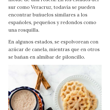
sur como Veracruz, todavía se pueden
encontrar buñuelos similares a los
españoles, pequeños y redondos como
una rosquilla.
En algunos estados, se espolvorean con
azúcar de canela, mientras que en otros
se bañan en almíbar de piloncillo.