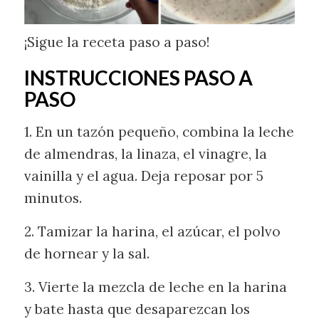
¡Sigue la receta paso a paso!
INSTRUCCIONES PASO A
PASO
1. En un tazón pequeño, combina la leche
de almendras, la linaza, el vinagre, la
vainilla y el agua. Deja reposar por 5
minutos.
2. Tamizar la harina, el azúcar, el polvo
de hornear y la sal.
3. Vierte la mezcla de leche en la harina
y bate hasta que desaparezcan los