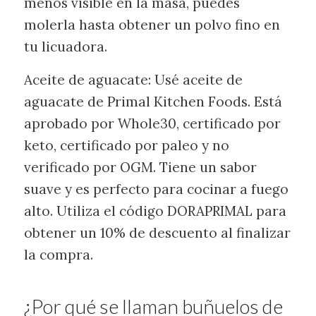
menos visible en la masa, puedes
molerla hasta obtener un polvo fino en
tu licuadora.
Aceite de aguacate: Usé aceite de
aguacate de Primal Kitchen Foods. Está
aprobado por Whole30, certificado por
keto, certificado por paleo y no
verificado por OGM. Tiene un sabor
suave y es perfecto para cocinar a fuego
alto. Utiliza el código DORAPRIMAL para
obtener un 10% de descuento al finalizar
la compra.
¿Por qué se llaman buñuelos de