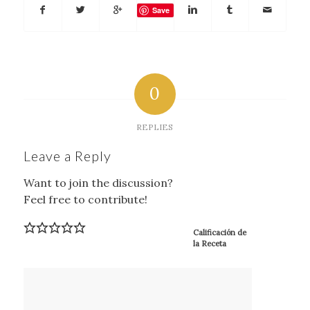
Save
0
REPLIES
Leave a Reply
Want to join the discussion?
Feel free to contribute!
Calificación de
la Receta