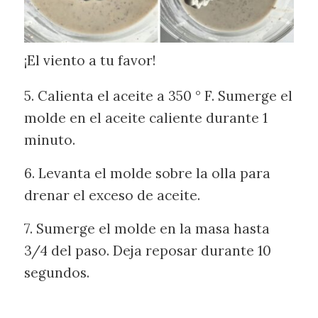
¡El viento a tu favor!
5. Calienta el aceite a 350 ° F. Sumerge el
molde en el aceite caliente durante 1
minuto.
6. Levanta el molde sobre la olla para
drenar el exceso de aceite.
7. Sumerge el molde en la masa hasta
3/4 del paso. Deja reposar durante 10
segundos.