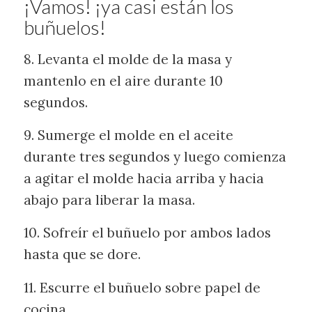
¡Vamos! ¡ya casi están los
buñuelos!
8. Levanta el molde de la masa y
mantenlo en el aire durante 10
segundos.
9. Sumerge el molde en el aceite
durante tres segundos y luego comienza
a agitar el molde hacia arriba y hacia
abajo para liberar la masa.
10. Sofreír el buñuelo por ambos lados
hasta que se dore.
11. Escurre el buñuelo sobre papel de
cocina.