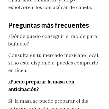
espolvorearlos con azúcar de canela.
Preguntas más frecuentes
¿Dónde puedo conseguir el molde para
buñuelo?
Consulta en tu mercado mexicano local,
si no está disponible, puedes comprarlo
en línea.
¿Puedo preparar la masa con
anticipación?
Sí, la masa se puede preparar el día
anterior y guardar en la nevera.