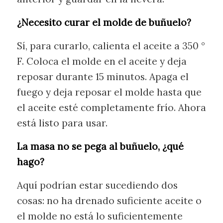
¿Necesito curar el molde de buñuelo?
Sí, para curarlo, calienta el aceite a 350 °
F. Coloca el molde en el aceite y deja
reposar durante 15 minutos. Apaga el
fuego y deja reposar el molde hasta que
el aceite esté completamente frío. Ahora
está listo para usar.
La masa no se pega al buñuelo, ¿qué
hago?
Aquí podrían estar sucediendo dos
cosas: no ha drenado suficiente aceite o
el molde no está lo suficientemente