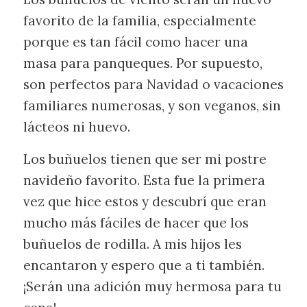
favorito de la familia, especialmente
porque es tan fácil como hacer una
masa para panqueques. Por supuesto,
son perfectos para Navidad o vacaciones
familiares numerosas, y son veganos, sin
lácteos ni huevo.
Los buñuelos tienen que ser mi postre
navideño favorito. Esta fue la primera
vez que hice estos y descubrí que eran
mucho más fáciles de hacer que los
buñuelos de rodilla. A mis hijos les
encantaron y espero que a ti también.
¡Serán una adición muy hermosa para tu