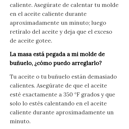
caliente. Asegúrate de calentar tu molde
en el aceite caliente durante
aproximadamente un minuto; luego
retíralo del aceite y deja que el exceso
de aceite gotee.
La masa está pegada a mi molde de
buñuelo, ¿cómo puedo arreglarlo?
Tu aceite o tu buñuelo están demasiado
calientes. Asegúrate de que el aceite
esté exactamente a 350 °F grados y que
solo lo estés calentando en el aceite
caliente durante aproximadamente un
minuto.