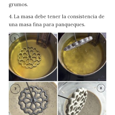
grumos.
4. La masa debe tener la consistencia de
una masa fina para panqueques.