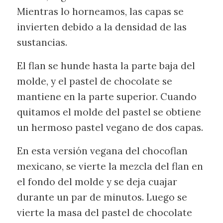
Mientras lo horneamos, las capas se
invierten debido a la densidad de las
sustancias.
El flan se hunde hasta la parte baja del
molde, y el pastel de chocolate se
mantiene en la parte superior. Cuando
quitamos el molde del pastel se obtiene
un hermoso pastel vegano de dos capas.
En esta versión vegana del chocoflan
mexicano, se vierte la mezcla del flan en
el fondo del molde y se deja cuajar
durante un par de minutos. Luego se
vierte la masa del pastel de chocolate