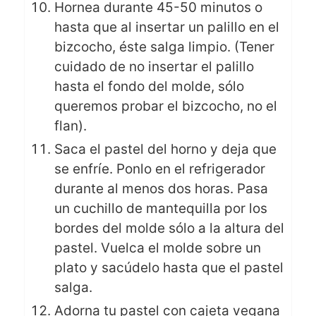
Hornea durante 45-50 minutos o
hasta que al insertar un palillo en el
bizcocho, éste salga limpio. (Tener
cuidado de no insertar el palillo
hasta el fondo del molde, sólo
queremos probar el bizcocho, no el
flan).
Saca el pastel del horno y deja que
se enfríe. Ponlo en el refrigerador
durante al menos dos horas. Pasa
un cuchillo de mantequilla por los
bordes del molde sólo a la altura del
pastel. Vuelca el molde sobre un
plato y sacúdelo hasta que el pastel
salga.
Adorna tu pastel con cajeta vegana