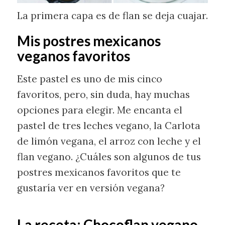
La primera capa es de flan se deja cuajar.
Mis postres mexicanos
veganos favoritos
Este pastel es uno de mis cinco
favoritos, pero, sin duda, hay muchas
opciones para elegir. Me encanta el
pastel de tres leches vegano, la Carlota
de limón vegana, el arroz con leche y el
flan vegano. ¿Cuáles son algunos de tus
postres mexicanos favoritos que te
gustaría ver en versión vegana?
La receta: Chocoflan vegano