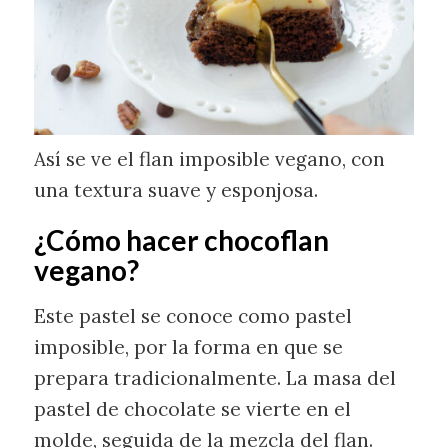
Así se ve el flan imposible vegano, con
una textura suave y esponjosa.
¿Cómo hacer chocoflan
vegano?
Este pastel se conoce como pastel
imposible, por la forma en que se
prepara tradicionalmente. La masa del
pastel de chocolate se vierte en el
molde, seguida de la mezcla del flan.