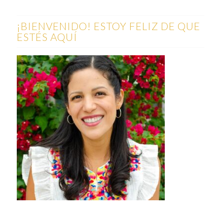
¡BIENVENIDO! ESTOY FELIZ DE QUE
ESTÉS AQUÍ