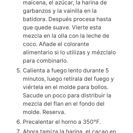
maicena, el azúcar, la harina de
garbanzos y la vainilla en la
batidora. Después procesa hasta
que quede suave. Vierte esta
mezcla en la olla con la leche de
coco. Añade el colorante
alimentario si lo utilizas y mézclalo
para combinarlo.
Calienta a fuego lento durante 5
minutos, luego retírala del fuego y
viértela en el molde para bollos.
Sacude un poco para distribuir la
mezcla del flan en el fondo del
molde. Reserva.
Precalentar el horno a 350°F.
Ahora tamiza la harina, el cacao en