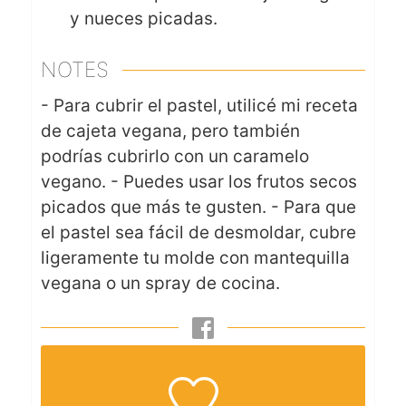
y nueces picadas.
NOTES
- Para cubrir el pastel, utilicé mi receta
de cajeta vegana, pero también
podrías cubrirlo con un caramelo
vegano.
- Puedes usar los frutos secos
picados que más te gusten.
- Para que
el pastel sea fácil de desmoldar, cubre
ligeramente tu molde con mantequilla
vegana o un spray de cocina.