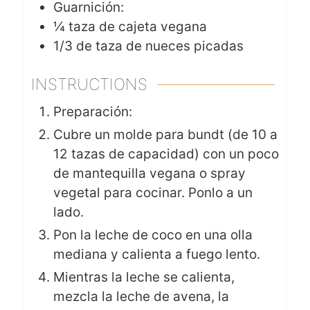
Guarnición:
¼
taza de cajeta vegana
1/3
de taza de nueces picadas
INSTRUCTIONS
Preparación:
Cubre un molde para bundt (de 10 a
12 tazas de capacidad) con un poco
de mantequilla vegana o spray
vegetal para cocinar. Ponlo a un
lado.
Pon la leche de coco en una olla
mediana y calienta a fuego lento.
Mientras la leche se calienta,
mezcla la leche de avena, la