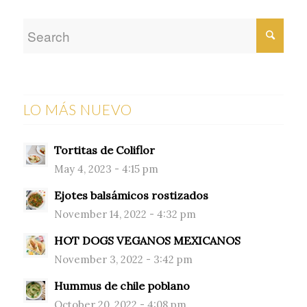
LO MÁS NUEVO
Tortitas de Coliflor
May 4, 2023 - 4:15 pm
Ejotes balsámicos rostizados
November 14, 2022 - 4:32 pm
HOT DOGS VEGANOS MEXICANOS
November 3, 2022 - 3:42 pm
Hummus de chile poblano
October 20, 2022 - 4:08 pm