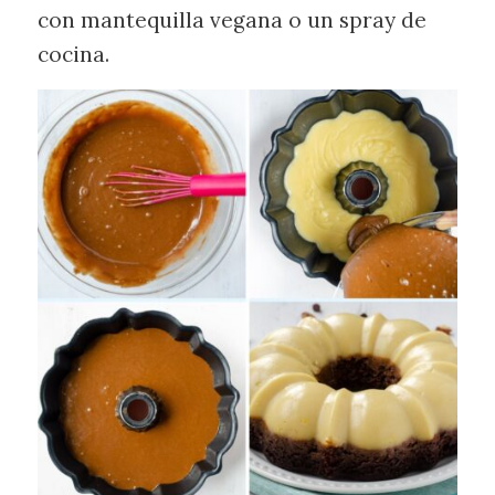
con mantequilla vegana o un spray de
cocina.