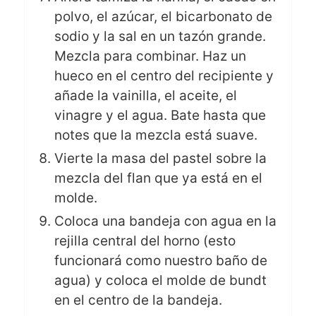
polvo, el azúcar, el bicarbonato de
sodio y la sal en un tazón grande.
Mezcla para combinar. Haz un
hueco en el centro del recipiente y
añade la vainilla, el aceite, el
vinagre y el agua. Bate hasta que
notes que la mezcla está suave.
Vierte la masa del pastel sobre la
mezcla del flan que ya está en el
molde.
Coloca una bandeja con agua en la
rejilla central del horno (esto
funcionará como nuestro baño de
agua) y coloca el molde de bundt
en el centro de la bandeja.