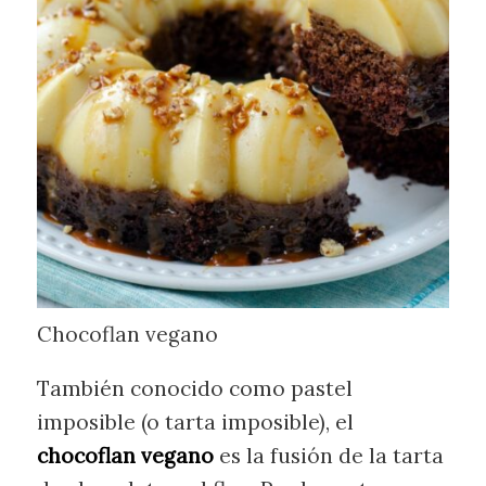
Chocoflan vegano
También conocido como pastel
imposible (o tarta imposible), el
chocoflan vegano
es la fusión de la tarta