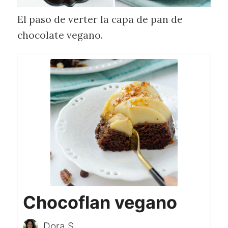
El paso de verter la capa de pan de
chocolate vegano.
Chocoflan vegano
Dora S.