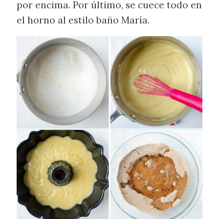
por encima. Por último, se cuece todo en
el horno al estilo baño María.