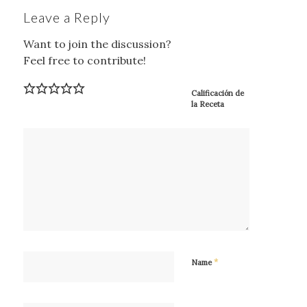
Leave a Reply
Want to join the discussion?
Feel free to contribute!
Calificación de
la Receta
*
Name