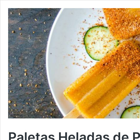
Paletas Heladas de 