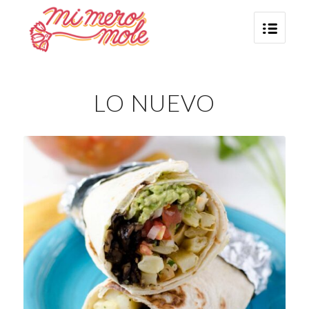
LO NUEVO