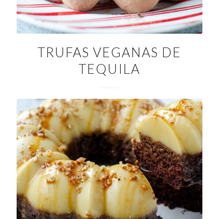
TRUFAS VEGANAS DE
TEQUILA