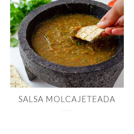
SALSA MOLCAJETEADA