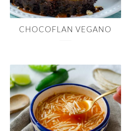
CHOCOFLAN VEGANO