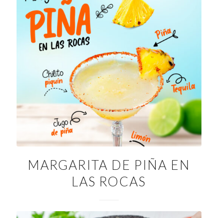
MARGARITA DE PIÑA EN
LAS ROCAS