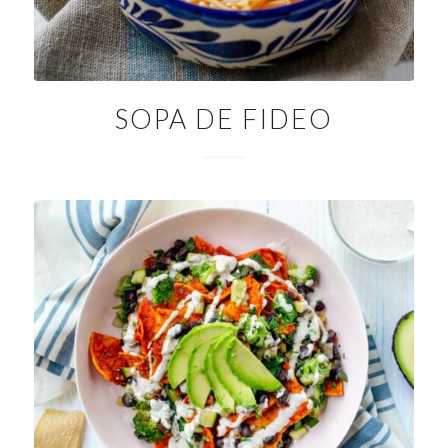
SOPA DE FIDEO