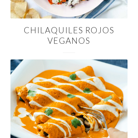
CHILAQUILES ROJOS
VEGANOS