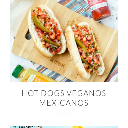
HOT DOGS VEGANOS
MEXICANOS