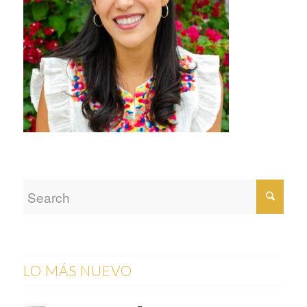
LO MÁS NUEVO