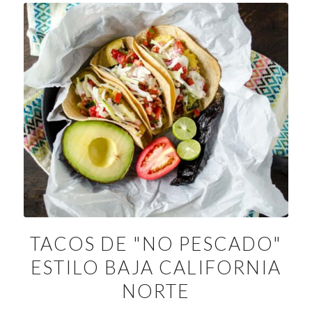
TACOS DE "NO PESCADO"
ESTILO BAJA CALIFORNIA
NORTE