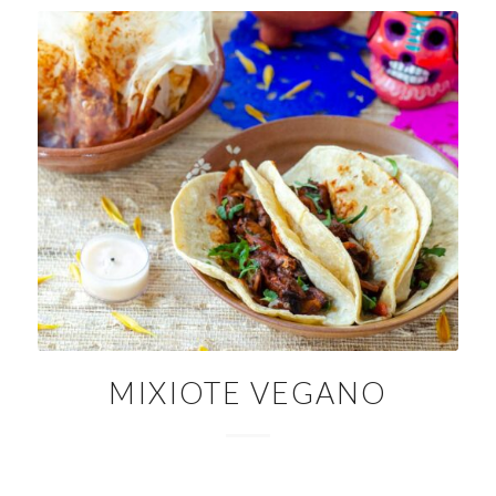
MIXIOTE VEGANO