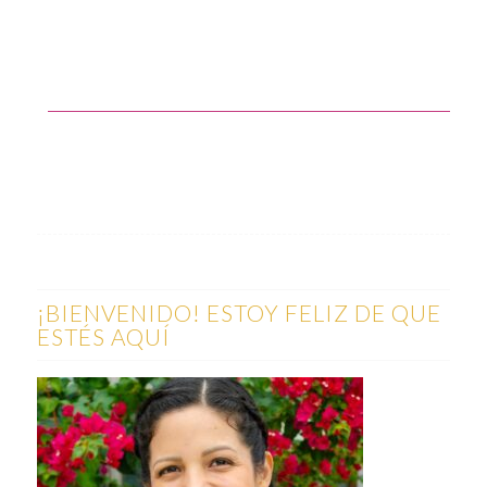
¡BIENVENIDO! ESTOY FELIZ DE QUE
ESTÉS AQUÍ