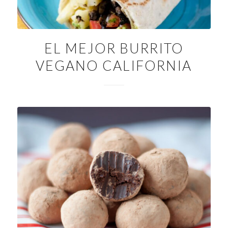
EL MEJOR BURRITO
VEGANO CALIFORNIA