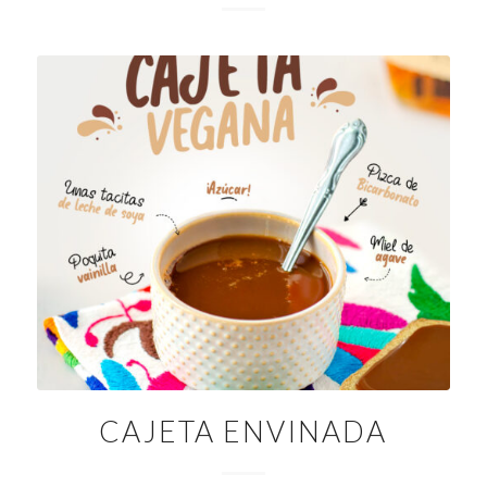
CAJETA ENVINADA