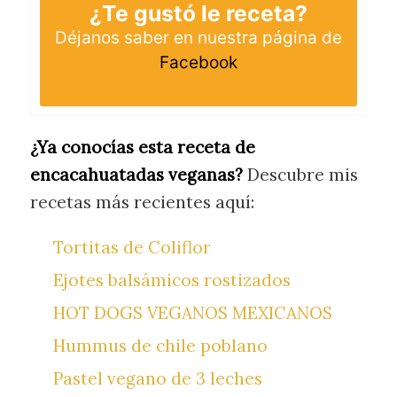
¿Te gustó le receta?
Déjanos saber en nuestra página de
Facebook
¿Ya conocías esta receta de
encacahuatadas veganas?
Descubre mis
recetas más recientes aquí:
Tortitas de Coliflor
Ejotes balsámicos rostizados
HOT DOGS VEGANOS MEXICANOS
Hummus de chile poblano
Pastel vegano de 3 leches