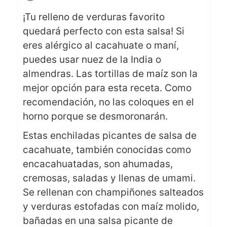
¡Tu relleno de verduras favorito
quedará perfecto con esta salsa! Si
eres alérgico al cacahuate o maní,
puedes usar nuez de la India o
almendras. Las tortillas de maíz son la
mejor opción para esta receta. Como
recomendación, no las coloques en el
horno porque se desmoronarán.
Estas enchiladas picantes de salsa de
cacahuate, también conocidas como
encacahuatadas, son ahumadas,
cremosas, saladas y llenas de umami.
Se rellenan con champiñones salteados
y verduras estofadas con maíz molido,
bañadas en una salsa picante de