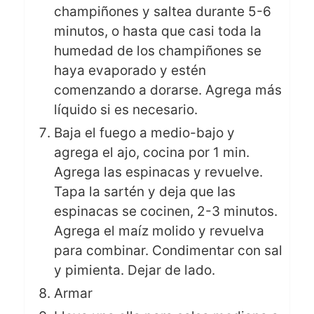
champiñones y saltea durante 5-6
minutos, o hasta que casi toda la
humedad de los champiñones se
haya evaporado y estén
comenzando a dorarse. Agrega más
líquido si es necesario.
Baja el fuego a medio-bajo y
agrega el ajo, cocina por 1 min.
Agrega las espinacas y revuelve.
Tapa la sartén y deja que las
espinacas se cocinen, 2-3 minutos.
Agrega el maíz molido y revuelva
para combinar. Condimentar con sal
y pimienta. Dejar de lado.
Armar