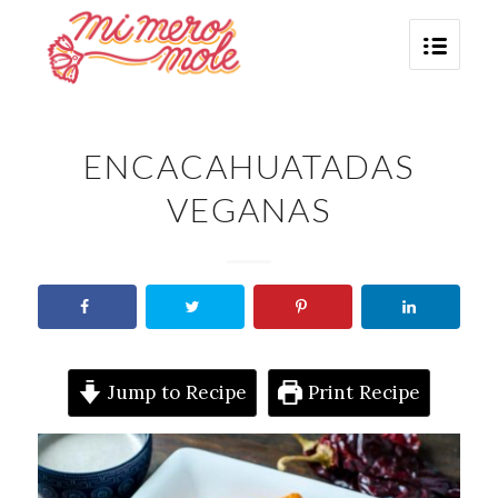
ENCACAHUATADAS
VEGANAS
Jump to Recipe
Print Recipe