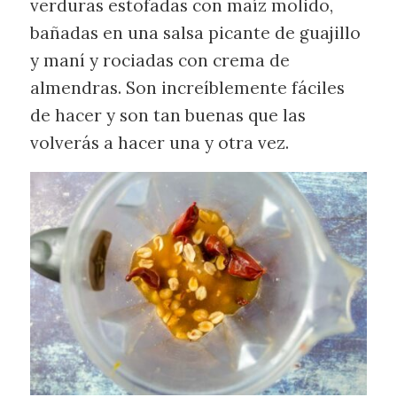
verduras estofadas con maíz molido,
bañadas en una salsa picante de guajillo
y maní y rociadas con crema de
almendras. Son increíblemente fáciles
de hacer y son tan buenas que las
volverás a hacer una y otra vez.