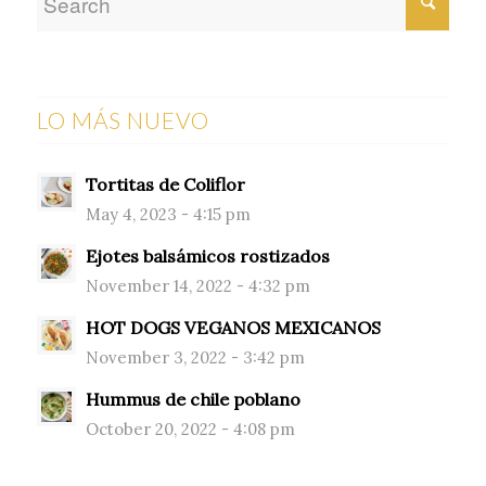
LO MÁS NUEVO
Tortitas de Coliflor
May 4, 2023 - 4:15 pm
Ejotes balsámicos rostizados
November 14, 2022 - 4:32 pm
HOT DOGS VEGANOS MEXICANOS
November 3, 2022 - 3:42 pm
Hummus de chile poblano
October 20, 2022 - 4:08 pm