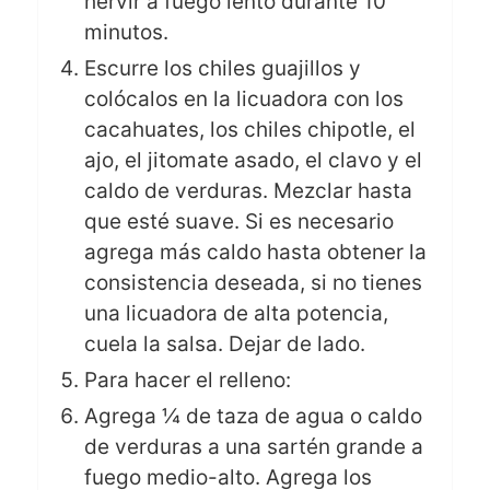
hervir a fuego lento durante 10
minutos.
Escurre los chiles guajillos y
colócalos en la licuadora con los
cacahuates, los chiles chipotle, el
ajo, el jitomate asado, el clavo y el
caldo de verduras. Mezclar hasta
que esté suave. Si es necesario
agrega más caldo hasta obtener la
consistencia deseada, si no tienes
una licuadora de alta potencia,
cuela la salsa. Dejar de lado.
Para hacer el relleno:
Agrega ¼ de taza de agua o caldo
de verduras a una sartén grande a
fuego medio-alto. Agrega los