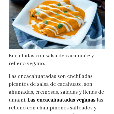
Enchiladas con salsa de cacahuate y
relleno vegano.
Las encacahuatadas son enchiladas
picantes de salsa de cacahuate, son
ahumadas, cremosas, saladas y llenas de
umami.
Las encacahuatadas veganas
las
relleno con champiñones salteados y