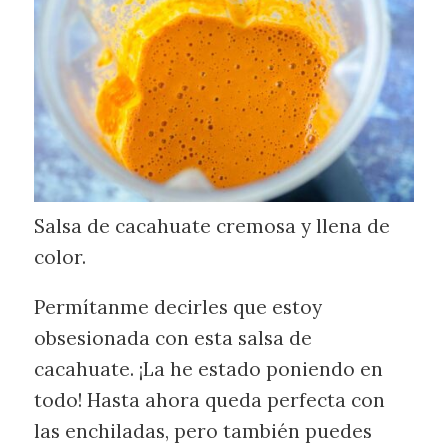
Salsa de cacahuate cremosa y llena de
color.
Permítanme decirles que estoy
obsesionada con esta salsa de
cacahuate. ¡La he estado poniendo en
todo! Hasta ahora queda perfecta con
las enchiladas, pero también puedes