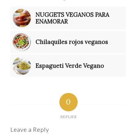
NUGGETS VEGANOS PARA
ENAMORAR
Chilaquiles rojos veganos
Espagueti Verde Vegano
0
REPLIES
Leave a Reply