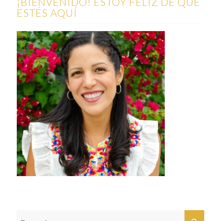
¡BIENVENIDO! ESTOY FELIZ DE QUE
ESTÉS AQUÍ