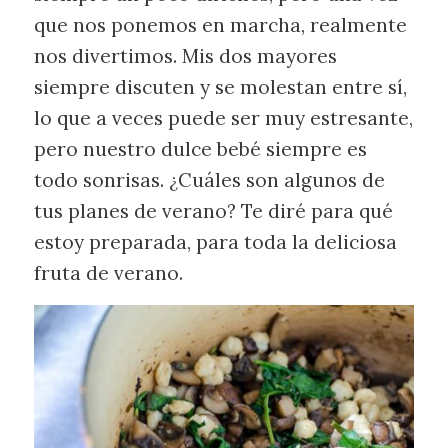
que nos ponemos en marcha, realmente
nos divertimos. Mis dos mayores
siempre discuten y se molestan entre sí,
lo que a veces puede ser muy estresante,
pero nuestro dulce bebé siempre es
todo sonrisas. ¿Cuáles son algunos de
tus planes de verano? Te diré para qué
estoy preparada, para toda la deliciosa
fruta de verano.