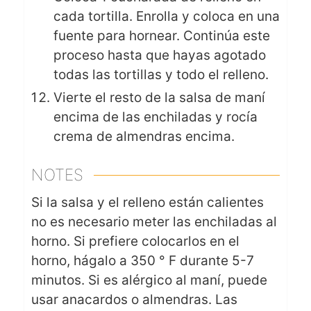
cada tortilla. Enrolla y coloca en una
fuente para hornear. Continúa este
proceso hasta que hayas agotado
todas las tortillas y todo el relleno.
Vierte el resto de la salsa de maní
encima de las enchiladas y rocía
crema de almendras encima.
NOTES
Si la salsa y el relleno están calientes
no es necesario meter las enchiladas al
horno. Si prefiere colocarlos en el
horno, hágalo a 350 ° F durante 5-7
minutos. Si es alérgico al maní, puede
usar anacardos o almendras. Las