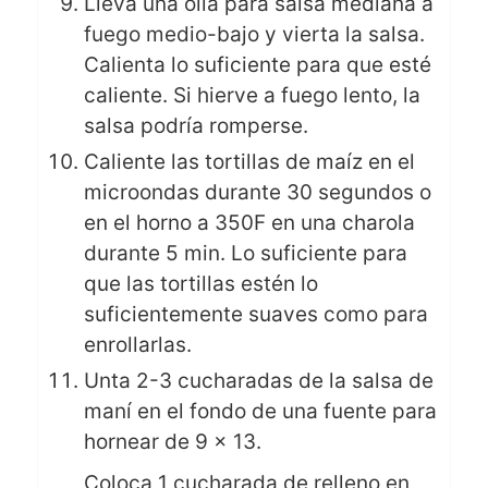
Lleva una olla para salsa mediana a
fuego medio-bajo y vierta la salsa.
Calienta lo suficiente para que esté
caliente. Si hierve a fuego lento, la
salsa podría romperse.
Caliente las tortillas de maíz en el
microondas durante 30 segundos o
en el horno a 350F en una charola
durante 5 min. Lo suficiente para
que las tortillas estén lo
suficientemente suaves como para
enrollarlas.
Unta 2-3 cucharadas de la salsa de
maní en el fondo de una fuente para
hornear de 9 x 13.
Coloca 1 cucharada de relleno en