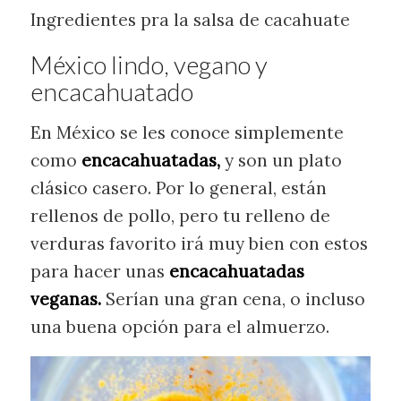
Ingredientes pra la salsa de cacahuate
México lindo, vegano y
encacahuatado
En México se les conoce simplemente
como
encacahuatadas,
y son un plato
clásico casero. Por lo general, están
rellenos de pollo, pero tu relleno de
verduras favorito irá muy bien con estos
para hacer unas
encacahuatadas
veganas.
Serían una gran cena, o incluso
una buena opción para el almuerzo.