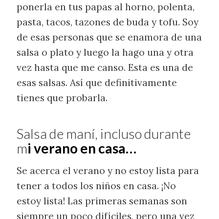
ponerla en tus papas al horno, polenta,
pasta, tacos, tazones de buda y tofu. Soy
de esas personas que se enamora de una
salsa o plato y luego la hago una y otra
vez hasta que me canso. Esta es una de
esas salsas. Así que definitivamente
tienes que probarla.
Salsa de maní, incluso durante
m
i verano en casa…
Se acerca el verano y no estoy lista para
tener a todos los niños en casa. ¡No
estoy lista! Las primeras semanas son
siempre un poco difíciles, pero una vez