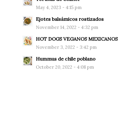
May 4, 2023 - 4:15 pm
Ejotes balsámicos rostizados
November 14, 2022 - 4:32 pm
HOT DOGS VEGANOS MEXICANOS
November 3, 2022 - 3:42 pm
Hummus de chile poblano
October 20, 2022 - 4:08 pm