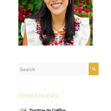
LO MÁS NUEVO
Tortitas de Coliflor