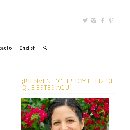
tacto
English
¡BIENVENIDO! ESTOY FELIZ DE
QUE ESTÉS AQUÍ