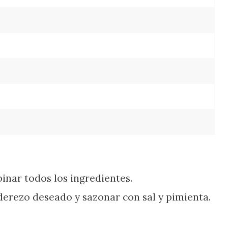
nar todos los ingredientes.
derezo deseado y sazonar con sal y pimienta.