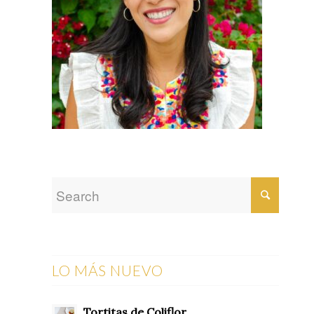
LO MÁS NUEVO
Tortitas de Coliflor