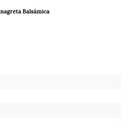
inagreta Balsámica