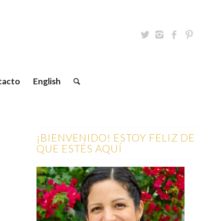
tacto
English
¡BIENVENIDO! ESTOY FELIZ DE
QUE ESTÉS AQUÍ