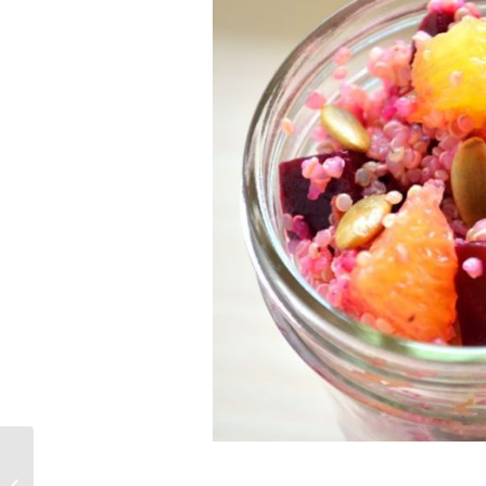
El Programa Gratis del