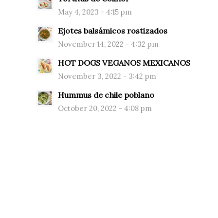
May 4, 2023 - 4:15 pm
Ejotes balsámicos rostizados
November 14, 2022 - 4:32 pm
HOT DOGS VEGANOS MEXICANOS
November 3, 2022 - 3:42 pm
Hummus de chile poblano
October 20, 2022 - 4:08 pm