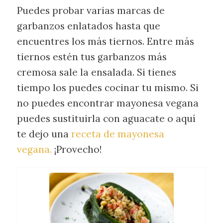
Puedes probar varias marcas de
garbanzos enlatados hasta que
encuentres los más tiernos. Entre más
tiernos estén tus garbanzos más
cremosa sale la ensalada. Si tienes
tiempo los puedes cocinar tu mismo. Si
no puedes encontrar mayonesa vegana
puedes sustituirla con aguacate o aquí
te dejo una
receta de mayonesa
vegana.
¡Provecho!