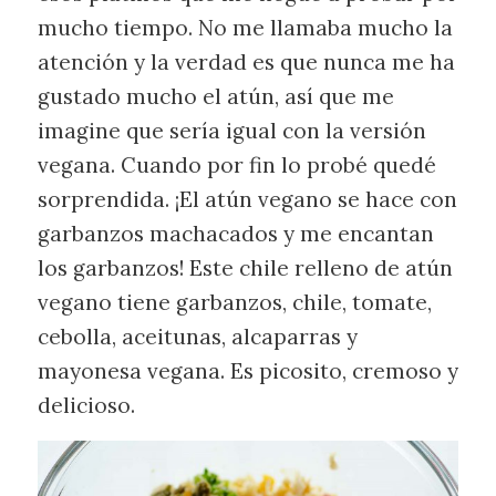
mucho tiempo. No me llamaba mucho la
atención y la verdad es que nunca me ha
gustado mucho el atún, así que me
imagine que sería igual con la versión
vegana. Cuando por fin lo probé quedé
sorprendida. ¡El atún vegano se hace con
garbanzos machacados y me encantan
los garbanzos! Este chile relleno de atún
vegano tiene garbanzos, chile, tomate,
cebolla, aceitunas, alcaparras y
mayonesa vegana. Es picosito, cremoso y
delicioso.