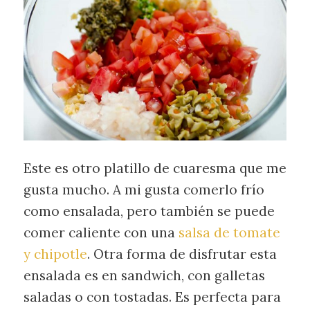
Este es otro platillo de cuaresma que me
gusta mucho. A mi gusta comerlo frío
como ensalada, pero también se puede
comer caliente con una
salsa de tomate
y chipotle
. Otra forma de disfrutar esta
ensalada es en sandwich, con galletas
saladas o con tostadas. Es perfecta para