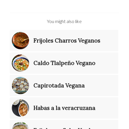
You might also like
Frijoles Charros Veganos
Caldo Tlalpeño Vegano
Capirotada Vegana
Habas a la veracruzana