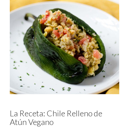
La Receta: Chile Relleno de
Atún Vegano