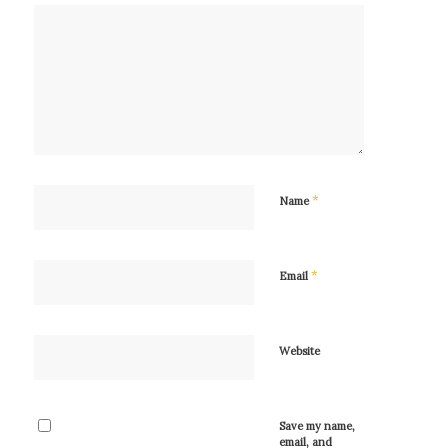
*
Name
*
Email
Website
Save my name,
email, and