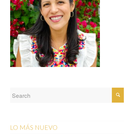
LO MÁS NUEVO