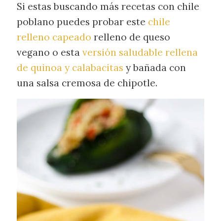
Si estas buscando más recetas con chile
poblano puedes probar este
chile
relleno capeado
relleno de queso
vegano o esta
versión saludable rellena
de quinoa y calabacitas
y bañada con
una salsa cremosa de chipotle.