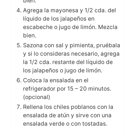
bien.
Agrega la mayonesa y 1/2 cda. del
líquido de los jalapeños en
escabeche o jugo de limón. Mezcla
bien.
Sazona con sal y pimienta, pruébala
y si lo consideras necesario, agrega
la 1/2 cda. restante del líquido de
los jalapeños o jugo de limón.
Coloca la ensalada en el
refrigerador por 15 – 20 minutos.
(opcional)
Rellena los chiles poblanos con la
ensalada de atún y sirve con una
ensalada verde o con tostadas.