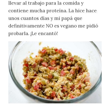
llevar al trabajo para la comida y
contiene mucha proteína. La hice hace
unos cuantos días y mi papá que
definitivamente NO es vegano me pidió
probarla. ¡Le encantó!