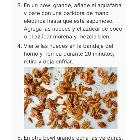
En un bowl grande, añade el aquafaba
y bate con una batidora de mano
eléctrica hasta que esté espumoso.
Agrega las nueces y el azúcar de coco
o el azúcar morena y mezcla bien.
Vierte las nueces en la bandeja del
horno y hornea durante 20 minutos,
retira y deja enfriar.
En otro bowl grande echa las verduras,