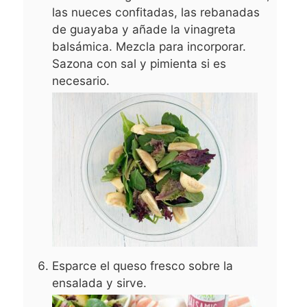
las nueces confitadas, las rebanadas
de guayaba y añade la vinagreta
balsámica. Mezcla para incorporar.
Sazona con sal y pimienta si es
necesario.
Esparce el queso fresco sobre la
ensalada y sirve.