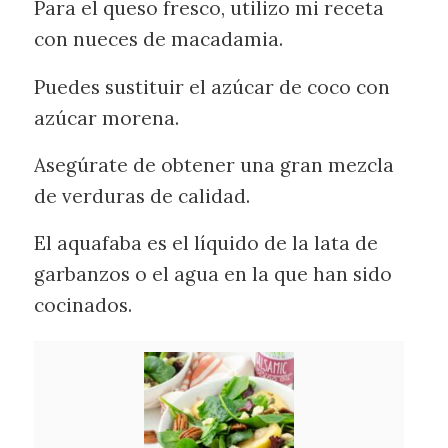
Para el queso fresco, utilizo mi receta
con nueces de macadamia.
Puedes sustituir el azúcar de coco con
azúcar morena.
Asegúrate de obtener una gran mezcla
de verduras de calidad.
El aquafaba es el líquido de la lata de
garbanzos o el agua en la que han sido
cocinados.