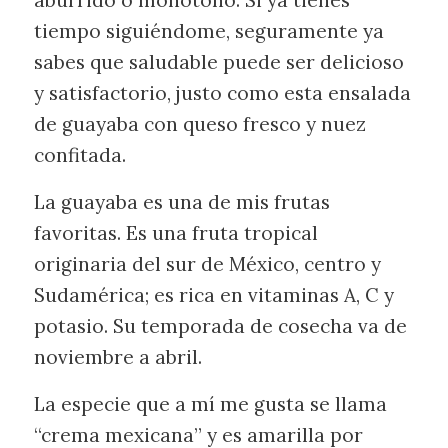
tiempo siguiéndome, seguramente ya
sabes que saludable puede ser delicioso
y satisfactorio, justo como esta ensalada
de guayaba con queso fresco y nuez
confitada.
La guayaba es una de mis frutas
favoritas. Es una fruta tropical
originaria del sur de México, centro y
Sudamérica; es rica en vitaminas A, C y
potasio. Su temporada de cosecha va de
noviembre a abril.
La especie que a mí me gusta se llama
“crema mexicana” y es amarilla por