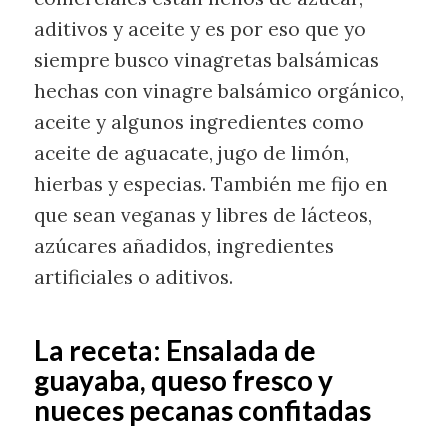
aditivos y aceite y es por eso que yo
siempre busco vinagretas balsámicas
hechas con vinagre balsámico orgánico,
aceite y algunos ingredientes como
aceite de aguacate, jugo de limón,
hierbas y especias. También me fijo en
que sean veganas y libres de lácteos,
azúcares añadidos, ingredientes
artificiales o aditivos.
La receta: Ensalada de
guayaba, queso fresco y
nueces pecanas confitadas