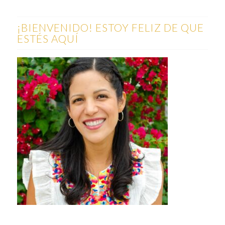
¡BIENVENIDO! ESTOY FELIZ DE QUE
ESTÉS AQUÍ