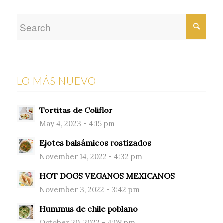
LO MÁS NUEVO
Tortitas de Coliflor
May 4, 2023 - 4:15 pm
Ejotes balsámicos rostizados
November 14, 2022 - 4:32 pm
HOT DOGS VEGANOS MEXICANOS
November 3, 2022 - 3:42 pm
Hummus de chile poblano
October 20, 2022 - 4:08 pm