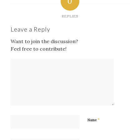
0
REPLIES
Leave a Reply
Want to join the discussion?
Feel free to contribute!
*
Name