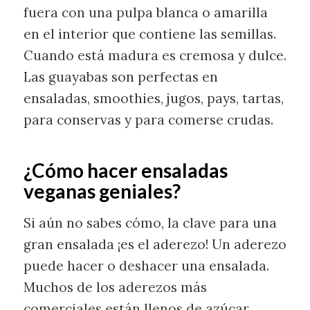
fuera con una pulpa blanca o amarilla
en el interior que contiene las semillas.
Cuando está madura es cremosa y dulce.
Las guayabas son perfectas en
ensaladas, smoothies, jugos, pays, tartas,
para conservas y para comerse crudas.
¿Cómo hacer ensaladas
veganas geniales?
Si aún no sabes cómo, la clave para una
gran ensalada ¡es el aderezo! Un aderezo
puede hacer o deshacer una ensalada.
Muchos de los aderezos más
comerciales están llenos de azúcar,