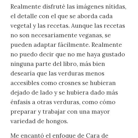
Realmente disfruté las imágenes nítidas,
el detalle con el que se aborda cada
vegetal y las recetas. Aunque las recetas
no son necesariamente veganas, se
pueden adaptar fácilmente. Realmente
no puedo decir que no me haya gustado
ninguna parte del libro, más bien
desearía que las verduras menos
accesibles como crosnes se hubieran
dejado de lado y se hubiera dado más
énfasis a otras verduras, como cómo
preparar y trabajar con una mayor
variedad de hongos.
Me encantó el enfoque de Cara de