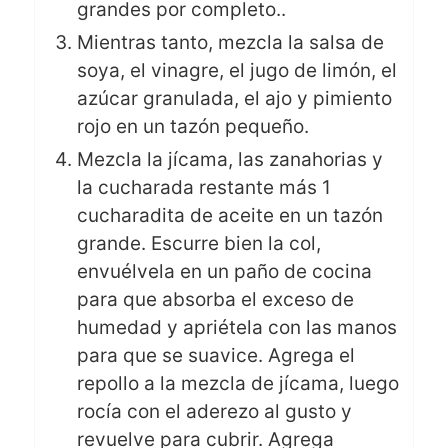
grandes por completo..
Mientras tanto, mezcla la salsa de
soya, el vinagre, el jugo de limón, el
azúcar granulada, el ajo y pimiento
rojo en un tazón pequeño.
Mezcla la jícama, las zanahorias y
la cucharada restante más 1
cucharadita de aceite en un tazón
grande. Escurre bien la col,
envuélvela en un paño de cocina
para que absorba el exceso de
humedad y apriétela con las manos
para que se suavice. Agrega el
repollo a la mezcla de jícama, luego
rocía con el aderezo al gusto y
revuelve para cubrir. Agrega