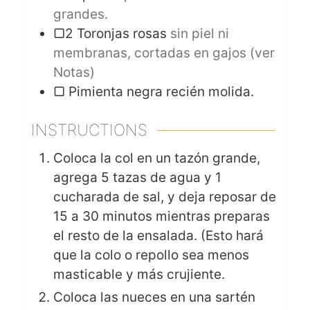
grandes.
▢2 Toronjas rosas
sin piel ni
membranas, cortadas en gajos (ver
Notas)
▢ Pimienta negra recién molida.
INSTRUCTIONS
Coloca la col en un tazón grande,
agrega 5 tazas de agua y 1
cucharada de sal, y deja reposar de
15 a 30 minutos mientras preparas
el resto de la ensalada. (Esto hará
que la colo o repollo sea menos
masticable y más crujiente.
Coloca las nueces en una sartén