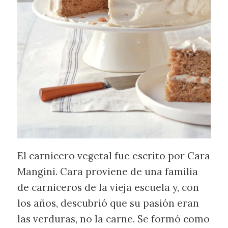
El carnicero vegetal fue escrito por Cara
Mangini. Cara proviene de una familia
de carniceros de la vieja escuela y, con
los años, descubrió que su pasión eran
las verduras, no la carne. Se formó como