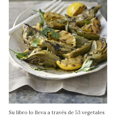
Su libro lo lleva a través de 53 vegetales