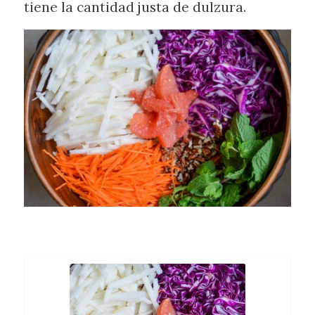
tiene la cantidad justa de dulzura.