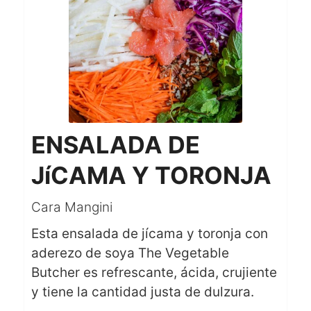
ENSALADA DE
JíCAMA Y TORONJA
Cara Mangini
Esta ensalada de jícama y toronja con
aderezo de soya The Vegetable
Butcher es refrescante, ácida, crujiente
y tiene la cantidad justa de dulzura.