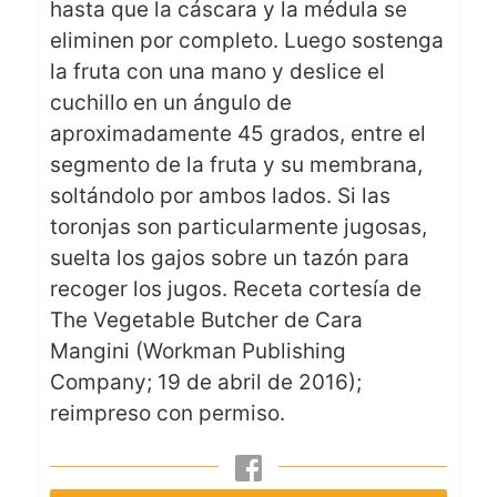
hasta que la cáscara y la médula se
eliminen por completo. Luego sostenga
la fruta con una mano y deslice el
cuchillo en un ángulo de
aproximadamente 45 grados, entre el
segmento de la fruta y su membrana,
soltándolo por ambos lados. Si las
toronjas son particularmente jugosas,
suelta los gajos sobre un tazón para
recoger los jugos.
Receta cortesía de
The Vegetable Butcher de Cara
Mangini (Workman Publishing
Company; 19 de abril de 2016);
reimpreso con permiso.