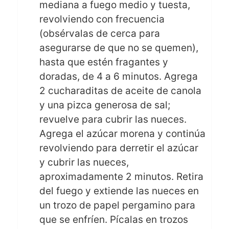
mediana a fuego medio y tuesta,
revolviendo con frecuencia
(obsérvalas de cerca para
asegurarse de que no se quemen),
hasta que estén fragantes y
doradas, de 4 a 6 minutos. Agrega
2 cucharaditas de aceite de canola
y una pizca generosa de sal;
revuelve para cubrir las nueces.
Agrega el azúcar morena y continúa
revolviendo para derretir el azúcar
y cubrir las nueces,
aproximadamente 2 minutos. Retira
del fuego y extiende las nueces en
un trozo de papel pergamino para
que se enfríen. Pícalas en trozos