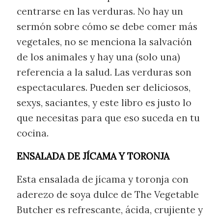
centrarse en las verduras. No hay un
sermón sobre cómo se debe comer más
vegetales, no se menciona la salvación
de los animales y hay una (solo una)
referencia a la salud. Las verduras son
espectaculares. Pueden ser deliciosos,
sexys, saciantes, y este libro es justo lo
que necesitas para que eso suceda en tu
cocina.
ENSALADA DE JÍCAMA Y TORONJA
Esta ensalada de jícama y toronja con
aderezo de soya dulce de The Vegetable
Butcher es refrescante, ácida, crujiente y