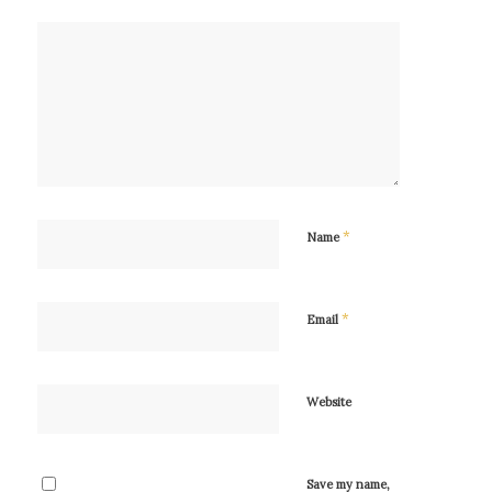
*
Name
*
Email
Website
Save my name,