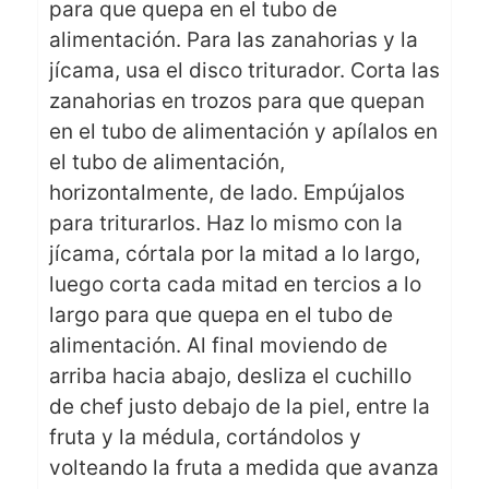
para que quepa en el tubo de
alimentación. Para las zanahorias y la
jícama, usa el disco triturador. Corta las
zanahorias en trozos para que quepan
en el tubo de alimentación y apílalos en
el tubo de alimentación,
horizontalmente, de lado. Empújalos
para triturarlos. Haz lo mismo con la
jícama, córtala por la mitad a lo largo,
luego corta cada mitad en tercios a lo
largo para que quepa en el tubo de
alimentación. Al final moviendo de
arriba hacia abajo, desliza el cuchillo
de chef justo debajo de la piel, entre la
fruta y la médula, cortándolos y
volteando la fruta a medida que avanza