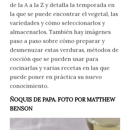
de la A a la Z y detalla la temporada en
la que se puede encontrar el vegetal, las
variedades y cómo seleccionarlos y
almacenarlos. También hay imágenes
paso a paso sobre cómo preparar y
desmenuzar estas verduras, métodos de
cocción que se pueden usar para
cocinarlas y varias recetas en las que
puede poner en práctica su nuevo
conocimiento.
ÑOQUIS DE PAPA. FOTO POR MATTHEW
BENSON