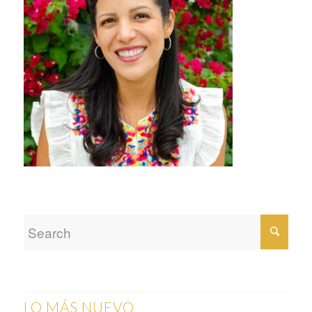
LO MÁS NUEVO