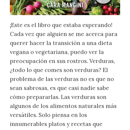
¡Este es el libro que estaba esperando!
Cada vez que alguien se me acerca para
querer hacer la transición a una dieta
vegana o vegetariana, puedo ver la
preocupación en sus rostros. Verduras,
¿todo lo que comes son verduras? El
problema de las verduras no es que no
sean sabrosas, es que casi nadie sabe
cómo prepararlas. Las verduras son
algunos de los alimentos naturales más
versátiles. Solo piensa en los
innumerables platos y recetas que