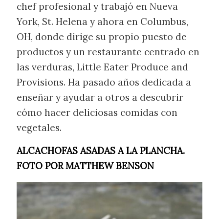
chef profesional y trabajó en Nueva
York, St. Helena y ahora en Columbus,
OH, donde dirige su propio puesto de
productos y un restaurante centrado en
las verduras, Little Eater Produce and
Provisions. Ha pasado años dedicada a
enseñar y ayudar a otros a descubrir
cómo hacer deliciosas comidas con
vegetales.
ALCACHOFAS ASADAS A LA PLANCHA.
FOTO POR MATTHEW BENSON