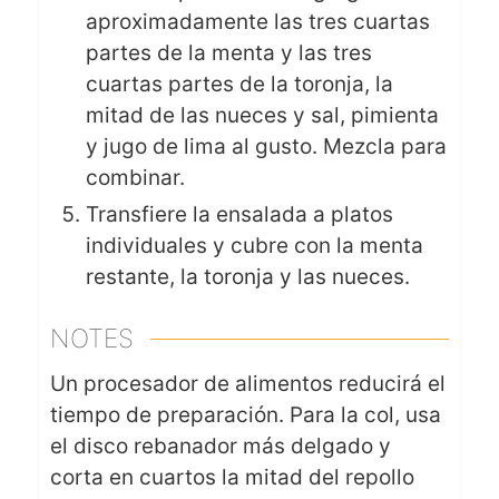
aproximadamente las tres cuartas
partes de la menta y las tres
cuartas partes de la toronja, la
mitad de las nueces y sal, pimienta
y jugo de lima al gusto. Mezcla para
combinar.
Transfiere la ensalada a platos
individuales y cubre con la menta
restante, la toronja y las nueces.
NOTES
Un procesador de alimentos reducirá el
tiempo de preparación. Para la col, usa
el disco rebanador más delgado y
corta en cuartos la mitad del repollo