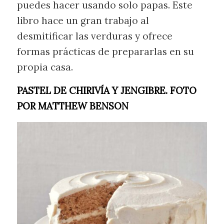
puedes hacer usando solo papas. Este
libro hace un gran trabajo al
desmitificar las verduras y ofrece
formas prácticas de prepararlas en su
propia casa.
PASTEL DE CHIRIVÍA Y JENGIBRE. FOTO
POR MATTHEW BENSON