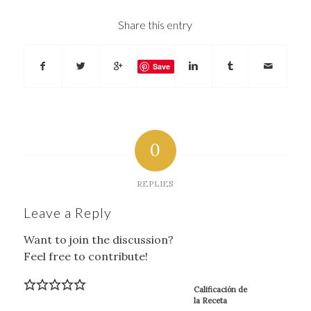
Share this entry
Save
0
REPLIES
Leave a Reply
Want to join the discussion?
Feel free to contribute!
Calificación de
la Receta