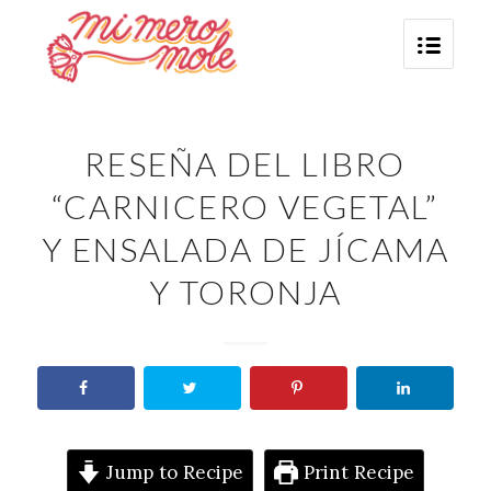
RESEÑA DEL LIBRO
“CARNICERO VEGETAL”
Y ENSALADA DE JÍCAMA
Y TORONJA
Jump to Recipe
Print Recipe