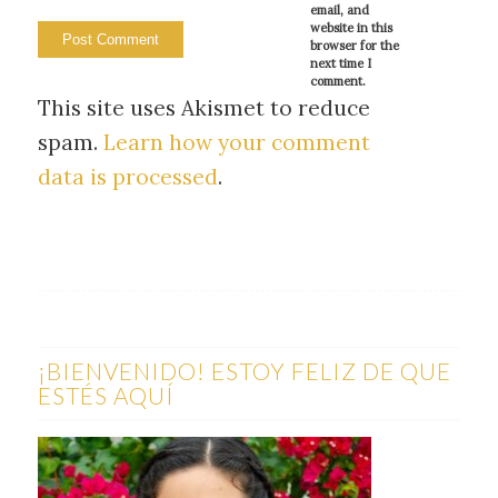
email, and
website in this
browser for the
next time I
comment.
This site uses Akismet to reduce
spam.
Learn how your comment
data is processed
.
¡BIENVENIDO! ESTOY FELIZ DE QUE
ESTÉS AQUÍ