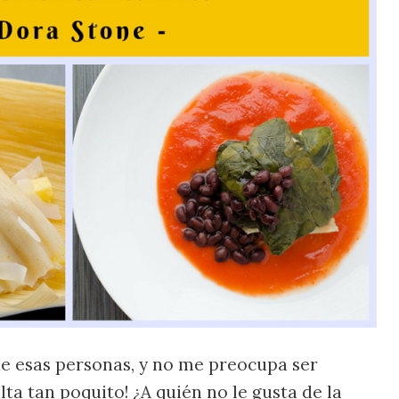
de esas personas, y no me preocupa ser
lta tan poquito! ¿A quién no le gusta de la