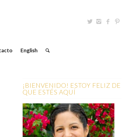
tacto
English
¡BIENVENIDO! ESTOY FELIZ DE
QUE ESTÉS AQUÍ