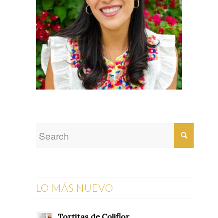
LO MÁS NUEVO
Tortitas de Coliflor