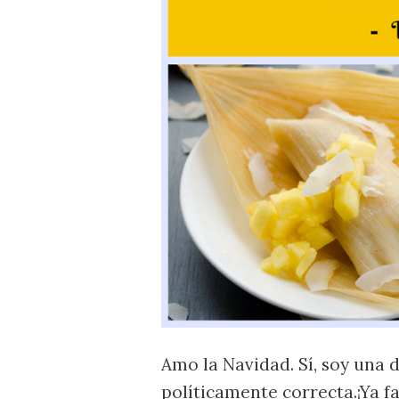
Amo la Navidad. Sí, soy una 
políticamente correcta.¡Ya fa