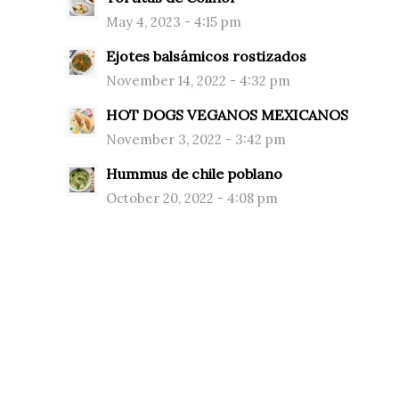
May 4, 2023 - 4:15 pm
Ejotes balsámicos rostizados
November 14, 2022 - 4:32 pm
HOT DOGS VEGANOS MEXICANOS
November 3, 2022 - 3:42 pm
Hummus de chile poblano
October 20, 2022 - 4:08 pm