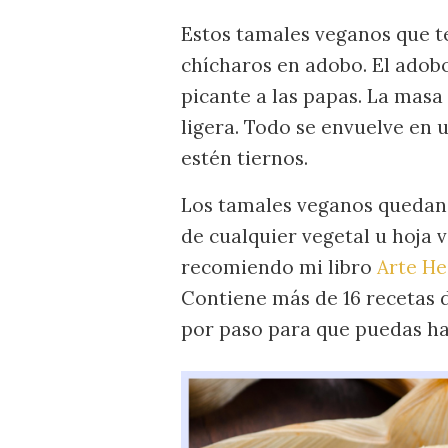
Estos tamales veganos que t
chícharos en adobo. El adob
picante a las papas. La masa 
ligera. Todo se envuelve en 
estén tiernos.
Los tamales veganos quedan 
de cualquier vegetal u hoja v
recomiendo mi libro
Arte He
Contiene más de 16 recetas 
por paso para que puedas ha