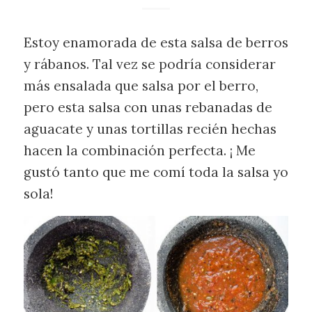
Estoy enamorada de esta salsa de berros
y rábanos. Tal vez se podría considerar
más ensalada que salsa por el berro,
pero esta salsa con unas rebanadas de
aguacate y unas tortillas recién hechas
hacen la combinación perfecta. ¡ Me
gustó tanto que me comí toda la salsa yo
sola!