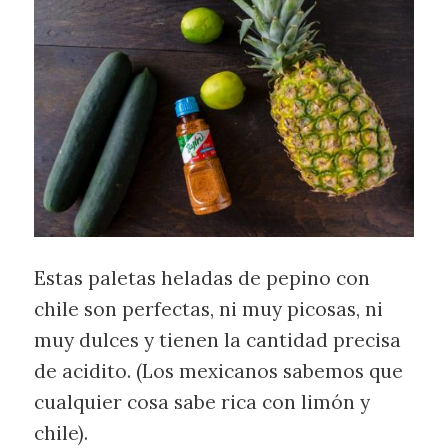
Estas paletas heladas de pepino con
chile son perfectas, ni muy picosas, ni
muy dulces y tienen la cantidad precisa
de acidito. (Los mexicanos sabemos que
cualquier cosa sabe rica con limón y
chile).