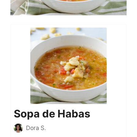
Sopa de Habas
Dora S.