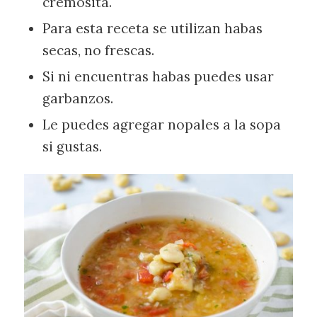
cremosita.
Para esta receta se utilizan habas
secas, no frescas.
Si ni encuentras habas puedes usar
garbanzos.
Le puedes agregar nopales a la sopa
si gustas.