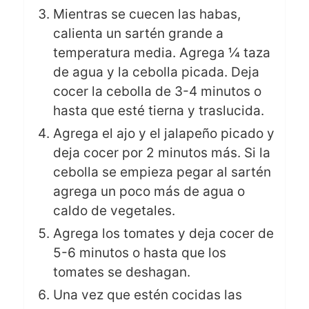
Mientras se cuecen las habas,
calienta un sartén grande a
temperatura media. Agrega ¼ taza
de agua y la cebolla picada. Deja
cocer la cebolla de 3-4 minutos o
hasta que esté tierna y traslucida.
Agrega el ajo y el jalapeño picado y
deja cocer por 2 minutos más. Si la
cebolla se empieza pegar al sartén
agrega un poco más de agua o
caldo de vegetales.
Agrega los tomates y deja cocer de
5-6 minutos o hasta que los
tomates se deshagan.
Una vez que estén cocidas las