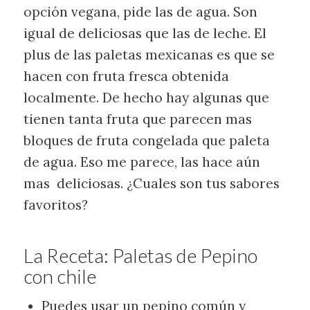
opción vegana, pide las de agua. Son
igual de deliciosas que las de leche. El
plus de las paletas mexicanas es que se
hacen con fruta fresca obtenida
localmente. De hecho hay algunas que
tienen tanta fruta que parecen mas
bloques de fruta congelada que paleta
de agua. Eso me parece, las hace aún
mas deliciosas. ¿Cuales son tus sabores
favoritos?
La Receta: Paletas de Pepino
con chile
Puedes usar un pepino común y