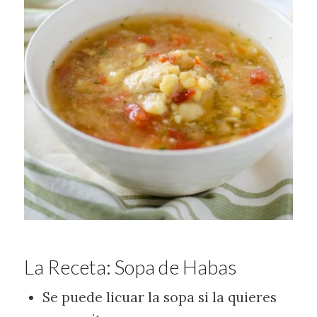
La Receta: Sopa de Habas
Se puede licuar la sopa si la quieres