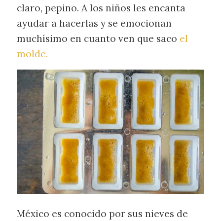
claro, pepino. A los niños les encanta
ayudar a hacerlas y se emocionan
muchísimo en cuanto ven que saco
el
molde.
México es conocido por sus nieves de