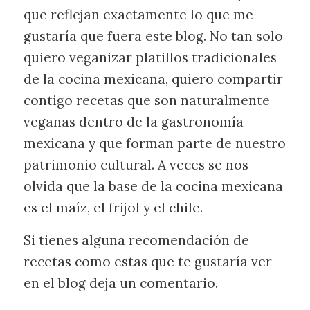
que reflejan exactamente lo que me
gustaría que fuera este blog. No tan solo
quiero veganizar platillos tradicionales
de la cocina mexicana, quiero compartir
contigo recetas que son naturalmente
veganas dentro de la gastronomía
mexicana y que forman parte de nuestro
patrimonio cultural. A veces se nos
olvida que la base de la cocina mexicana
es el maíz, el frijol y el chile.
Si tienes alguna recomendación de
recetas como estas que te gustaría ver
en el blog deja un comentario.