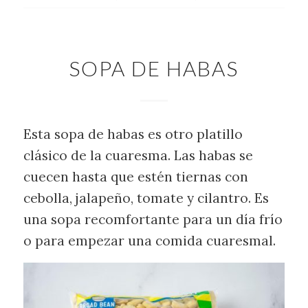
SOPA DE HABAS
Esta sopa de habas es otro platillo
clásico de la cuaresma. Las habas se
cuecen hasta que estén tiernas con
cebolla, jalapeño, tomate y cilantro. Es
una sopa recomfortante para un día frío
o para empezar una comida cuaresmal.