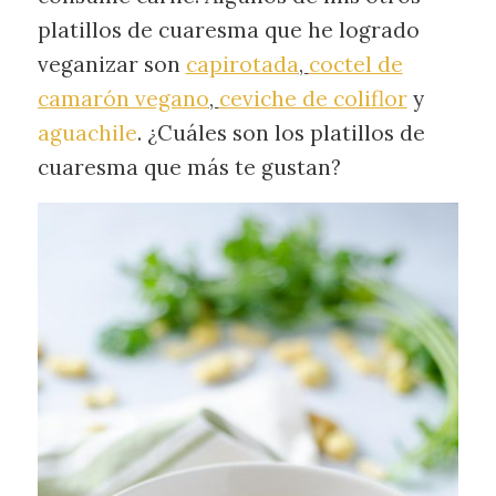
platillos de cuaresma que he logrado
veganizar son
capirotada
,
coctel de
camarón vegano
,
ceviche de coliflor
y
aguachile
. ¿Cuáles son los platillos de
cuaresma que más te gustan?