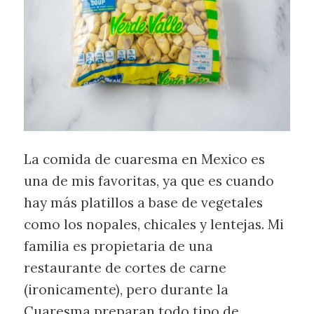
La comida de cuaresma en Mexico es
una de mis favoritas, ya que es cuando
hay más platillos a base de vegetales
como los nopales, chicales y lentejas. Mi
familia es propietaria de una
restaurante de cortes de carne
(ironicamente), pero durante la
Cuaresma preparan todo tipo de