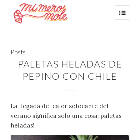
Posts
PALETAS HELADAS DE
PEPINO CON CHILE
La llegada del calor sofocante del
verano significa solo una cosa: paletas
heladas!