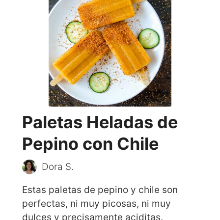
Paletas Heladas de
Pepino con Chile
Dora S.
Estas paletas de pepino y chile son
perfectas, ni muy picosas, ni muy
dulces y precisamente aciditas.