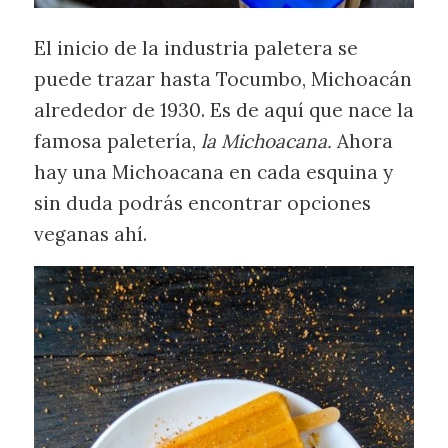
El inicio de la industria paletera se
puede trazar hasta Tocumbo, Michoacán
alrededor de 1930. Es de aquí que nace la
famosa paletería,
la Michoacana.
Ahora
hay una Michoacana en cada esquina y
sin duda podrás encontrar opciones
veganas ahí.