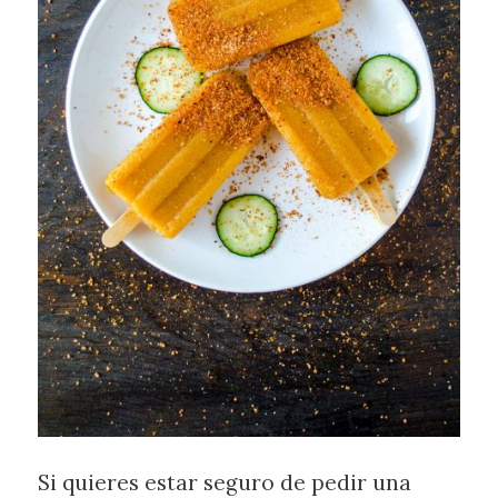
Si quieres estar seguro de pedir una