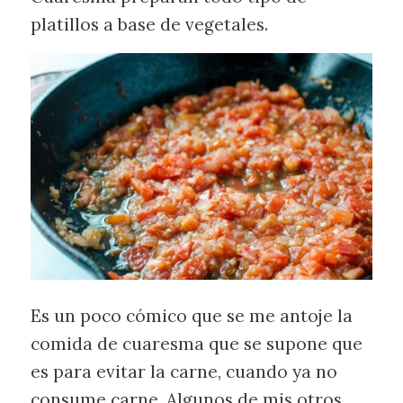
platillos a base de vegetales.
Es un poco cómico que se me antoje la
comida de cuaresma que se supone que
es para evitar la carne, cuando ya no
consume carne. Algunos de mis otros