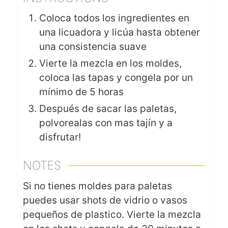
Coloca todos los ingredientes en
una licuadora y licúa hasta obtener
una consistencia suave
Vierte la mezcla en los moldes,
coloca las tapas y congela por un
mínimo de 5 horas
Después de sacar las paletas,
polvorealas con mas tajín y a
disfrutar!
NOTES
Si no tienes moldes para paletas
puedes usar shots de vidrio o vasos
pequeños de plastico. Vierte la mezcla