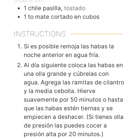
Guarnición:
1
chile pasilla,
tostado
1 to
mate cortado en cubos
INSTRUCTIONS
Si es posible remoja las habas la
noche anterior en agua fría.
Al día siguiente coloca las habas en
una olla grande y cúbrelas con
agua. Agrega las ramitas de cilantro
y la media cebolla. Hierve
suavemente por 50 minutos o hasta
que las habas estén tiernas y se
empiecen a deshacer. (Si tienes olla
de presión las puedes cocer a
presión alta por 20 minutos.)