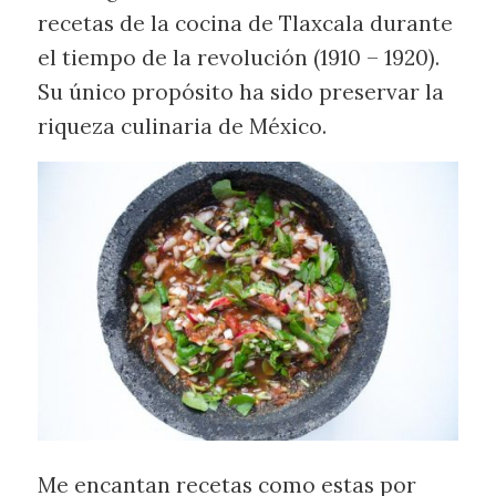
recetas de la cocina de Tlaxcala durante
el tiempo de la revolución (1910 – 1920).
Su único propósito ha sido preservar la
riqueza culinaria de México.
Me encantan recetas como estas por