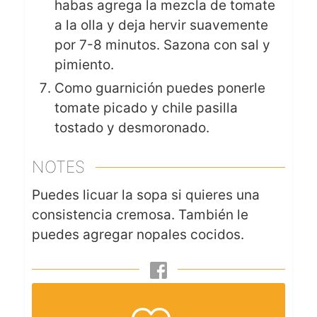
habas agrega la mezcla de tomate
a la olla y deja hervir suavemente
por 7-8 minutos. Sazona con sal y
pimiento.
Como guarnición puedes ponerle
tomate picado y chile pasilla
tostado y desmoronado.
NOTES
Puedes licuar la sopa si quieres una
consistencia cremosa. También le
puedes agregar nopales cocidos.