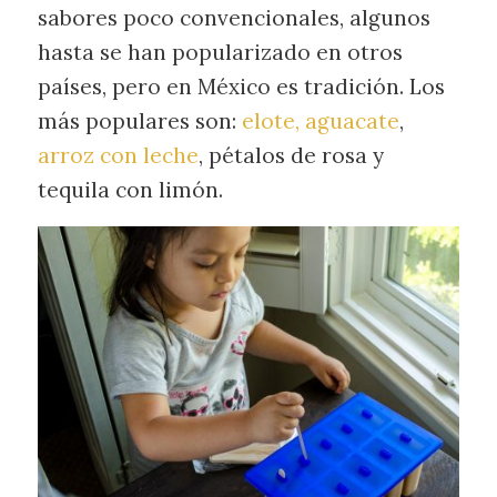
sabores poco convencionales, algunos
hasta se han popularizado en otros
países, pero en México es tradición. Los
más populares son:
elote,
aguacate
,
arroz con leche
, pétalos de rosa y
tequila con limón.