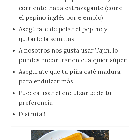
corriente, nada extravagante (como
el pepino inglés por ejemplo)
Asegúrate de pelar el pepino y
quitarle la semillas
A nosotros nos gusta usar Tajin, lo
puedes encontrar en cualquier súper
Asegurate que tu piña esté madura
para endulzar más.
Puedes usar el endulzante de tu
preferencia
Disfruta!!