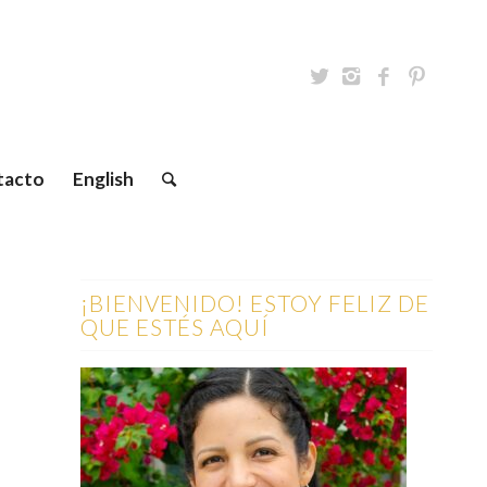
tacto
English
¡BIENVENIDO! ESTOY FELIZ DE
QUE ESTÉS AQUÍ