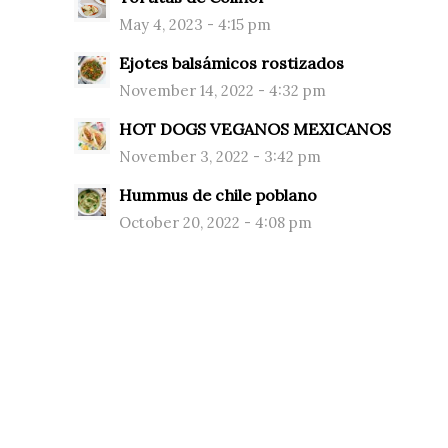
May 4, 2023 - 4:15 pm
Ejotes balsámicos rostizados
November 14, 2022 - 4:32 pm
HOT DOGS VEGANOS MEXICANOS
November 3, 2022 - 3:42 pm
Hummus de chile poblano
October 20, 2022 - 4:08 pm