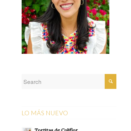
LO MÁS NUEVO
Tortitas de Coliflor