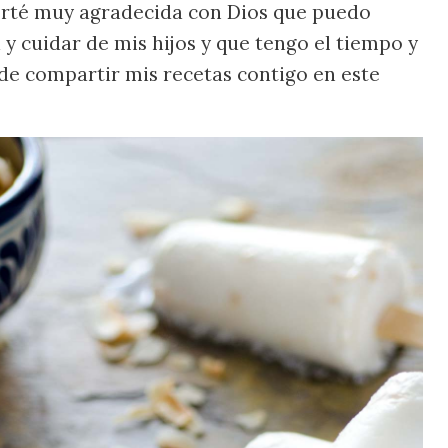
té muy agradecida con Dios que puedo
y cuidar de mis hijos y que tengo el tiempo y
de compartir mis recetas contigo en este