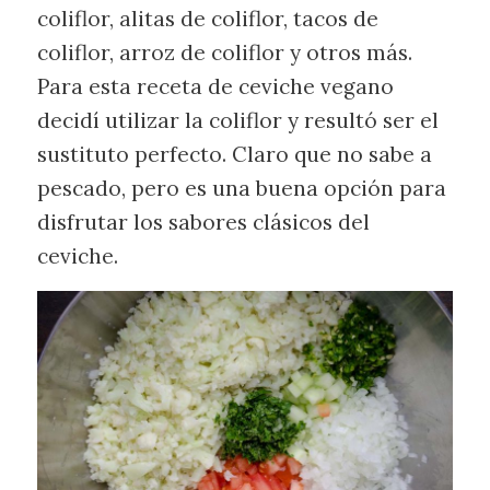
coliflor, alitas de coliflor, tacos de
coliflor, arroz de coliflor y otros más.
Para esta receta de ceviche vegano
decidí utilizar la coliflor y resultó ser el
sustituto perfecto. Claro que no sabe a
pescado, pero es una buena opción para
disfrutar los sabores clásicos del
ceviche.