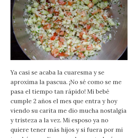
Ya casi se acaba la cuaresma y se
aproxima la pascua. ¡No sé como se me
pasa el tiempo tan rápido! Mi bebé
cumple 2 años el mes que entra y hoy
viendo su carita me dio mucha nostalgia
y tristeza a la vez. Mi esposo ya no
quiere tener más hijos y si fuera por mi