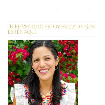
¡BIENVENIDO! ESTOY FELIZ DE QUE
ESTÉS AQUÍ