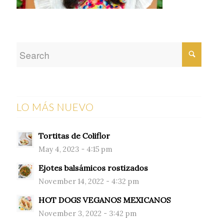
LO MÁS NUEVO
Tortitas de Coliflor
May 4, 2023 - 4:15 pm
Ejotes balsámicos rostizados
November 14, 2022 - 4:32 pm
HOT DOGS VEGANOS MEXICANOS
November 3, 2022 - 3:42 pm