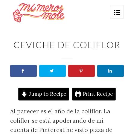
CEVICHE DE COLIFLOR
Jump to Recipe
Print Recipe
Al parecer es el año de la coliflor. La
coliflor se está apoderando de mi
cuenta de Pinterest he visto pizza de