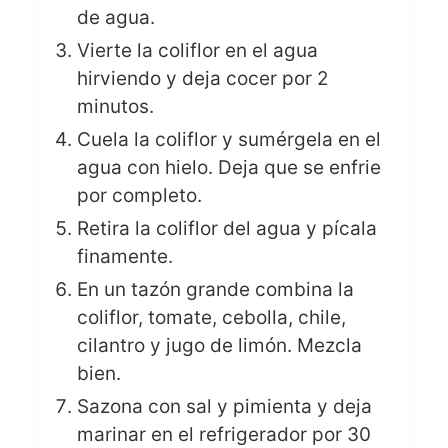
de agua.
Vierte la coliflor en el agua
hirviendo y deja cocer por 2
minutos.
Cuela la coliflor y sumérgela en el
agua con hielo. Deja que se enfrie
por completo.
Retira la coliflor del agua y pícala
finamente.
En un tazón grande combina la
coliflor, tomate, cebolla, chile,
cilantro y jugo de limón. Mezcla
bien.
Sazona con sal y pimienta y deja
marinar en el refrigerador por 30