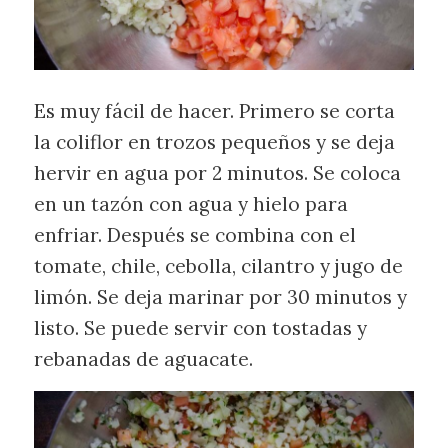
Es muy fácil de hacer. Primero se corta
la coliflor en trozos pequeños y se deja
hervir en agua por 2 minutos. Se coloca
en un tazón con agua y hielo para
enfriar. Después se combina con el
tomate, chile, cebolla, cilantro y jugo de
limón. Se deja marinar por 30 minutos y
listo. Se puede servir con tostadas y
rebanadas de aguacate.