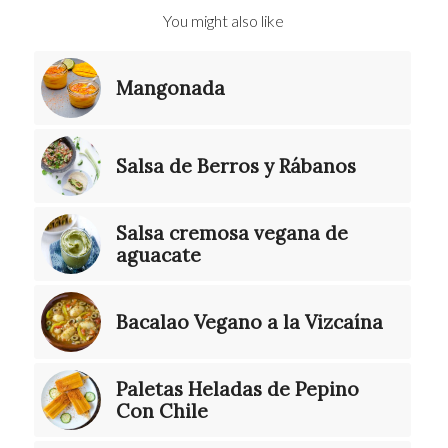
You might also like
Mangonada
Salsa de Berros y Rábanos
Salsa cremosa vegana de
aguacate
Bacalao Vegano a la Vizcaína
Paletas Heladas de Pepino
Con Chile