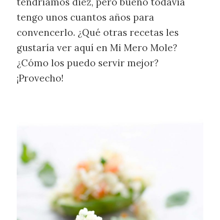
tendríamos diez, pero bueno todavía
tengo unos cuantos años para
convencerlo. ¿Qué otras recetas les
gustaría ver aquí en Mi Mero Mole?
¿Cómo los puedo servir mejor?
¡Provecho!