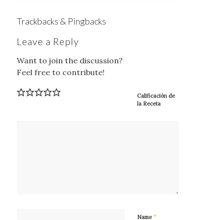
Trackbacks & Pingbacks
Leave a Reply
Want to join the discussion?
Feel free to contribute!
Calificación de
la Receta
*
Name