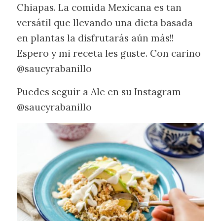
Chiapas. La comida Mexicana es tan
versátil que llevando una dieta basada
en plantas la disfrutarás aún más!!
Espero y mi receta les guste. Con carino
@saucyrabanillo
Puedes seguir a Ale en su Instagram
@saucyrabanillo