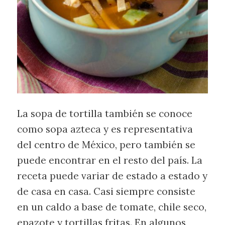
La sopa de tortilla también se conoce
como sopa azteca y es representativa
del centro de México, pero también se
puede encontrar en el resto del país. La
receta puede variar de estado a estado y
de casa en casa. Casi siempre consiste
en un caldo a base de tomate, chile seco,
epazote y tortillas fritas. En algunos