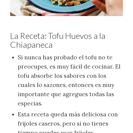
La Receta: Tofu Huevos a la
Chiapaneca
Si nunca has probado el tofu no te
preocupes, es muy fácil de cocinar. El
tofu absorbe los sabores con los
cuales lo sazones, entonces es muy
importante que agregues todas las
especias.
Esta receta queda más deliciosa con
frijoles caseros, pero si no tienes
tiempo puedes usar frijoles