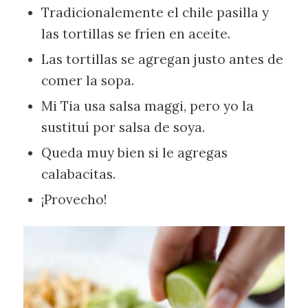
Tradicionalemente el chile pasilla y
las tortillas se fríen en aceite.
Las tortillas se agregan justo antes de
comer la sopa.
Mi Tia usa salsa maggi, pero yo la
sustituí por salsa de soya.
Queda muy bien si le agregas
calabacitas.
¡Provecho!