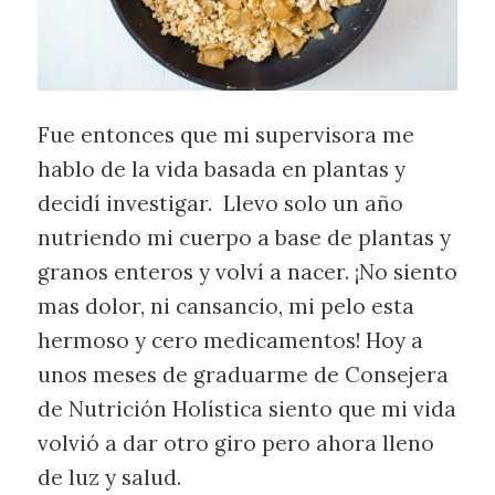
Fue entonces que mi supervisora me
hablo de la vida basada en plantas y
decidí investigar. Llevo solo un año
nutriendo mi cuerpo a base de plantas y
granos enteros y volví a nacer. ¡No siento
mas dolor, ni cansancio, mi pelo esta
hermoso y cero medicamentos! Hoy a
unos meses de graduarme de Consejera
de Nutrición Holística siento que mi vida
volvió a dar otro giro pero ahora lleno
de luz y salud.