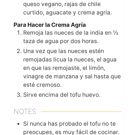
queso vegano, rajas de chile
curtido, aguacate y crema agría.
Para Hacer la Crema Agría
Remoja las nueces de la india en ½
taza de agua por dos horas.
Una vez que las nueces estén
remojadas licua la nueces, el agua
en que las remojaste, el limón,
vinagre de manzana y sal hasta que
esté cremoso.
Sirve encima del tofu huevo.
NOTES
Si nunca has probado el tofu no te
preocupes, es muy fácil de cocinar.