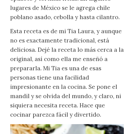
lugares de México se le agrega chile
poblano asado, cebolla y hasta cilantro.
Esta receta es de mi Tia Laura, y aunque
no es exactamente tradicional, está
deliciosa. Dejé la receta lo más cerca a la
original, así como ella me enseñó a
prepararla. Mi Tia es una de esas
personas tiene una facilidad
impresionante en la cocina. Se pone el
mandil y se olvida del mundo, y claro, ni
siquiera necesita receta. Hace que
cocinar parezca fácil y divertido.