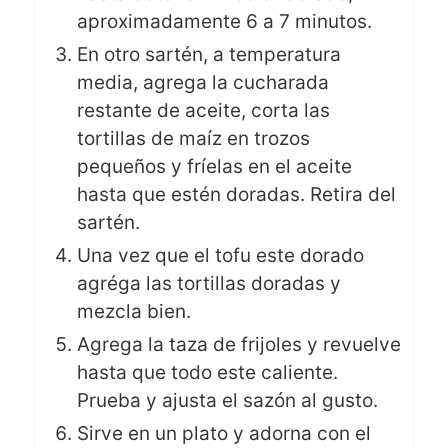
aproximadamente 6 a 7 minutos.
En otro sartén, a temperatura
media, agrega la cucharada
restante de aceite, corta las
tortillas de maíz en trozos
pequeños y fríelas en el aceite
hasta que estén doradas. Retira del
sartén.
Una vez que el tofu este dorado
agréga las tortillas doradas y
mezcla bien.
Agrega la taza de frijoles y revuelve
hasta que todo este caliente.
Prueba y ajusta el sazón al gusto.
Sirve en un plato y adorna con el