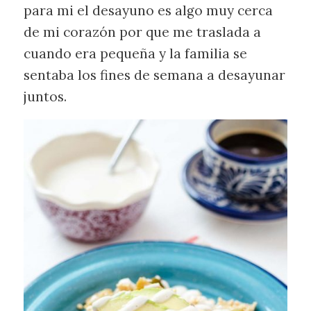
para mi el desayuno es algo muy cerca
de mi corazón por que me traslada a
cuando era pequeña y la familia se
sentaba los fines de semana a desayunar
juntos.