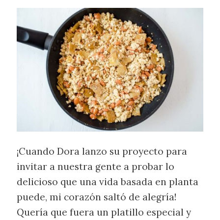
¡Cuando Dora lanzo su proyecto para
invitar a nuestra gente a probar lo
delicioso que una vida basada en planta
puede, mi corazón saltó de alegría!
Quería que fuera un platillo especial y