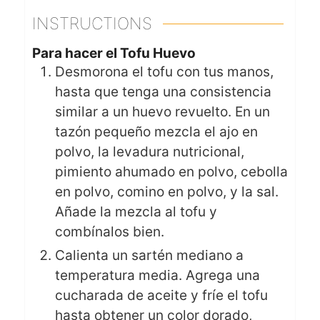
INSTRUCTIONS
Para hacer el Tofu Huevo
Desmorona el tofu con tus manos,
hasta que tenga una consistencia
similar a un huevo revuelto. En un
tazón pequeño mezcla el ajo en
polvo, la levadura nutricional,
pimiento ahumado en polvo, cebolla
en polvo, comino en polvo, y la sal.
Añade la mezcla al tofu y
combínalos bien.
Calienta un sartén mediano a
temperatura media. Agrega una
cucharada de aceite y fríe el tofu
hasta obtener un color dorado,