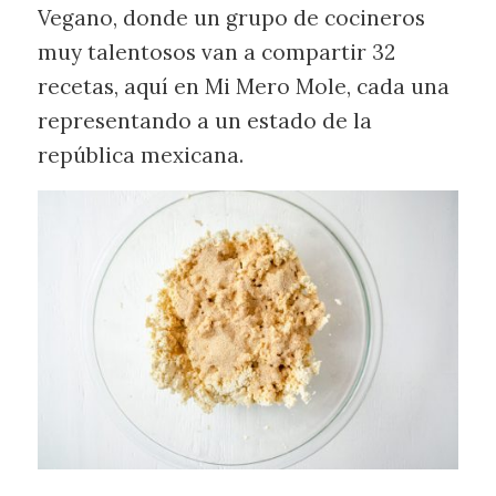
Vegano, donde un grupo de cocineros
muy talentosos van a compartir 32
recetas, aquí en Mi Mero Mole, cada una
representando a un estado de la
república mexicana.