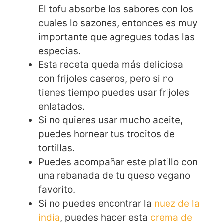
El tofu absorbe los sabores con los
cuales lo sazones, entonces es muy
importante que agregues todas las
especias.
Esta receta queda más deliciosa
con frijoles caseros, pero si no
tienes tiempo puedes usar frijoles
enlatados.
Si no quieres usar mucho aceite,
puedes hornear tus trocitos de
tortillas.
Puedes acompañar este platillo con
una rebanada de tu queso vegano
favorito.
Si no puedes encontrar la
nuez de la
india
, puedes hacer esta
crema de