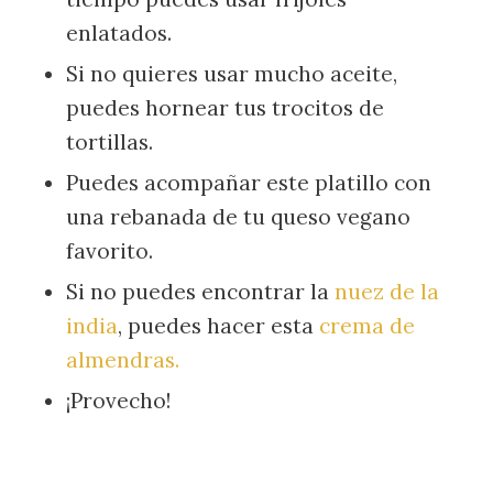
enlatados.
Si no quieres usar mucho aceite,
puedes hornear tus trocitos de
tortillas.
Puedes acompañar este platillo con
una rebanada de tu queso vegano
favorito.
Si no puedes encontrar la
nuez de la
india
, puedes hacer esta
crema de
almendras.
¡Provecho!