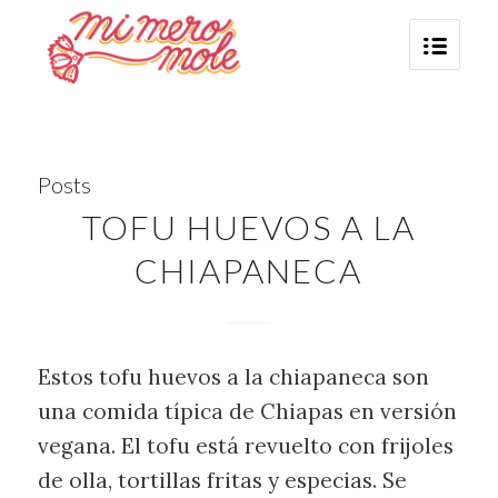
Posts
TOFU HUEVOS A LA
CHIAPANECA
Estos tofu huevos a la chiapaneca son
una comida típica de Chiapas en versión
vegana. El tofu está revuelto con frijoles
de olla, tortillas fritas y especias. Se