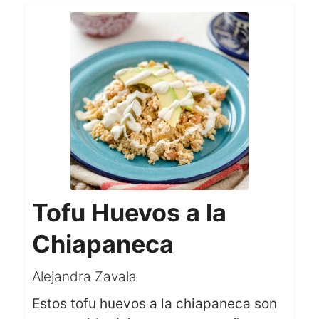
Tofu Huevos a la
Chiapaneca
Alejandra Zavala
Estos tofu huevos a la chiapaneca son