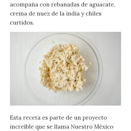
acompaña con rebanadas de aguacate,
crema de nuez de la india y chiles
curtidos.
Esta receta es parte de un proyecto
increíble que se llama Nuestro México