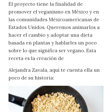
El proyecto tiene la finalidad de
promover el veganismo en México y en
las comunidades Méxicoamericanas de
Estados Unidos. Queremos animarlos a
hacer el cambio y adoptar una dieta
basada en plantas y hablarles un poco
sobre lo que significa ser vegano. Esta
receta es la creación de
Alejandra Zavala, aquí te cuenta ella un
poco de su historia: