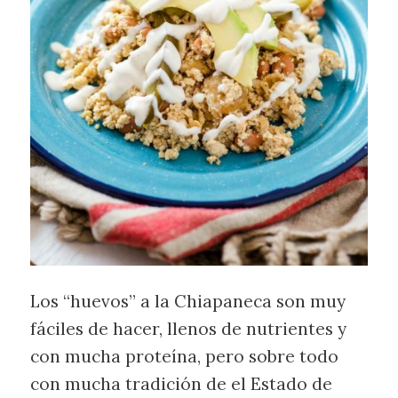
Los “huevos” a la Chiapaneca son muy
fáciles de hacer, llenos de nutrientes y
con mucha proteína, pero sobre todo
con mucha tradición de el Estado de