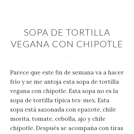
SOPA DE TORTILLA
VEGANA CON CHIPOTLE
Parece que este fin de semana va a hacer
frío y se me antoja esta sopa de tortilla
vegana con chipotle. Esta sopa no es la
sopa de tortilla típica tex-mex. Esta
sopa está sazonada con epazote, chile
morita, tomate, cebolla, ajo y chile
chipotle. Después se acompaña con tiras