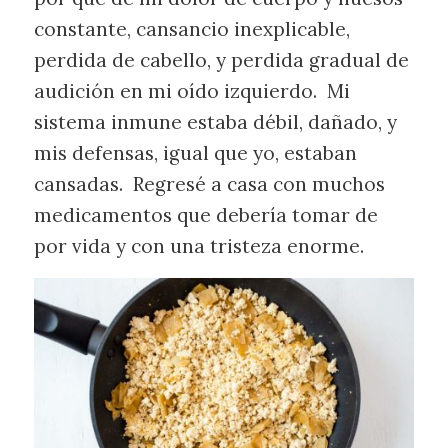
constante, cansancio inexplicable,
perdida de cabello, y perdida gradual de
audición en mi oído izquierdo. Mi
sistema inmune estaba débil, dañado, y
mis defensas, igual que yo, estaban
cansadas. Regresé a casa con muchos
medicamentos que debería tomar de
por vida y con una tristeza enorme.