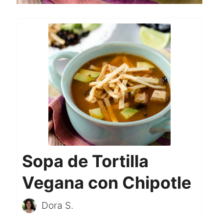
Sopa de Tortilla
Vegana con Chipotle
Dora S.