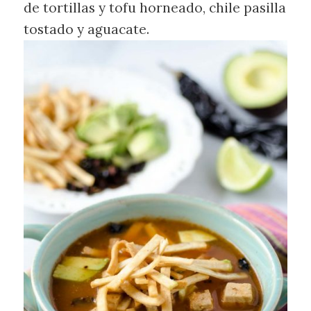
de tortillas y tofu horneado, chile pasilla
tostado y aguacate.