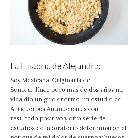
La Historia de Alejandra:
Soy Mexicana! Originaria de
Sonora. Hace poco mas de dos años mi
vida dio un giro enorme, un estudio de
Anticuerpos Antinucleares con
resultado positivo y otra serie de
estudios de laboratorio determinaron el
por qué de mi dolor de cuerpo y huesos