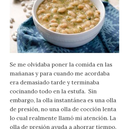
Se me olvidaba poner la comida en las
mañanas y para cuando me acordaba
era demasiado tarde y terminaba
cocinando todo en la estufa. Sin
embargo, la olla instantánea es una olla
de presión, no una olla de cocción lenta
lo cual realmente llamó mi atención. La
olla de presión ayuda a ahorrar tiempo.