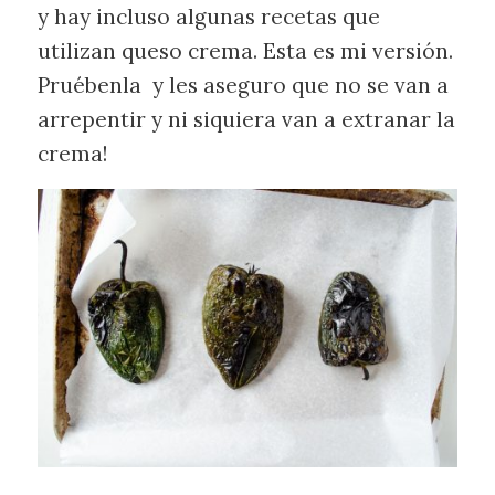
y hay incluso algunas recetas que
utilizan queso crema. Esta es mi versión.
Pruébenla y les aseguro que no se van a
arrepentir y ni siquiera van a extranar la
crema!