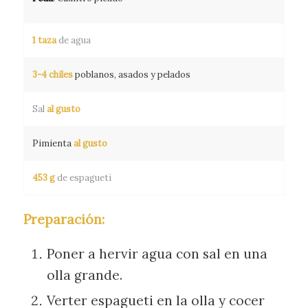
1 taza
de agua
3-4 chiles
poblanos, asados y pelados
Sal
al gusto
Pimienta
al gusto
453 g
de espagueti
Preparación:
Poner a hervir agua con sal en una
olla grande.
Verter espagueti en la olla y cocer