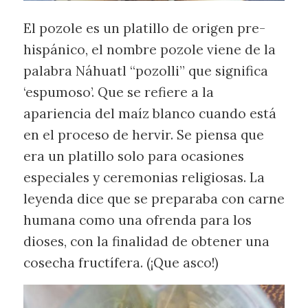
El pozole es un platillo de origen pre-
hispánico, el nombre pozole viene de la
palabra Náhuatl “pozolli” que significa
‘espumoso’. Que se refiere a la
apariencia del maíz blanco cuando está
en el proceso de hervir. Se piensa que
era un platillo solo para ocasiones
especiales y ceremonias religiosas. La
leyenda dice que se preparaba con carne
humana como una ofrenda para los
dioses, con la finalidad de obtener una
cosecha fructífera. (¡Que asco!)