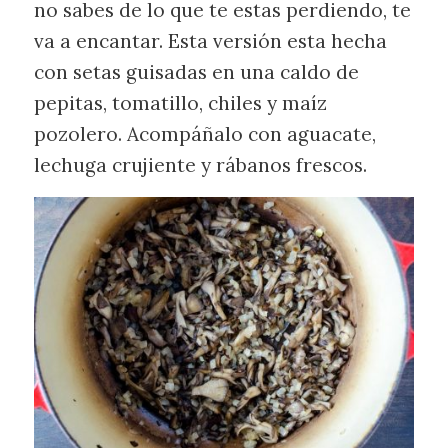
no sabes de lo que te estas perdiendo, te
va a encantar. Esta versión esta hecha
con setas guisadas en una caldo de
pepitas, tomatillo, chiles y maíz
pozolero. Acompáñalo con aguacate,
lechuga crujiente y rábanos frescos.