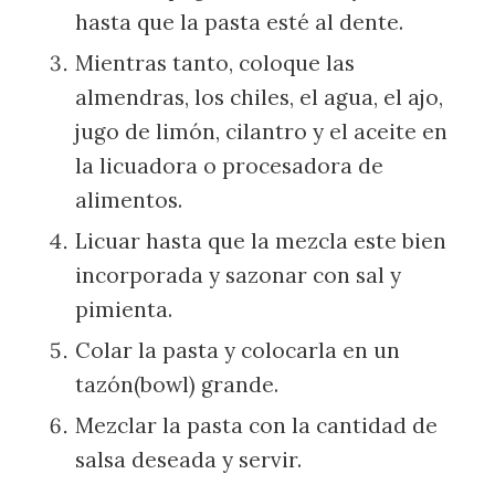
hasta que la pasta esté al dente.
Mientras tanto, coloque las
almendras, los chiles, el agua, el ajo,
jugo de limón, cilantro y el aceite en
la licuadora o procesadora de
alimentos.
Licuar hasta que la mezcla este bien
incorporada y sazonar con sal y
pimienta.
Colar la pasta y colocarla en un
tazón(bowl) grande.
Mezclar la pasta con la cantidad de
salsa deseada y servir.