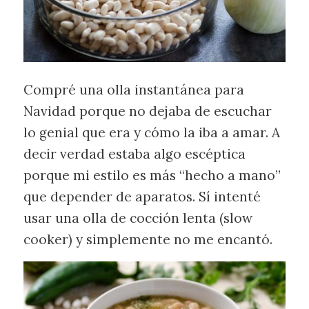
Compré una olla instantánea para
Navidad porque no dejaba de escuchar
lo genial que era y cómo la iba a amar. A
decir verdad estaba algo escéptica
porque mi estilo es más “hecho a mano”
que depender de aparatos. Sí intenté
usar una olla de cocción lenta (slow
cooker) y simplemente no me encantó.