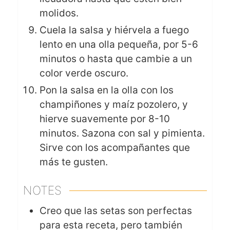
molidos.
Cuela la salsa y hiérvela a fuego
lento en una olla pequeña,
por 5-6
minutos o hasta que cambie a un
color verde oscuro.
Pon la salsa en la olla con los
champiñones y maíz pozolero, y
hierve suavemente
por 8-10
minutos. Sazona con sal y pimienta.
Sirve con los acompañantes que
más te gusten.
NOTES
Creo que las setas son perfectas
para esta receta, pero también