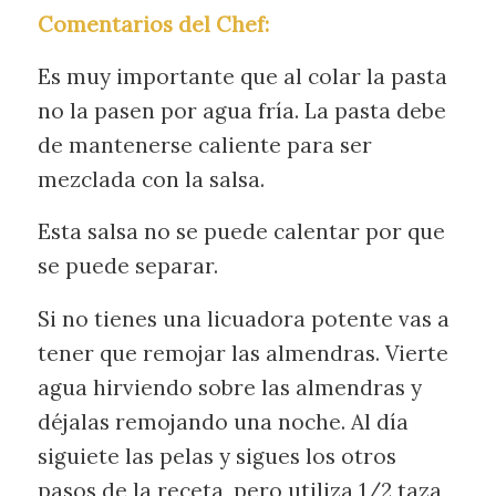
Comentarios del Chef:
Es muy importante que al colar la pasta
no la pasen por agua fría. La pasta debe
de mantenerse caliente para ser
mezclada con la salsa.
Esta salsa no se puede calentar por que
se puede separar.
Si no tienes una licuadora potente vas a
tener que remojar las almendras. Vierte
agua hirviendo sobre las almendras y
déjalas remojando una noche. Al día
siguiete las pelas y sigues los otros
pasos de la receta, pero utiliza 1/2 taza