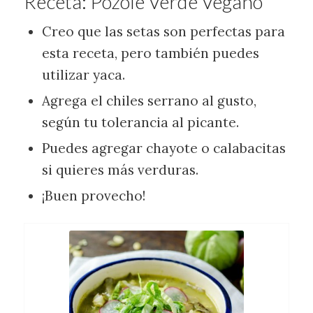
Receta: Pozole Verde Vegano
Creo que las setas son perfectas para
esta receta, pero también puedes
utilizar yaca.
Agrega el chiles serrano al gusto,
según tu tolerancia al picante.
Puedes agregar chayote o calabacitas
si quieres más verduras.
¡Buen provecho!