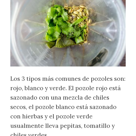
Los 3 tipos más comunes de pozoles son:
rojo, blanco y verde. El pozole rojo está
sazonado con una mezcla de chiles
secos, el pozole blanco está sazonado
con hierbas y el pozole verde
usualmente lleva pepitas, tomatillo y
chiles verdes.