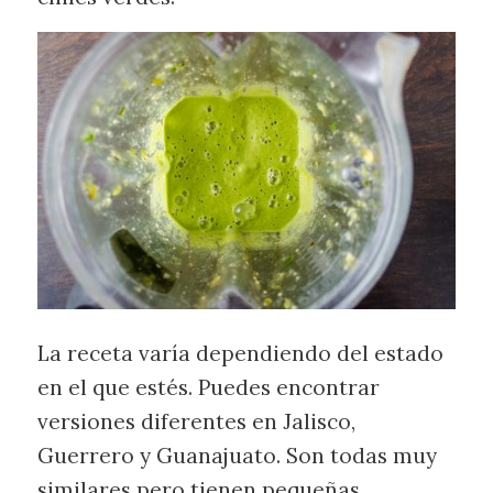
La receta varía dependiendo del estado
en el que estés. Puedes encontrar
versiones diferentes en Jalisco,
Guerrero y Guanajuato. Son todas muy
similares pero tienen pequeñas