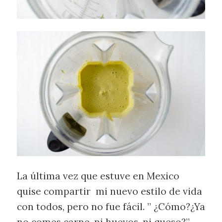
La última vez que estuve en Mexico
quise compartir mi nuevo estilo de vida
con todos, pero no fue fácil. ” ¿Cómo?¿Ya