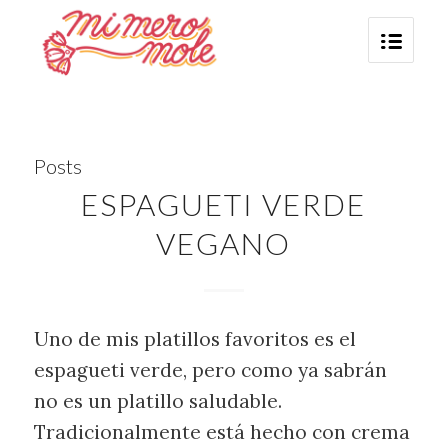
Posts
ESPAGUETI VERDE
VEGANO
Uno de mis platillos favoritos es el
espagueti verde, pero como ya sabrán
no es un platillo saludable.
Tradicionalmente está hecho con crema