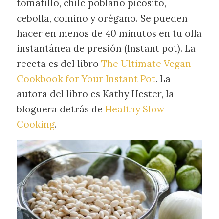
tomatillo, chile poblano picosito,
cebolla, comino y orégano. Se pueden
hacer en menos de 40 minutos en tu olla
instantánea de presión (Instant pot). La
receta es del libro
The Ultimate Vegan
Cookbook for Your Instant Pot
. La
autora del libro es Kathy Hester, la
bloguera detrás de
Healthy Slow
Cooking
.