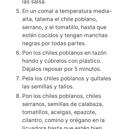
las salsa.
En un comal a temperatura media-
alta, tatema el chile poblano,
serrano, y el tomatillo, hasta que
estén cocidos y tengan manchas
negras por todas partes.
Pon los chiles poblanos en tazón
hondo y cúbrelos con plástico.
Déjalos reposar por 5 minutos.
Pela los chiles poblanos y quítales
las semillas y tallos.
Pon los chiles poblanos, chiles
serranos, semillas de calabaza,
tomatillos, acelgas,
epazote,
cilantro, comino y orégano en la
licuadora hasta que estén bien