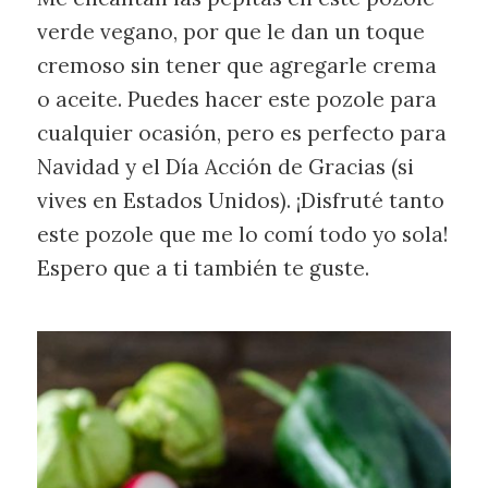
verde vegano, por que le dan un toque
cremoso sin tener que agregarle crema
o aceite. Puedes hacer este pozole para
cualquier ocasión, pero es perfecto para
Navidad y el Día Acción de Gracias (si
vives en Estados Unidos). ¡Disfruté tanto
este pozole que me lo comí todo yo sola!
Espero que a ti también te guste.