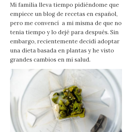
Mi familia lleva tiempo pidiéndome que
empiece un blog de recetas en español,
pero me convencí a mi misma de que no
tenia tiempo y lo dejé para después. Sin
embargo, recientemente decidí adoptar
una dieta basada en plantas y he visto
grandes cambios en mi salud.