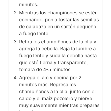
minutos.
Mientras los champiñones se estén
cocinando, pon a tostar las semillas
de calabaza en un sartén pequeño
a fuego lento.
Retira los champiñones de la olla y
agrega la cebolla. Baja la lumbre a
fuego lento y suda la cebolla hasta
que esté tierna y transparente,
tomará de
4-5 minutos.
Agrega el ajo y cocina por 2
minutos más. Regresa los
champiñones a la olla, junto con el
caldo y el maíz pozolero y hierve
muy suavemente mientras preparas