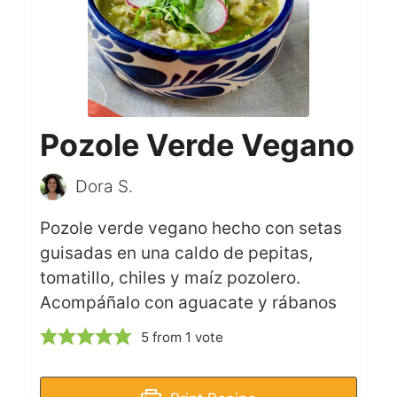
Pozole Verde Vegano
Dora S.
Pozole verde vegano hecho con setas
guisadas en una caldo de pepitas,
tomatillo, chiles y maíz pozolero.
Acompáñalo con aguacate y rábanos
5
from 1 vote