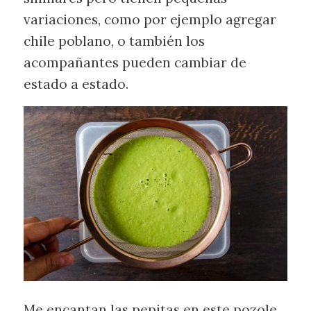
variaciones, como por ejemplo agregar
chile poblano, o también los
acompañantes pueden cambiar de
estado a estado.
Me encantan las pepitas en este pozole