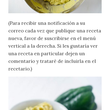
(Para recibir una notificación a su
correo cada vez que publique una receta
nueva, favor de suscribirse en el menú
vertical a la derecha. Si les gustaría ver
una receta en particular dejen un
comentario y trataré de incluirla en el
recetario.)