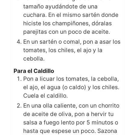
tamaño ayudándote de una
cuchara. En el mismo sartén donde
hiciste los champiñones, dóralas
parejitas con un poco de aceite.
En un sartén o comal, pon a asar los
tomates, los chiles, el ajo y la
cebolla.
Para el Caldillo
Pon a licuar los tomates, la cebolla,
el ajo, el agua (o caldo) y los chiles.
Cuela el caldillo.
En una olla caliente, con un chorrito
de aceite de oliva, pon a hervir tu
salsa a fuego lento por 5 minutos o
hasta que espese un poco. Sazona