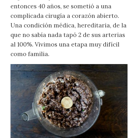
entonces 40 años, se sometió a una
complicada cirugía a corazón abierto.
Una condición médica, hereditaria, de la
que no sabía nada tapó 2 de sus arterias
al 100%. Vivimos una etapa muy difícil
como familia.