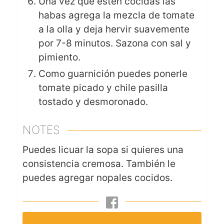
Una vez que estén cocidas las
habas agrega la mezcla de tomate
a la olla y deja hervir suavemente
por 7-8 minutos. Sazona con sal y
pimiento.
Como guarnición puedes ponerle
tomate picado y chile pasilla
tostado y desmoronado.
NOTES
Puedes licuar la sopa si quieres una
consistencia cremosa. También le
puedes agregar nopales cocidos.