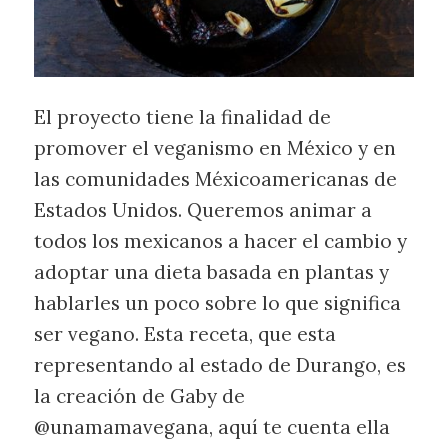
El proyecto tiene la finalidad de
promover el veganismo en México y en
las comunidades Méxicoamericanas de
Estados Unidos. Queremos animar a
todos los mexicanos a hacer el cambio y
adoptar una dieta basada en plantas y
hablarles un poco sobre lo que significa
ser vegano. Esta receta, que esta
representando al estado de Durango, es
la creación de Gaby de
@unamamavegana, aquí te cuenta ella