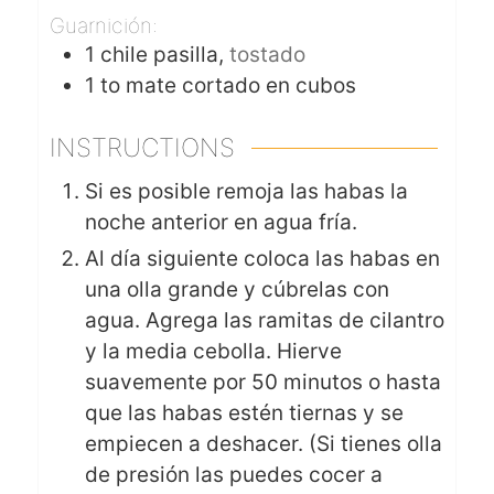
Guarnición:
1
chile pasilla,
tostado
1 to
mate cortado en cubos
INSTRUCTIONS
Si es posible remoja las habas la
noche anterior en agua fría.
Al día siguiente coloca las habas en
una olla grande y cúbrelas con
agua. Agrega las ramitas de cilantro
y la media cebolla. Hierve
suavemente por 50 minutos o hasta
que las habas estén tiernas y se
empiecen a deshacer. (Si tienes olla
de presión las puedes cocer a