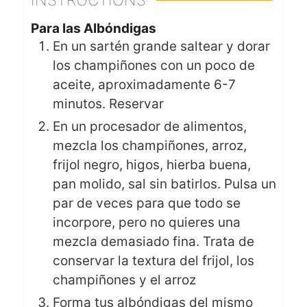
INSTRUCTIONS
Para las Albóndigas
En un sartén grande saltear y dorar
los champiñones con un poco de
aceite, aproximadamente 6-7
minutos. Reservar
En un procesador de alimentos,
mezcla los champiñones, arroz,
frijol negro, higos, hierba buena,
pan molido, sal sin batirlos. Pulsa un
par de veces para que todo se
incorpore, pero no quieres una
mezcla demasiado fina. Trata de
conservar la textura del frijol, los
champiñones y el arroz
Forma tus albóndigas del mismo