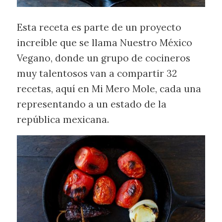
Esta receta es parte de un proyecto
increíble que se llama Nuestro México
Vegano, donde un grupo de cocineros
muy talentosos van a compartir 32
recetas, aquí en Mi Mero Mole, cada una
representando a un estado de la
república mexicana.