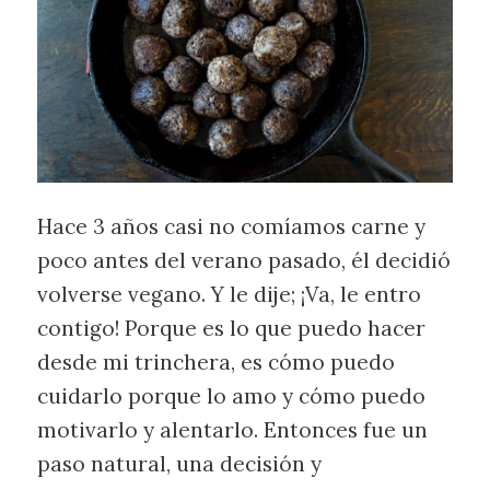
Hace 3 años casi no comíamos carne y
poco antes del verano pasado, él decidió
volverse vegano. Y le dije; ¡Va, le entro
contigo! Porque es lo que puedo hacer
desde mi trinchera, es cómo puedo
cuidarlo porque lo amo y cómo puedo
motivarlo y alentarlo. Entonces fue un
paso natural, una decisión y