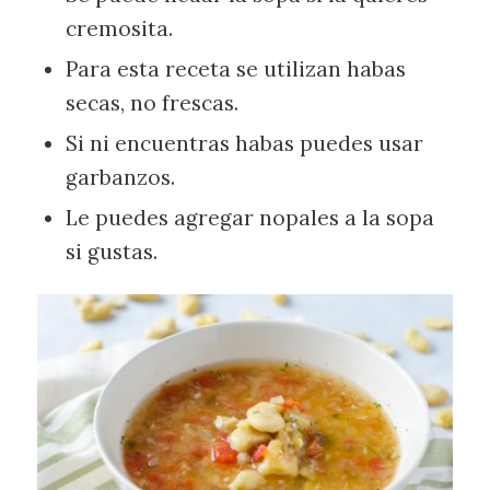
cremosita.
Para esta receta se utilizan habas
secas, no frescas.
Si ni encuentras habas puedes usar
garbanzos.
Le puedes agregar nopales a la sopa
si gustas.