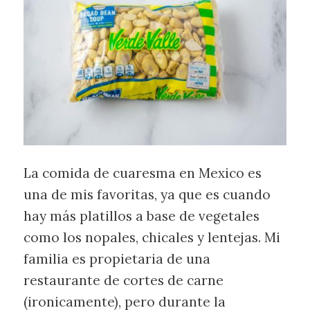
La comida de cuaresma en Mexico es
una de mis favoritas, ya que es cuando
hay más platillos a base de vegetales
como los nopales, chicales y lentejas. Mi
familia es propietaria de una
restaurante de cortes de carne
(ironicamente), pero durante la