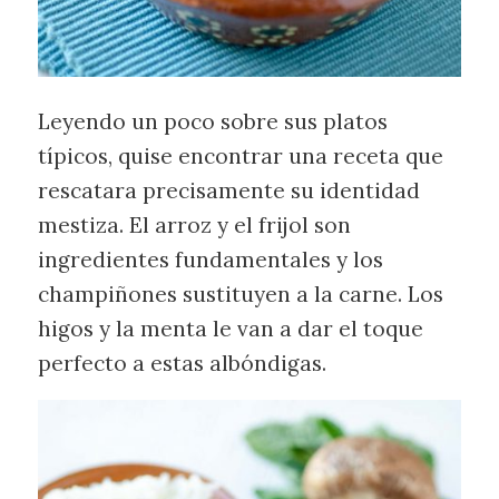
Leyendo un poco sobre sus platos
típicos, quise encontrar una receta que
rescatara precisamente su identidad
mestiza. El arroz y el frijol son
ingredientes fundamentales y los
champiñones sustituyen a la carne. Los
higos y la menta le van a dar el toque
perfecto a estas albóndigas.