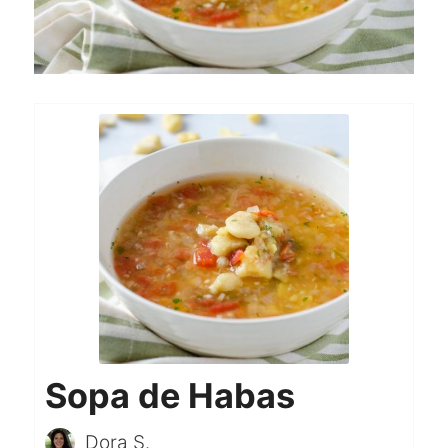
Sopa de Habas
Dora S.