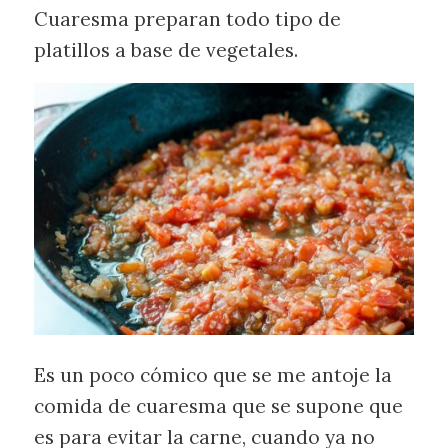
Cuaresma preparan todo tipo de
platillos a base de vegetales.
Es un poco cómico que se me antoje la
comida de cuaresma que se supone que
es para evitar la carne, cuando ya no