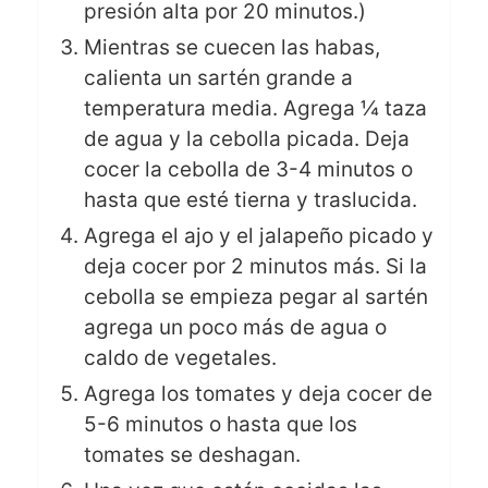
presión alta por 20 minutos.)
Mientras se cuecen las habas,
calienta un sartén grande a
temperatura media. Agrega ¼ taza
de agua y la cebolla picada. Deja
cocer la cebolla de 3-4 minutos o
hasta que esté tierna y traslucida.
Agrega el ajo y el jalapeño picado y
deja cocer por 2 minutos más. Si la
cebolla se empieza pegar al sartén
agrega un poco más de agua o
caldo de vegetales.
Agrega los tomates y deja cocer de
5-6 minutos o hasta que los
tomates se deshagan.