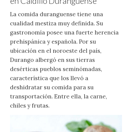
en Caldillo Duranguense
La comida duranguense tiene una
cualidad mestiza muy definida. Su
gastronomía posee una fuerte herencia
prehispánica y española. Por su
ubicación en el noroeste del país,
Durango albergó en sus tierras
desérticas pueblos seminómadas,
característica que los llevó a
deshidratar su comida para su
transportación. Entre ella, la carne,
chiles y frutas.