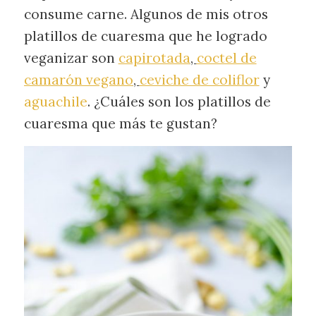
consume carne. Algunos de mis otros
platillos de cuaresma que he logrado
veganizar son
capirotada
,
coctel de
camarón vegano
,
ceviche de coliflor
y
aguachile
. ¿Cuáles son los platillos de
cuaresma que más te gustan?