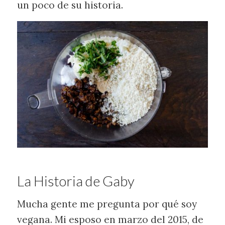
un poco de su historia.
La Historia de Gaby
Mucha gente me pregunta por qué soy
vegana. Mi esposo en marzo del 2015, de