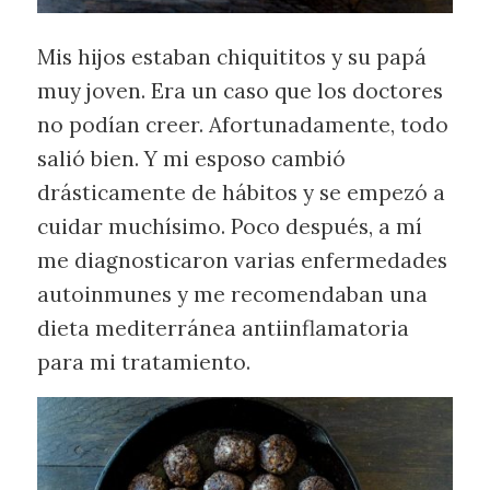
Mis hijos estaban chiquititos y su papá
muy joven. Era un caso que los doctores
no podían creer. Afortunadamente, todo
salió bien. Y mi esposo cambió
drásticamente de hábitos y se empezó a
cuidar muchísimo. Poco después, a mí
me diagnosticaron varias enfermedades
autoinmunes y me recomendaban una
dieta mediterránea antiinflamatoria
para mi tratamiento.