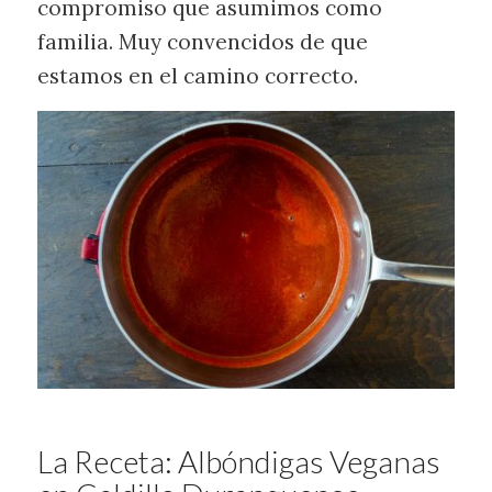
compromiso que asumimos como
familia. Muy convencidos de que
estamos en el camino correcto.
La Receta: Albóndigas Veganas