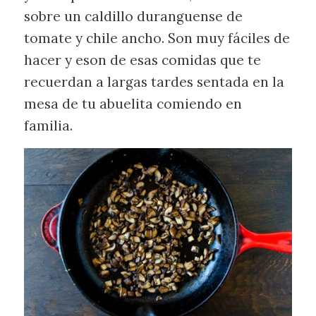
sobre un caldillo duranguense de
tomate y chile ancho. Son muy fáciles de
hacer y eson de esas comidas que te
recuerdan a largas tardes sentada en la
mesa de tu abuelita comiendo en
familia.