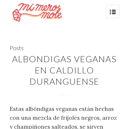
Posts
ALBONDIGAS VEGANAS
EN CALDILLO
DURANGUENSE
Estas albóndigas veganas están hechas
con una mezcla de frijoles negros, arroz
y champiñones salteados, se sirven