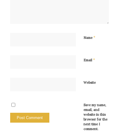
*
Name
*
Email
Website
Save my name,
email, and
website in this
browser for the
next time I
comment.