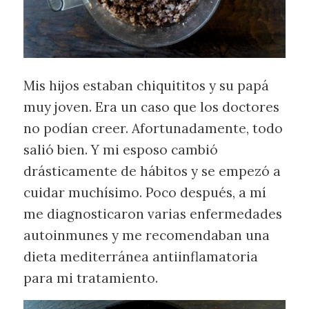
Mis hijos estaban chiquititos y su papá
muy joven. Era un caso que los doctores
no podían creer. Afortunadamente, todo
salió bien. Y mi esposo cambió
drásticamente de hábitos y se empezó a
cuidar muchísimo. Poco después, a mí
me diagnosticaron varias enfermedades
autoinmunes y me recomendaban una
dieta mediterránea antiinflamatoria
para mi tratamiento.