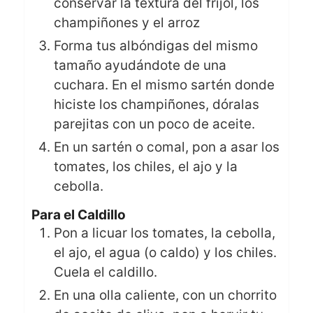
conservar la textura del frijol, los
champiñones y el arroz
Forma tus albóndigas del mismo
tamaño ayudándote de una
cuchara. En el mismo sartén donde
hiciste los champiñones, dóralas
parejitas con un poco de aceite.
En un sartén o comal, pon a asar los
tomates, los chiles, el ajo y la
cebolla.
Para el Caldillo
Pon a licuar los tomates, la cebolla,
el ajo, el agua (o caldo) y los chiles.
Cuela el caldillo.
En una olla caliente, con un chorrito