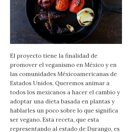
El proyecto tiene la finalidad de
promover el veganismo en México y en
las comunidades Méxicoamericanas de
Estados Unidos. Queremos animar a
todos los mexicanos a hacer el cambio y
adoptar una dieta basada en plantas y
hablarles un poco sobre lo que significa
ser vegano. Esta receta, que esta
representando al estado de Durango, es