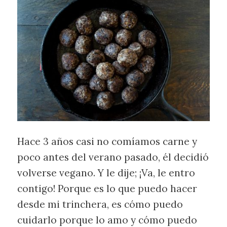
Hace 3 años casi no comíamos carne y
poco antes del verano pasado, él decidió
volverse vegano. Y le dije; ¡Va, le entro
contigo! Porque es lo que puedo hacer
desde mi trinchera, es cómo puedo
cuidarlo porque lo amo y cómo puedo