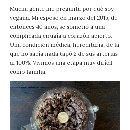
Mucha gente me pregunta por qué soy
vegana. Mi esposo en marzo del 2015, de
entonces 40 años, se sometió a una
complicada cirugía a corazón abierto.
Una condición médica, hereditaria, de la
que no sabía nada tapó 2 de sus arterias
al 100%. Vivimos una etapa muy difícil
como familia.