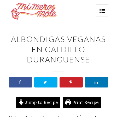
ALBONDIGAS VEGANAS
EN CALDILLO
DURANGUENSE
Jump to Recipe
Print Recipe