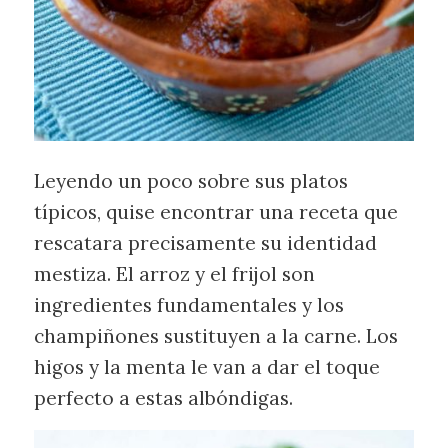
Leyendo un poco sobre sus platos
típicos, quise encontrar una receta que
rescatara precisamente su identidad
mestiza. El arroz y el frijol son
ingredientes fundamentales y los
champiñones sustituyen a la carne. Los
higos y la menta le van a dar el toque
perfecto a estas albóndigas.