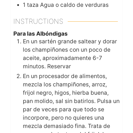
1
taza
Agua o caldo de verduras
INSTRUCTIONS
Para las Albóndigas
En un sartén grande saltear y dorar
los champiñones con un poco de
aceite, aproximadamente 6-7
minutos. Reservar
En un procesador de alimentos,
mezcla los champiñones, arroz,
frijol negro, higos, hierba buena,
pan molido, sal sin batirlos. Pulsa un
par de veces para que todo se
incorpore, pero no quieres una
mezcla demasiado fina. Trata de