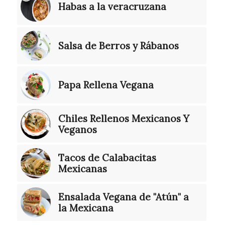
Habas a la veracruzana
Salsa de Berros y Rábanos
Papa Rellena Vegana
Chiles Rellenos Mexicanos Y
Veganos
Tacos de Calabacitas
Mexicanas
Ensalada Vegana de "Atún" a
la Mexicana