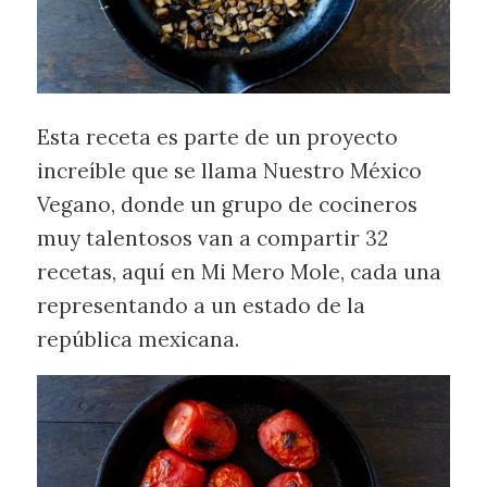
Esta receta es parte de un proyecto
increíble que se llama Nuestro México
Vegano, donde un grupo de cocineros
muy talentosos van a compartir 32
recetas, aquí en Mi Mero Mole, cada una
representando a un estado de la
república mexicana.