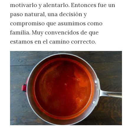
motivarlo y alentarlo. Entonces fue un
paso natural, una decisión y
compromiso que asumimos como
familia. Muy convencidos de que
estamos en el camino correcto.