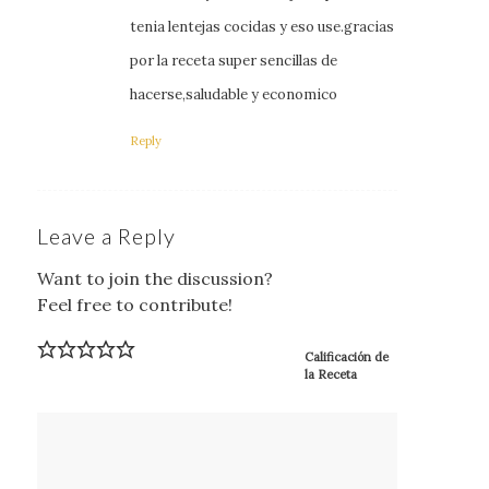
tenia lentejas cocidas y eso use.gracias
por la receta super sencillas de
hacerse,saludable y economico
Reply
Leave a Reply
Want to join the discussion?
Feel free to contribute!
Calificación de
la Receta