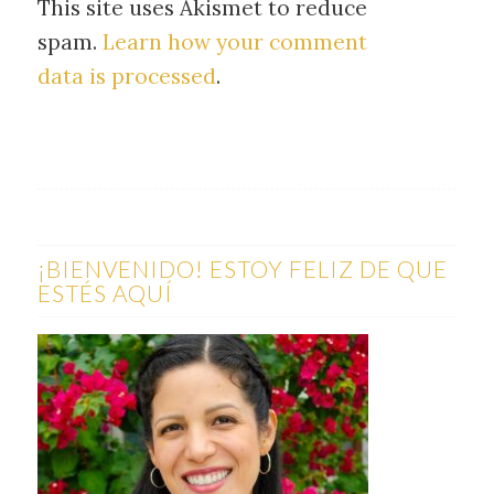
This site uses Akismet to reduce
spam.
Learn how your comment
data is processed
.
¡BIENVENIDO! ESTOY FELIZ DE QUE
ESTÉS AQUÍ