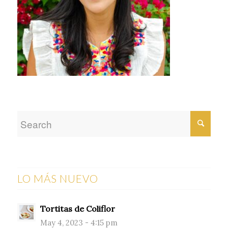
LO MÁS NUEVO
Tortitas de Coliflor
May 4, 2023 - 4:15 pm