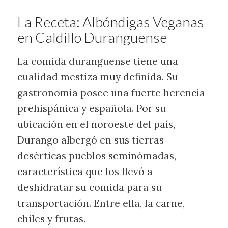
La Receta: Albóndigas Veganas
en Caldillo Duranguense
La comida duranguense tiene una
cualidad mestiza muy definida. Su
gastronomía posee una fuerte herencia
prehispánica y española. Por su
ubicación en el noroeste del país,
Durango albergó en sus tierras
desérticas pueblos seminómadas,
característica que los llevó a
deshidratar su comida para su
transportación. Entre ella, la carne,
chiles y frutas.