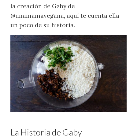
la creación de Gaby de
@unamamavegana, aquí te cuenta ella
un poco de su historia.
La Historia de Gaby