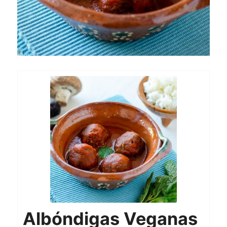
Albóndigas Veganas