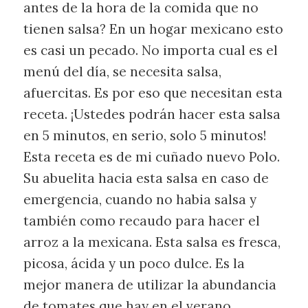
antes de la hora de la comida que no
tienen salsa? En un hogar mexicano esto
es casi un pecado. No importa cual es el
menú del día, se necesita salsa,
afuercitas. Es por eso que necesitan esta
receta. ¡Ustedes podrán hacer esta salsa
en 5 minutos, en serio, solo 5 minutos!
Esta receta es de mi cuñado nuevo Polo.
Su abuelita hacia esta salsa en caso de
emergencia, cuando no habia salsa y
también como recaudo para hacer el
arroz a la mexicana. Esta salsa es fresca,
picosa, ácida y un poco dulce. Es la
mejor manera de utilizar la abundancia
de tomates que hay en el verano.