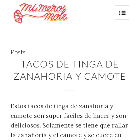
Posts
TACOS DE TINGA DE
ZANAHORIA Y CAMOTE
Estos tacos de tinga de zanahoria y
camote son super fáciles de hacer y son
deliciosos. Solamente se tiene que rallar
la zanahoria y el camote y se cuece en