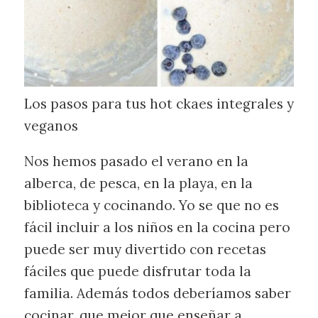
Los pasos para tus hot ckaes integrales y
veganos
Nos hemos pasado el verano en la
alberca, de pesca, en la playa, en la
biblioteca y cocinando. Yo se que no es
fácil incluir a los niños en la cocina pero
puede ser muy divertido con recetas
fáciles que puede disfrutar toda la
familia. Además todos deberíamos saber
cocinar, que mejor que enseñar a