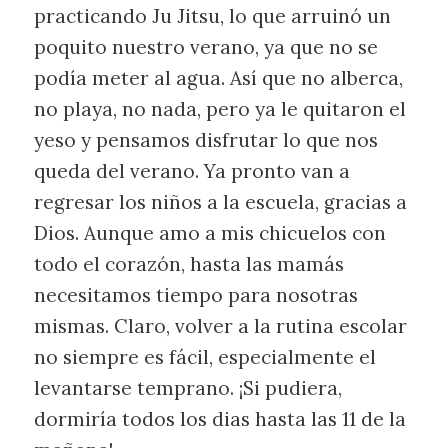
practicando Ju Jitsu, lo que arruinó un
poquito nuestro verano, ya que no se
podía meter al agua. Así que no alberca,
no playa, no nada, pero ya le quitaron el
yeso y pensamos disfrutar lo que nos
queda del verano. Ya pronto van a
regresar los niños a la escuela, gracias a
Dios. Aunque amo a mis chicuelos con
todo el corazón, hasta las mamás
necesitamos tiempo para nosotras
mismas. Claro, volver a la rutina escolar
no siempre es fácil, especialmente el
levantarse temprano. ¡Si pudiera,
dormiría todos los dias hasta las 11 de la