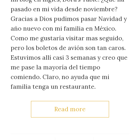
pasado en mi vida desde noviembre?
Gracias a Dios pudimos pasar Navidad y
año nuevo con mi familia en México.
Como me gustaría visitar mas seguido,
pero los boletos de avión son tan caros.
Estuvimos allí casi 3 semanas y creo que
me pase la mayoría del tiempo
comiendo. Claro, no ayuda que mi
familia tenga un restaurante.
Read more