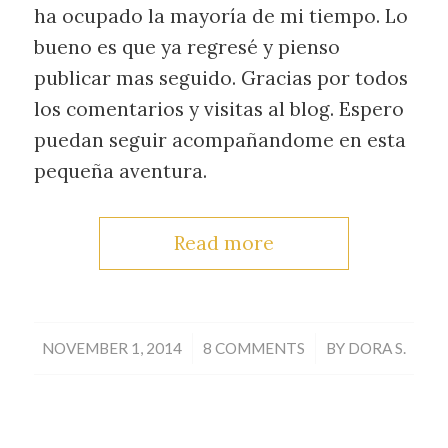
ha ocupado la mayoría de mi tiempo. Lo
bueno es que ya regresé y pienso
publicar mas seguido. Gracias por todos
los comentarios y visitas al blog. Espero
puedan seguir acompañandome en esta
pequeña aventura.
Read more
/
/
NOVEMBER 1, 2014
8 COMMENTS
BY
DORA S.