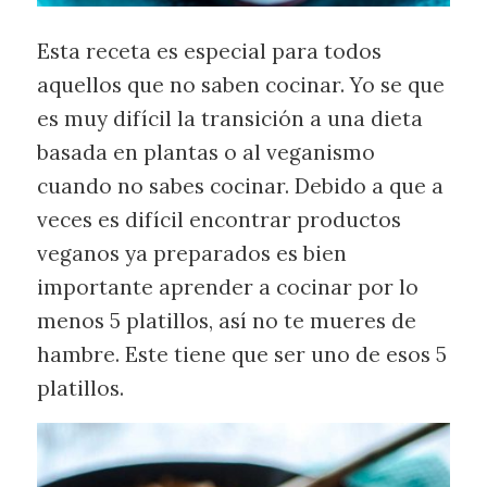
Esta receta es especial para todos
aquellos que no saben cocinar. Yo se que
es muy difícil la transición a una dieta
basada en plantas o al veganismo
cuando no sabes cocinar. Debido a que a
veces es difícil encontrar productos
veganos ya preparados es bien
importante aprender a cocinar por lo
menos 5 platillos, así no te mueres de
hambre. Este tiene que ser uno de esos 5
platillos.