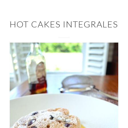
HOT CAKES INTEGRALES