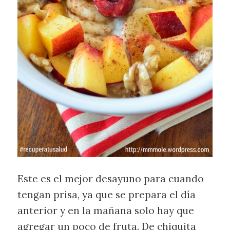
Este es el mejor desayuno para cuando
tengan prisa, ya que se prepara el día
anterior y en la mañana solo hay que
agregar un poco de fruta. De chiquita