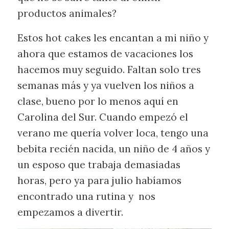
productos animales?
Estos hot cakes les encantan a mi niño y
ahora que estamos de vacaciones los
hacemos muy seguido. Faltan solo tres
semanas más y ya vuelven los niños a
clase, bueno por lo menos aquí en
Carolina del Sur. Cuando empezó el
verano me quería volver loca, tengo una
bebita recién nacida, un niño de 4 años y
un esposo que trabaja demasiadas
horas, pero ya para julio habíamos
encontrado una rutina y nos
empezamos a divertir.