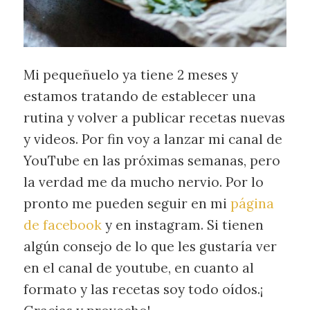
Mi pequeñuelo ya tiene 2 meses y
estamos tratando de establecer una
rutina y volver a publicar recetas nuevas
y videos. Por fin voy a lanzar mi canal de
YouTube en las próximas semanas, pero
la verdad me da mucho nervio. Por lo
pronto me pueden seguir en mi
página
de facebook
y en instagram. Si tienen
algún consejo de lo que les gustaría ver
en el canal de youtube, en cuanto al
formato y las recetas soy todo oídos.¡