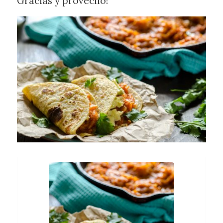
Gracias y provecho!