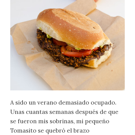
A sido un verano demasiado ocupado.
Unas cuantas semanas después de que
se fueron mis sobrinas, mi pequeño
Tomasito se quebró el brazo