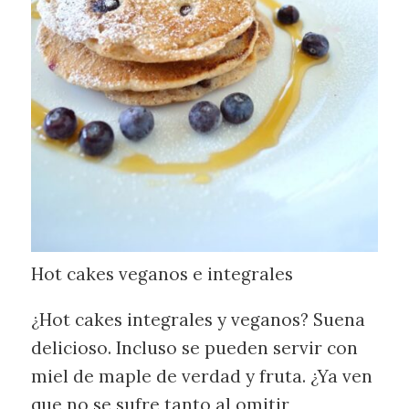
Hot cakes veganos e integrales
¿Hot cakes integrales y veganos? Suena
delicioso. Incluso se pueden servir con
miel de maple de verdad y fruta. ¿Ya ven
que no se sufre tanto al omitir