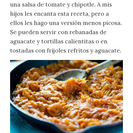
una salsa de tomate y chipotle. A mis
hijos les encanta esta receta, pero a
ellos les hago una versión menos picosa.
Se pueden servir con rebanadas de
aguacate y tortillas calientitas o en
tostadas con frijoles refritos y aguacate.