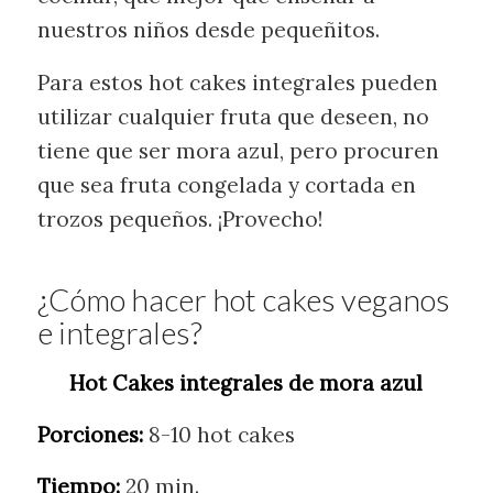
nuestros niños desde pequeñitos.
Para estos hot cakes integrales pueden
utilizar cualquier fruta que deseen, no
tiene que ser mora azul, pero procuren
que sea fruta congelada y cortada en
trozos pequeños. ¡Provecho!
¿Cómo hacer hot cakes veganos
e integrales?
Hot Cakes integrales de mora azul
Porciones:
8-10 hot cakes
Tiempo:
20 min.