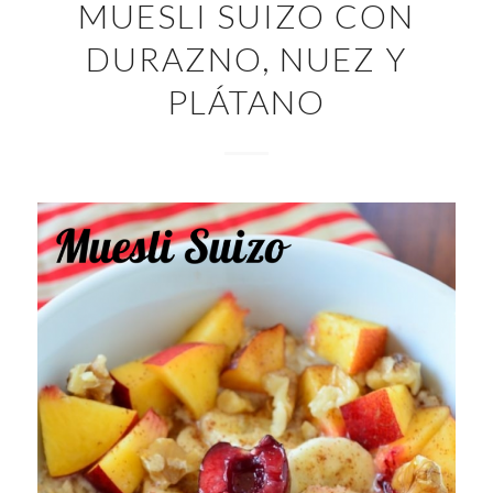
MUESLI SUIZO CON
DURAZNO, NUEZ Y
PLÁTANO