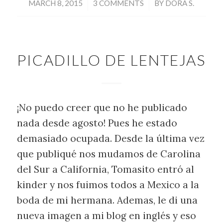
/
/
MARCH 8, 2015
3 COMMENTS
BY
DORA S.
PICADILLO DE LENTEJAS
¡No puedo creer que no he publicado
nada desde agosto! Pues he estado
demasiado ocupada. Desde la última vez
que publiqué nos mudamos de Carolina
del Sur a California, Tomasito entró al
kinder y nos fuimos todos a Mexico a la
boda de mi hermana. Ademas, le di una
nueva imagen a mi blog en inglés y eso