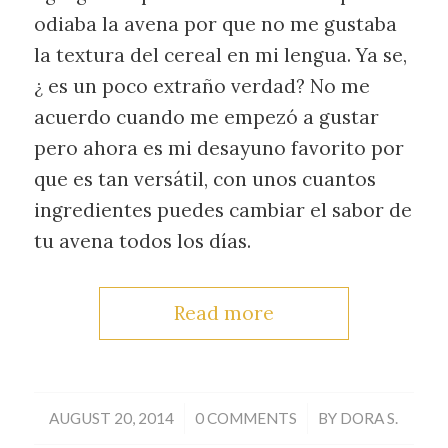
odiaba la avena por que no me gustaba
la textura del cereal en mi lengua. Ya se,
¿ es un poco extraño verdad? No me
acuerdo cuando me empezó a gustar
pero ahora es mi desayuno favorito por
que es tan versátil, con unos cuantos
ingredientes puedes cambiar el sabor de
tu avena todos los días.
Read more
/
/
AUGUST 20, 2014
0 COMMENTS
BY
DORA S.