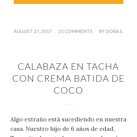
/
/
AUGUST 27, 2017
21 COMMENTS
BY
DORA S.
CALABAZA EN TACHA
CON CREMA BATIDA DE
COCO
Algo extraño está sucediendo en nuestra
casa. Nuestro hijo de 6 años de edad,