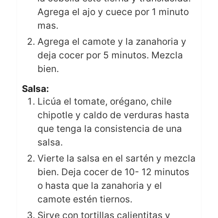
Agrega el ajo y cuece por 1 minuto
mas.
Agrega el camote y la zanahoria y
deja cocer por 5 minutos. Mezcla
bien.
Salsa:
Licúa el tomate, orégano, chile
chipotle y caldo de verduras hasta
que tenga la consistencia de una
salsa.
Vierte la salsa en el sartén y mezcla
bien. Deja cocer de 10- 12 minutos
o hasta que la zanahoria y el
camote estén tiernos.
Sirve con tortillas calientitas y