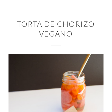
TORTA DE CHORIZO
VEGANO