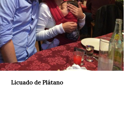
Licuado de Plátano