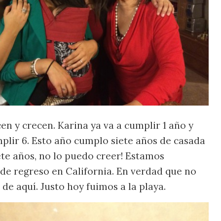
en y crecen. Karina ya va a cumplir 1 año y
plir 6. Esto año cumplo siete años de casada
ete años, no lo puedo creer! Estamos
 de regreso en California. En verdad que no
de aquí. Justo hoy fuimos a la playa.