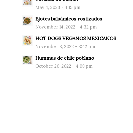
May 4, 2023 - 4:15 pm
Ejotes balsámicos rostizados
November 14, 2022 - 4:32 pm
HOT DOGS VEGANOS MEXICANOS
November 3, 2022 - 3:42 pm
Hummus de chile poblano
October 20, 2022 - 4:08 pm