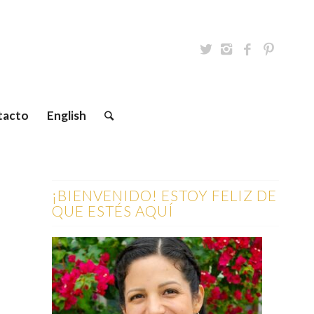
tacto
English
¡BIENVENIDO! ESTOY FELIZ DE
QUE ESTÉS AQUÍ