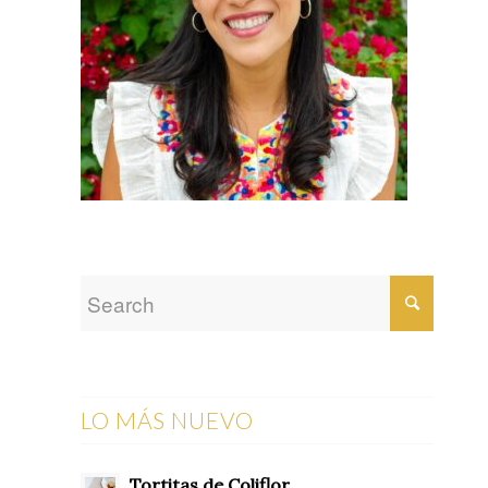
LO MÁS NUEVO
Tortitas de Coliflor