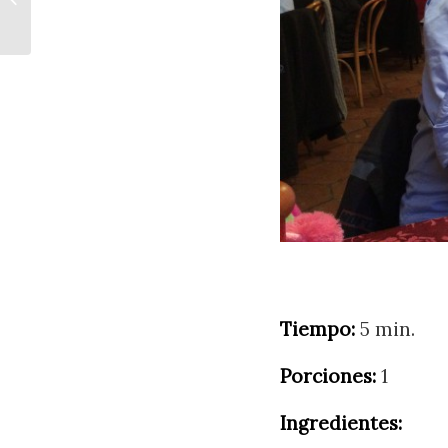
Tiempo:
5 min.
Porciones:
1
Ingredientes: