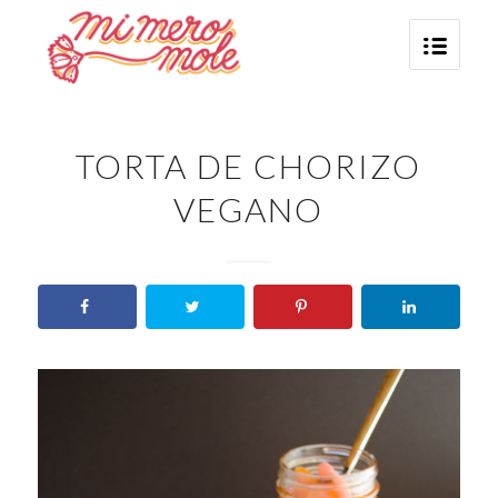
says:
TORTA DE CHORIZO
VEGANO