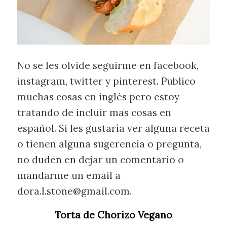
No se les olvide seguirme en facebook,
instagram, twitter y pinterest. Publico
muchas cosas en inglés pero estoy
tratando de incluir mas cosas en
español. Si les gustaría ver alguna receta
o tienen alguna sugerencia o pregunta,
no duden en dejar un comentario o
mandarme un email a
dora.l.stone@gmail.com
.
Torta de Chorizo Vegano