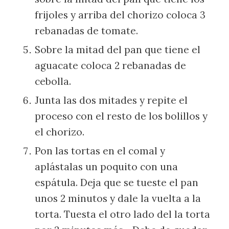
frijoles y arriba del chorizo coloca 3
rebanadas de tomate.
Sobre la mitad del pan que tiene el
aguacate coloca 2 rebanadas de
cebolla.
Junta las dos mitades y repite el
proceso con el resto de los bolillos y
el chorizo.
Pon las tortas en el comal y
aplástalas un poquito con una
espátula. Deja que se tueste el pan
unos 2 minutos y dale la vuelta a la
torta. Tuesta el otro lado del la torta