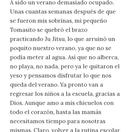
A sido un verano demasiado ocupado.
Unas cuantas semanas después de que
se fueron mis sobrinas, mi pequeño
Tomasito se quebró el brazo
practicando Ju Jitsu, lo que arruinó un
poquito nuestro verano, ya que no se
podía meter al agua. Así que no alberca,
no playa, no nada, pero ya le quitaron el
yeso y pensamos disfrutar lo que nos
queda del verano. Ya pronto van a
regresar los niños a la escuela, gracias a
Dios. Aunque amo a mis chicuelos con
todo el corazón, hasta las mamás
necesitamos tiempo para nosotras
mismas. Claro, volver a la rutina escolar