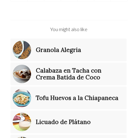
You might also like
Granola Alegria
Calabaza en Tacha con
Crema Batida de Coco
Tofu Huevos a la Chiapaneca
Licuado de Plátano