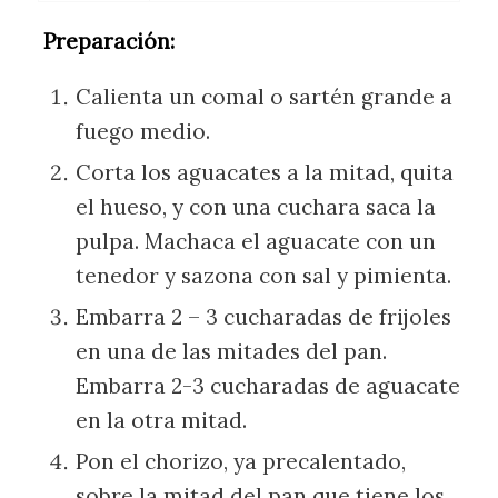
Preparación:
Calienta un comal o sartén grande a
fuego medio.
Corta los aguacates a la mitad, quita
el hueso, y con una cuchara saca la
pulpa. Machaca el aguacate con un
tenedor y sazona con sal y pimienta.
Embarra 2 – 3 cucharadas de frijoles
en una de las mitades del pan.
Embarra 2-3 cucharadas de aguacate
en la otra mitad.
Pon el chorizo, ya precalentado,
sobre la mitad del pan que tiene los