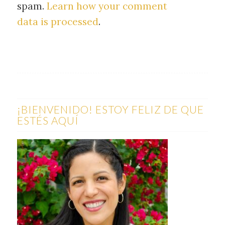
spam.
Learn how your comment
data is processed
.
¡BIENVENIDO! ESTOY FELIZ DE QUE
ESTÉS AQUÍ