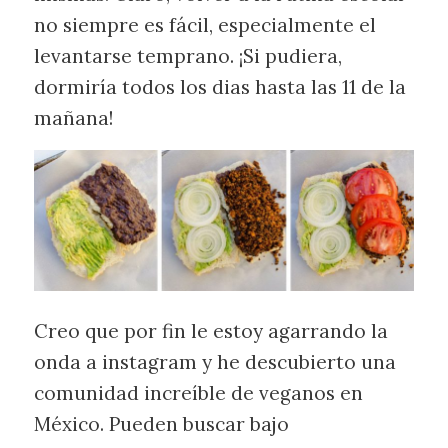
no siempre es fácil, especialmente el
levantarse temprano. ¡Si pudiera,
dormiría todos los dias hasta las 11 de la
mañana!
Creo que por fin le estoy agarrando la
onda a instagram y he descubierto una
comunidad increíble de veganos en
México. Pueden buscar bajo