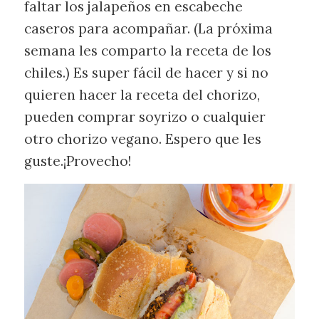
faltar los jalapeños en escabeche
caseros para acompañar. (La próxima
semana les comparto la receta de los
chiles.) Es super fácil de hacer y si no
quieren hacer la receta del chorizo,
pueden comprar soyrizo o cualquier
otro chorizo vegano. Espero que les
guste.¡Provecho!