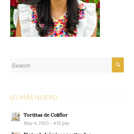
LO MÁS NUEVO
Tortitas de Coliflor
May 4, 2023 - 4:15 pm