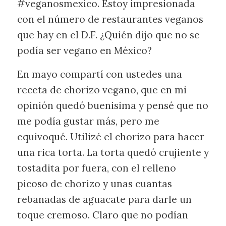
#veganosmexico. Estoy impresionada
con el número de restaurantes veganos
que hay en el D.F. ¿Quién dijo que no se
podía ser vegano en México?
En mayo compartí con ustedes una
receta de chorizo vegano, que en mi
opinión quedó buenisima y pensé que no
me podía gustar más, pero me
equivoqué. Utilizé el chorizo para hacer
una rica torta. La torta quedó crujiente y
tostadita por fuera, con el relleno
picoso de chorizo y unas cuantas
rebanadas de aguacate para darle un
toque cremoso. Claro que no podían