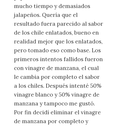
mucho tiempo y demasiados
jalapeños. Quería que el
resultado fuera parecido al sabor
de los chile enlatados, bueno en
realidad mejor que los enlatados,
pero tomado eso como base. Los
primeros intentos fallidos fueron
con vinagre de manzana, el cual
le cambia por completo el sabor
a los chiles. Después intenté 50%
vinagre blanco y 50% vinagre de
manzana y tampoco me gustó.
Por fin decidí eliminar el vinagre
de manzana por completo y