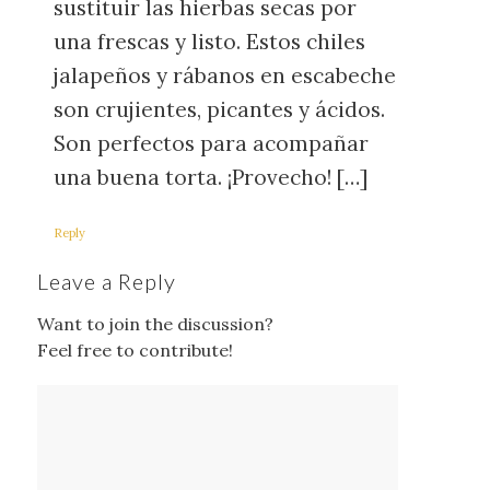
sustituir las hierbas secas por
una frescas y listo. Estos chiles
jalapeños y rábanos en escabeche
son crujientes, picantes y ácidos.
Son perfectos para acompañar
una buena torta. ¡Provecho! […]
Reply
Leave a Reply
Want to join the discussion?
Feel free to contribute!