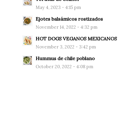
May 4, 2023 - 4:15 pm
Ejotes balsámicos rostizados
November 14, 2022 - 4:32 pm
HOT DOGS VEGANOS MEXICANOS
November 3, 2022 - 3:42 pm
Hummus de chile poblano
October 20, 2022 - 4:08 pm