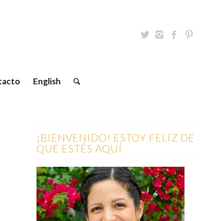
tacto
English
¡BIENVENIDO! ESTOY FELIZ DE
QUE ESTÉS AQUÍ