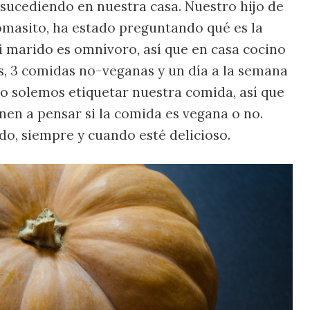
 sucediendo en nuestra casa. Nuestro hijo de
omasito, ha estado preguntando qué es la
 marido es omnívoro, así que en casa cocino
, 3 comidas no-veganas y un día a la semana
 solemos etiquetar nuestra comida, así que
nen a pensar si la comida es vegana o no.
do, siempre y cuando esté delicioso.