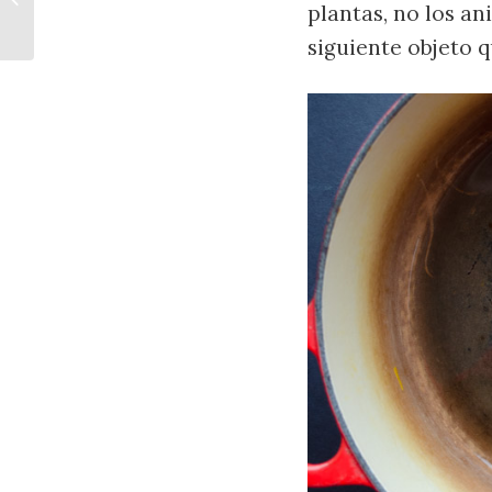
plantas, no los ani
siguiente objeto q