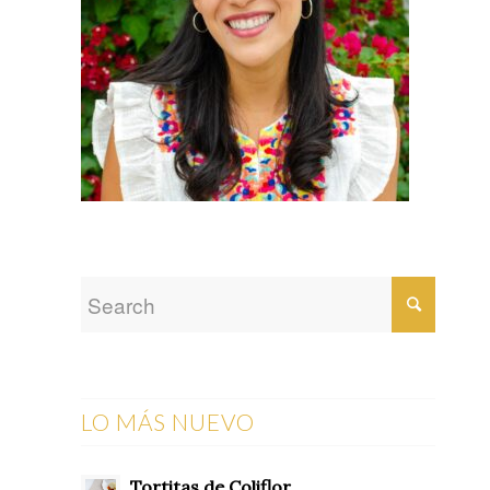
LO MÁS NUEVO
Tortitas de Coliflor