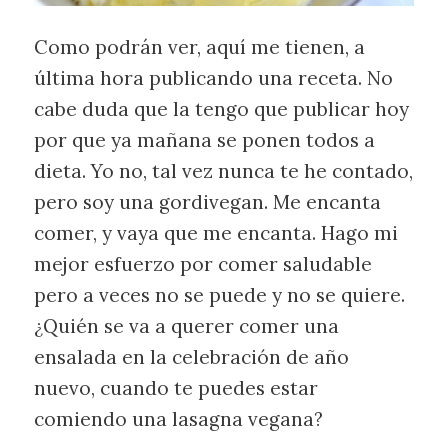
Como podrán ver, aquí me tienen, a
última hora publicando una receta. No
cabe duda que la tengo que publicar hoy
por que ya mañana se ponen todos a
dieta. Yo no, tal vez nunca te he contado,
pero soy una gordivegan. Me encanta
comer, y vaya que me encanta. Hago mi
mejor esfuerzo por comer saludable
pero a veces no se puede y no se quiere.
¿Quién se va a querer comer una
ensalada en la celebración de año
nuevo, cuando te puedes estar
comiendo una lasagna vegana?