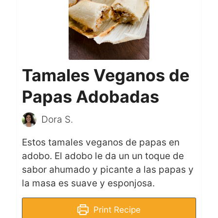
Tamales Veganos de
Papas Adobadas
Dora S.
Estos tamales veganos de papas en
adobo. El adobo le da un un toque de
sabor ahumado y picante a las papas y
la masa es suave y esponjosa.
Print Recipe