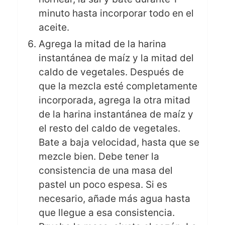
minuto hasta incorporar todo en el
aceite.
Agrega la mitad de la harina
instantánea de maíz y la mitad del
caldo de vegetales. Después de
que la mezcla esté completamente
incorporada, agrega la otra mitad
de la harina instantánea de maíz y
el resto del caldo de vegetales.
Bate a baja velocidad, hasta que se
mezcle bien. Debe tener la
consistencia de una masa del
pastel un poco espesa. Si es
necesario, añade más agua hasta
que llegue a esa consistencia.