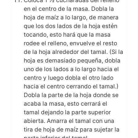
Coloca 1 ½ cucharadas del relleno
en el centro de la masa. Dobla la
hoja de maíz a lo largo, de manera
que los dos lados de la hoja estén
tocando, esto hará que la masa
rodee el relleno, envuelve el resto
de la hoja alrededor del tamal. (Si la
hoja es demasiado pequeña, dobla
uno de los lados a lo largo hacia el
centro y luego dobla el otro lado
hacia el centro cerrando el tamal.)
Dobla la parte de la hoja donde se
acaba la masa, esto cerrará el
tamal dejando la parte superior
abierta. Amarra el tamal con una
tira de hoja de maíz para sujetar la