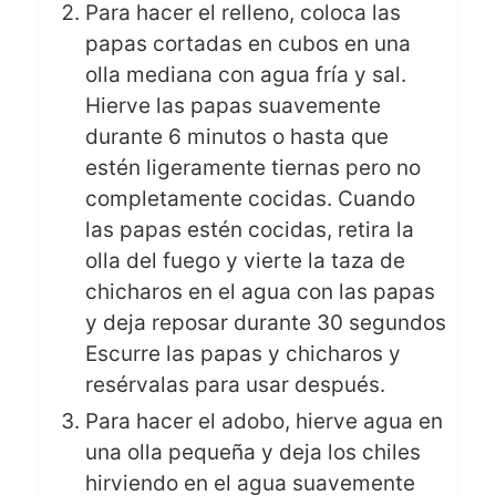
Para hacer el relleno, coloca las
papas cortadas en cubos en una
olla mediana con agua fría y sal.
Hierve las papas suavemente
durante 6 minutos o hasta que
estén ligeramente tiernas pero no
completamente cocidas. Cuando
las papas estén cocidas, retira la
olla del fuego y vierte la taza de
chicharos en el agua con las papas
y deja reposar durante 30 segundos
Escurre las papas y chicharos y
resérvalas para usar después.
Para hacer el adobo, hierve agua en
una olla pequeña y deja los chiles
hirviendo en el agua suavemente