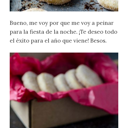
Bueno, me voy por que me voy a peinar
para la fiesta de la noche. ¡Te deseo todo
el éxito para el año que viene! Besos.