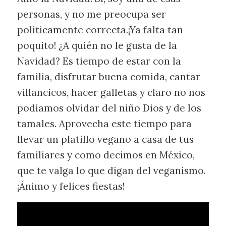
personas, y no me preocupa ser
políticamente correcta.¡Ya falta tan
poquito! ¿A quién no le gusta de la
Navidad? Es tiempo de estar con la
familia, disfrutar buena comida, cantar
villancicos, hacer galletas y claro no nos
podíamos olvidar del niño Dios y de los
tamales. Aprovecha este tiempo para
llevar un platillo vegano a casa de tus
familiares y como decimos en México,
que te valga lo que digan del veganismo.
¡Ánimo y felices fiestas!