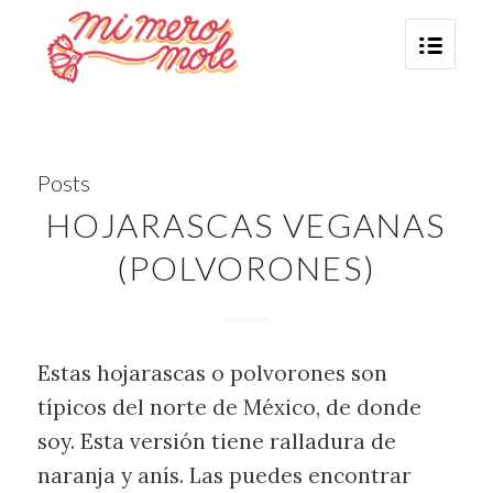
Posts
HOJARASCAS VEGANAS
(POLVORONES)
Estas hojarascas o polvorones son
típicos del norte de México, de donde
soy. Esta versión tiene ralladura de
naranja y anís. Las puedes encontrar