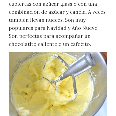
cubiertas con azúcar glass o con una
combinación de azúcar y canela. A veces
también llevan nueces. Son muy
populares para Navidad y Año Nuevo.
Son perfectas para acompañar un
chocolatito caliente o un cafecito.