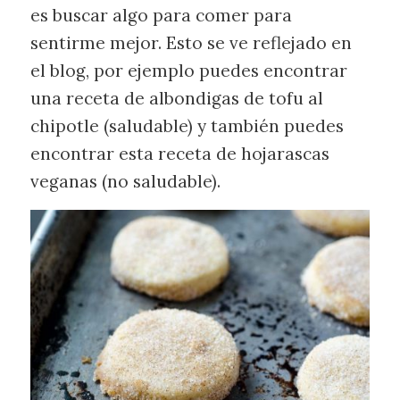
es buscar algo para comer para
sentirme mejor. Esto se ve reflejado en
el blog, por ejemplo puedes encontrar
una receta de albondigas de tofu al
chipotle (saludable) y también puedes
encontrar esta receta de hojarascas
veganas (no saludable).