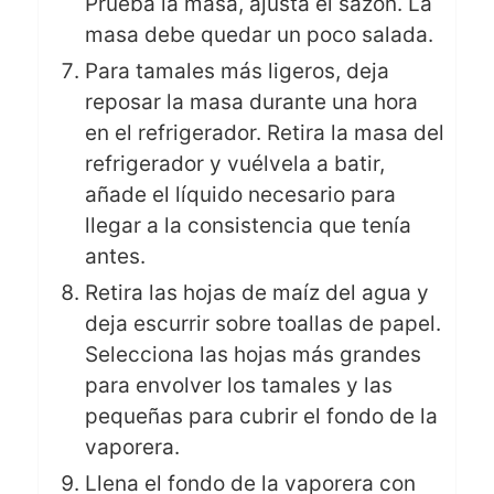
Prueba la masa, ajusta el sazón. La
masa debe quedar un poco salada.
Para tamales más ligeros, deja
reposar la masa durante una hora
en el refrigerador. Retira la masa del
refrigerador y vuélvela a batir,
añade el líquido necesario para
llegar a la consistencia que tenía
antes.
Retira las hojas de maíz del agua y
deja escurrir sobre toallas de papel.
Selecciona las hojas más grandes
para envolver los tamales y las
pequeñas para cubrir el fondo de la
vaporera.
Llena el fondo de la vaporera con