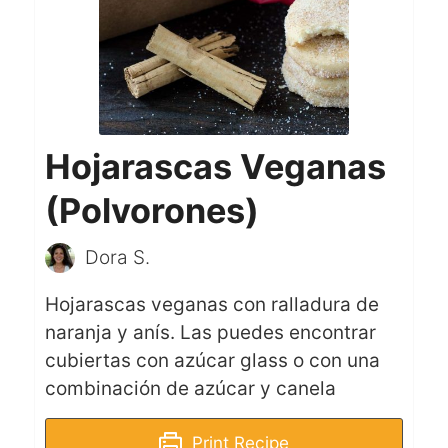
Hojarascas Veganas
(Polvorones)
Dora S.
Hojarascas veganas con ralladura de
naranja y anís. Las puedes encontrar
cubiertas con azúcar glass o con una
combinación de azúcar y canela
Print Recipe