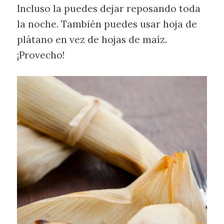
Incluso la puedes dejar reposando toda
la noche. También puedes usar hoja de
plátano en vez de hojas de maíz.
¡Provecho!