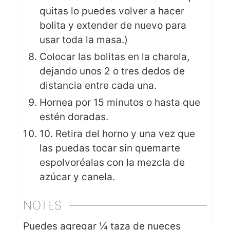
quitas lo puedes volver a hacer
bolita y extender de nuevo para
usar toda la masa.)
Colocar las bolitas en la charola,
dejando unos 2 o tres dedos de
distancia entre cada una.
Hornea por 15 minutos o hasta que
estén doradas.
10. Retira del horno y una vez que
las puedas tocar sin quemarte
espolvoréalas con la mezcla de
azúcar y canela.
NOTES
Puedes agregar ¼ taza de nueces