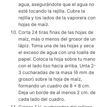
agua, asegurándote que el agua no
esté tocando la rejilla. Cubre la
rejilla y los lados de la vaporera con
hojas de maíz.
Corta 24 tiras finas de las hojas de
maíz, más o menos del grosor de un
lápiz. Toma una de las hojas y seca
el exceso de agua con una toalla de
papel. Coloca la hoja sobre tu mano
con el lado liso hacia arriba. Unta 2-
3 cucharadas de la masa (6 mm de
grosor) sobre la hoja de maíz,
formando un cuadro de 8 x 8 cm.
Deja un borde de al menos 2 cm. de
cada lado del cuadro.