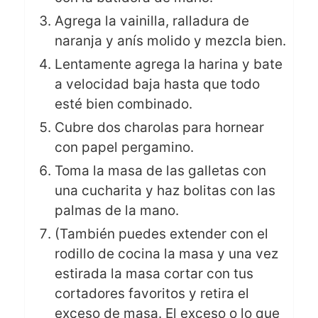
Agrega la vainilla, ralladura de
naranja y anís molido y mezcla bien.
Lentamente agrega la harina y bate
a velocidad baja hasta que todo
esté bien combinado.
Cubre dos charolas para hornear
con papel pergamino.
Toma la masa de las galletas con
una cucharita y haz bolitas con las
palmas de la mano.
(También puedes extender con el
rodillo de cocina la masa y una vez
estirada la masa cortar con tus
cortadores favoritos y retira el
exceso de masa. El exceso o lo que