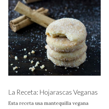
La Receta: Hojarascas Veganas
Esta receta usa mantequilla vegana