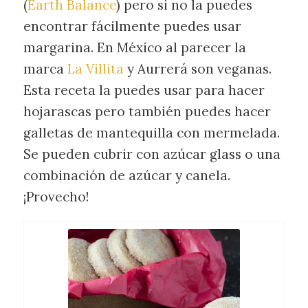
(
Earth Balance
) pero si no la puedes
encontrar fácilmente puedes usar
margarina. En México al parecer la
marca
La Villita
y Aurrerá son veganas.
Esta receta la puedes usar para hacer
hojarascas pero también puedes hacer
galletas de mantequilla con mermelada.
Se pueden cubrir con azúcar glass o una
combinación de azúcar y canela.
¡Provecho!