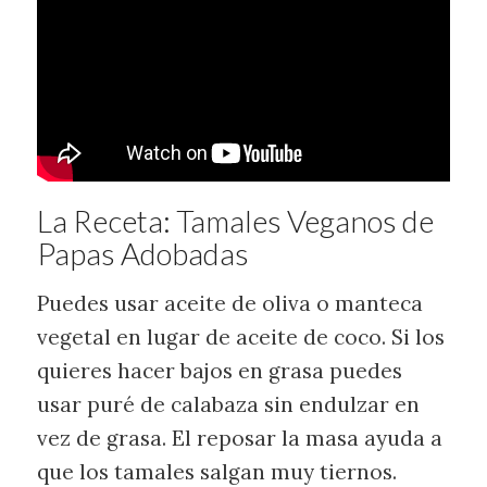
La Receta: Tamales Veganos de
Papas Adobadas
Puedes usar aceite de oliva o manteca
vegetal en lugar de aceite de coco. Si los
quieres hacer bajos en grasa puedes
usar puré de calabaza sin endulzar en
vez de grasa. El reposar la masa ayuda a
que los tamales salgan muy tiernos.