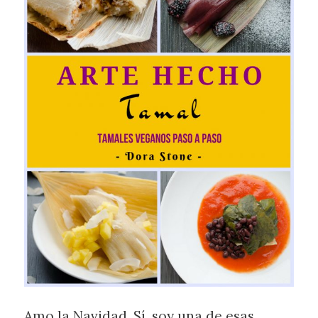
Amo la Navidad. Sí, soy una de esas