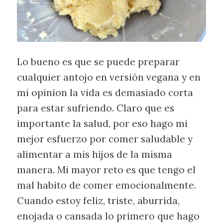
Lo bueno es que se puede preparar
cualquier antojo en versión vegana y en
mi opinion la vida es demasiado corta
para estar sufriendo. Claro que es
importante la salud, por eso hago mi
mejor esfuerzo por comer saludable y
alimentar a mis hijos de la misma
manera. Mi mayor reto es que tengo el
mal habito de comer emocionalmente.
Cuando estoy feliz, triste, aburrida,
enojada o cansada lo primero que hago