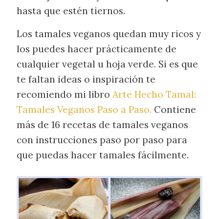
hasta que estén tiernos.
Los tamales veganos quedan muy ricos y
los puedes hacer prácticamente de
cualquier vegetal u hoja verde. Si es que
te faltan ideas o inspiración te
recomiendo mi libro
Arte Hecho Tamal:
Tamales Veganos Paso a Paso.
Contiene
más de 16 recetas de tamales veganos
con instrucciones paso por paso para
que puedas hacer tamales fácilmente.