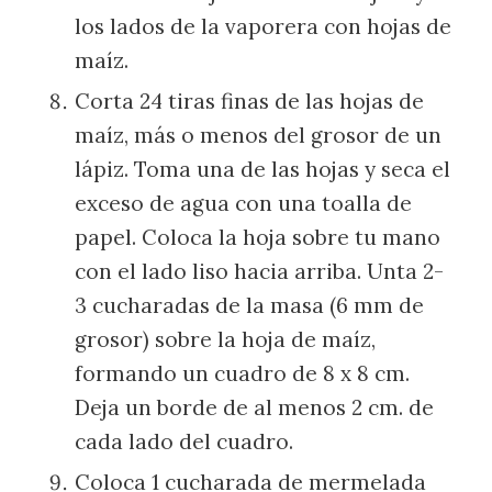
los lados de la vaporera con hojas de
maíz.
Corta 24 tiras finas de las hojas de
maíz, más o menos del grosor de un
lápiz. Toma una de las hojas y seca el
exceso de agua con una toalla de
papel. Coloca la hoja sobre tu mano
con el lado liso hacia arriba. Unta 2-
3 cucharadas de la masa (6 mm de
grosor) sobre la hoja de maíz,
formando un cuadro de 8 x 8 cm.
Deja un borde de al menos 2 cm. de
cada lado del cuadro.
Coloca 1 cucharada de mermelada