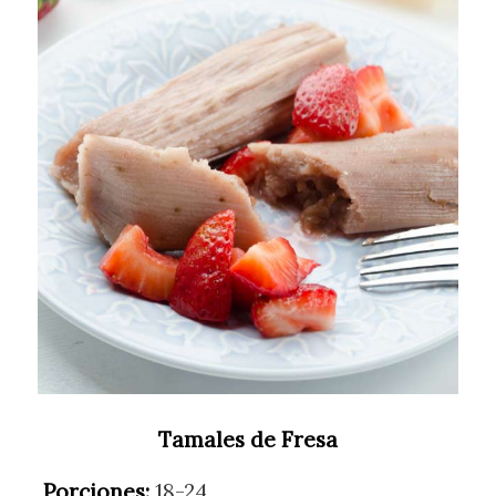
Tamales de Fresa
Porciones:
18-24