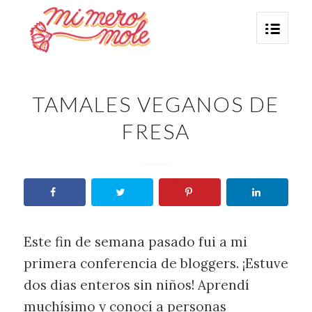
says:
TAMALES VEGANOS DE
FRESA
Este fin de semana pasado fui a mi
primera conferencia de bloggers. ¡Estuve
dos dias enteros sin niños! Aprendí
muchísimo y conocí a personas