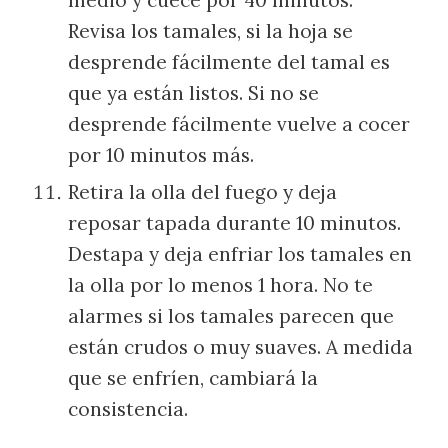
Revisa los tamales, si la hoja se
desprende fácilmente del tamal es
que ya están listos. Si no se
desprende fácilmente vuelve a cocer
por 10 minutos más.
Retira la olla del fuego y deja
reposar tapada durante 10 minutos.
Destapa y deja enfriar los tamales en
la olla por lo menos 1 hora. No te
alarmes si los tamales parecen que
están crudos o muy suaves. A medida
que se enfríen, cambiará la
consistencia.