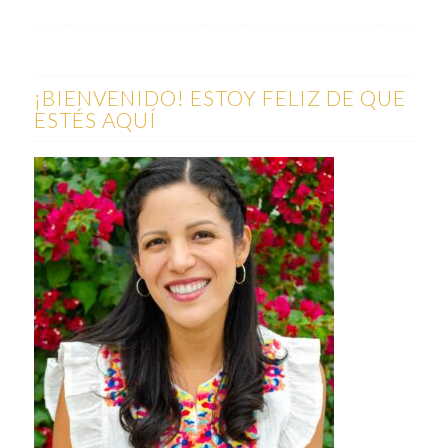
¡BIENVENIDO! ESTOY FELIZ DE QUE
ESTÉS AQUÍ