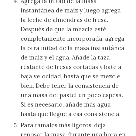
Agrega la mitad de la masa
instantánea de maíz y luego agrega
la leche de almendras de fresa.
Después de que la mezcla esté
completamente incorporada, agrega
la otra mitad de la masa instantánea
de maíz y el agua. Añade la taza
restante de fresas cortadas y bate a
baja velocidad, hasta que se mezcle
bien. Debe tener la consistencia de
una masa del pastel un poco espesa.
Si es necesario, añade más agua
hasta que llegue a esa consistencia.
Para tamales más ligeros, deja
reposar la masa durante una hora en