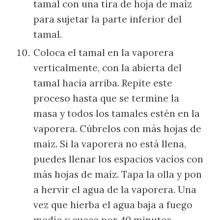
tamal con una tira de hoja de maíz
para sujetar la parte inferior del
tamal.
Coloca el tamal en la vaporera
verticalmente, con la abierta del
tamal hacia arriba. Repite este
proceso hasta que se termine la
masa y todos los tamales estén en la
vaporera. Cúbrelos con más hojas de
maíz. Si la vaporera no está llena,
puedes llenar los espacios vacíos con
más hojas de maíz. Tapa la olla y pon
a hervir el agua de la vaporera. Una
vez que hierba el agua baja a fuego
medio y cuece por 40 minutos.