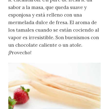
sabor a la masa, que queda suave y
esponjosa y está relleno con una
mermelada dulce de fresa. El aroma de
los tamales cuando se están cociendo al
vapor es irresistible. Son buenismos con
un chocolate caliente o un atole.
¡Provecho!