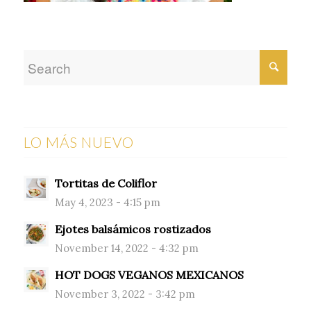
LO MÁS NUEVO
Tortitas de Coliflor
May 4, 2023 - 4:15 pm
Ejotes balsámicos rostizados
November 14, 2022 - 4:32 pm
HOT DOGS VEGANOS MEXICANOS
November 3, 2022 - 3:42 pm