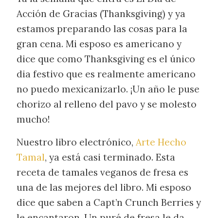
Acción de Gracias (Thanksgiving) y ya
estamos preparando las cosas para la
gran cena. Mi esposo es americano y
dice que como Thanksgiving es el único
dia festivo que es realmente americano
no puedo mexicanizarlo. ¡Un año le puse
chorizo al relleno del pavo y se molesto
mucho!
Nuestro libro electrónico,
Arte Hecho
Tamal
, ya está casi terminado. Esta
receta de tamales veganos de fresa es
una de las mejores del libro. Mi esposo
dice que saben a Capt’n Crunch Berries y
le encantaron. Un puré de fresa le da