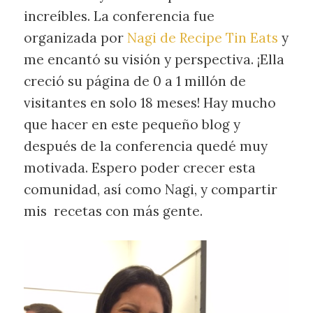
increíbles. La conferencia fue
organizada por
Nagi de Recipe Tin Eats
y
me encantó su visión y perspectiva. ¡Ella
creció su página de 0 a 1 millón de
visitantes en solo 18 meses! Hay mucho
que hacer en este pequeño blog y
después de la conferencia quedé muy
motivada. Espero poder crecer esta
comunidad, así como Nagi, y compartir
mis recetas con más gente.