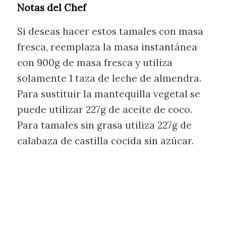
Notas del Chef
Si deseas hacer estos tamales con masa
fresca, reemplaza la masa instantánea
con 900g de masa fresca y utiliza
solamente 1 taza de leche de almendra.
Para sustituir la mantequilla vegetal se
puede utilizar 227g de aceite de coco.
Para tamales sin grasa utiliza 227g de
calabaza de castilla cocida sin azúcar.