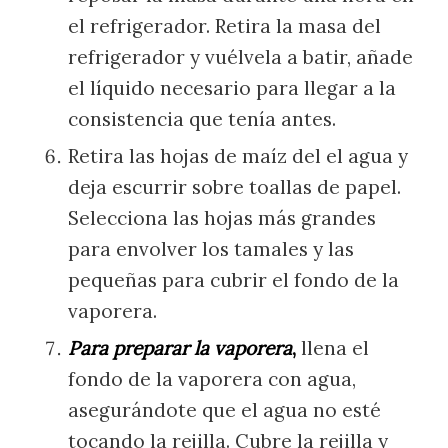
el refrigerador. Retira la masa del
refrigerador y vuélvela a batir, añade
el líquido necesario para llegar a la
consistencia que tenía antes.
Retira las hojas de maíz del el agua y
deja escurrir sobre toallas de papel.
Selecciona las hojas más grandes
para envolver los tamales y las
pequeñas para cubrir el fondo de la
vaporera.
Para preparar la vaporera
,
llena el
fondo de la vaporera con agua,
asegurándote que el agua no esté
tocando la rejilla. Cubre la rejilla y