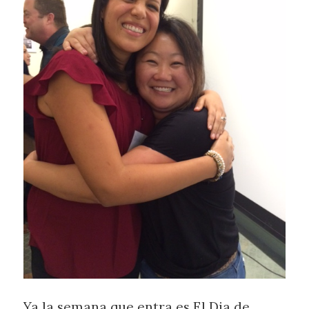
Ya la semana que entra es El Dia de