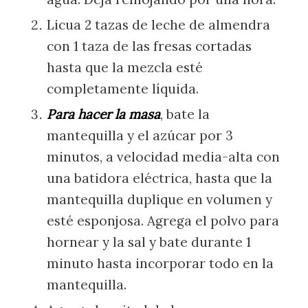
Licua 2 tazas de leche de almendra
con 1 taza de las fresas cortadas
hasta que la mezcla esté
completamente líquida.
Para hacer la masa
, bate la
mantequilla y el azúcar por 3
minutos, a velocidad media-alta con
una batidora eléctrica, hasta que la
mantequilla duplique en volumen y
esté esponjosa. Agrega el polvo para
hornear y la sal y bate durante 1
minuto hasta incorporar todo en la
mantequilla.