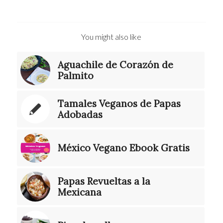
You might also like
Aguachile de Corazón de
Palmito
Tamales Veganos de Papas
Adobadas
México Vegano Ebook Gratis
Papas Revueltas a la
Mexicana