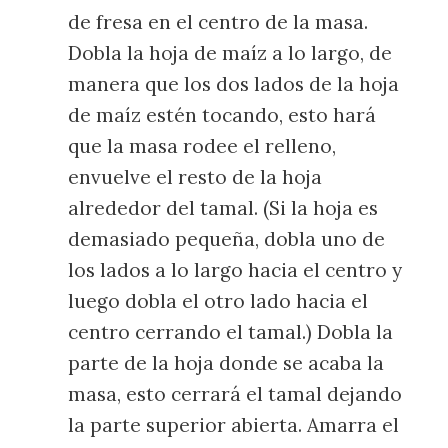
de fresa en el centro de la masa.
Dobla la hoja de maíz a lo largo, de
manera que los dos lados de la hoja
de maíz estén tocando, esto hará
que la masa rodee el relleno,
envuelve el resto de la hoja
alrededor del tamal. (Si la hoja es
demasiado pequeña, dobla uno de
los lados a lo largo hacia el centro y
luego dobla el otro lado hacia el
centro cerrando el tamal.) Dobla la
parte de la hoja donde se acaba la
masa, esto cerrará el tamal dejando
la parte superior abierta. Amarra el