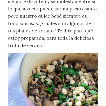
siempre discuten y se molestan entre sí,
lo que a veces puede ser muy estresante,
pero nuestro dulce bebé siempre es
todo sonrisas. ¿Cuáles son algunos de
tus planes de verano? Te diré para qué
estoy preparada, para toda la deliciosa
fruta de verano.