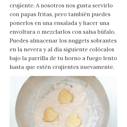
crujiente. A nosotros nos gusta servirlo
con papas fritas, pero también puedes
ponerlos en una ensalada y hacer una
envoltura o mezclarlos con salsa búfalo.
Puedes almacenar los nuggets sobrantes
en la nevera y al día siguiente colócalos
bajo la parrilla de tu horno a fuego lento
hasta que estén crujientes nuevamente.