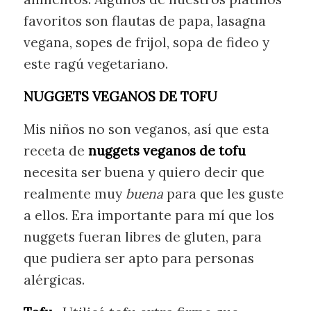
favoritos son flautas de papa, lasagna
vegana, sopes de frijol, sopa de fideo y
este ragú vegetariano.
NUGGETS VEGANOS DE TOFU
Mis niños no son veganos, así que esta
receta de
nuggets veganos
de tofu
necesita ser buena y quiero decir que
realmente muy
buena
para que les guste
a ellos. Era importante para mí que los
nuggets fueran libres de gluten, para
que pudiera ser apto para personas
alérgicas.