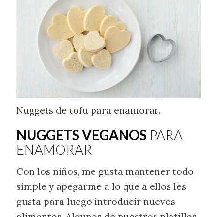
Nuggets de tofu para enamorar.
NUGGETS VEGANOS
PARA
ENAMORAR
Con los niños, me gusta mantener todo
simple y apegarme a lo que a ellos les
gusta para luego introducir nuevos
alimentos. Algunos de nuestros platillos