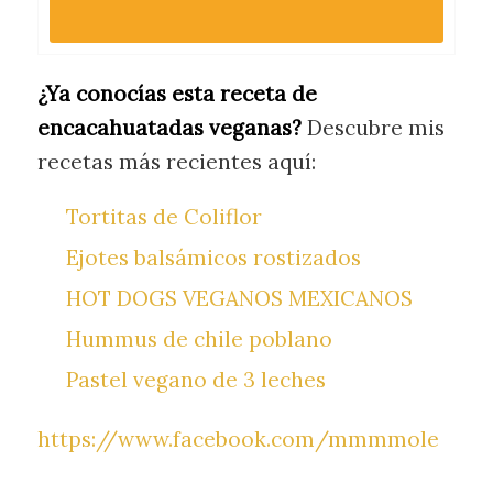
¿Ya conocías esta receta de
encacahuatadas veganas?
Descubre mis
recetas más recientes aquí:
Tortitas de Coliflor
Ejotes balsámicos rostizados
HOT DOGS VEGANOS MEXICANOS
Hummus de chile poblano
Pastel vegano de 3 leches
https://www.facebook.com/mmmmole