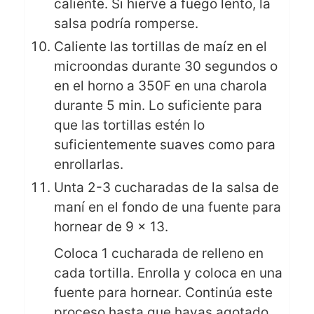
caliente. Si hierve a fuego lento, la
salsa podría romperse.
Caliente las tortillas de maíz en el
microondas durante 30 segundos o
en el horno a 350F en una charola
durante 5 min. Lo suficiente para
que las tortillas estén lo
suficientemente suaves como para
enrollarlas.
Unta 2-3 cucharadas de la salsa de
maní en el fondo de una fuente para
hornear de 9 x 13.
Coloca 1 cucharada de relleno en
cada tortilla. Enrolla y coloca en una
fuente para hornear. Continúa este
proceso hasta que hayas agotado