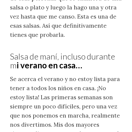
salsa o plato y luego la hago una y otra
vez hasta que me canso. Esta es una de
esas salsas. Así que definitivamente
tienes que probarla.
Salsa de maní, incluso durante
m
i verano en casa…
Se acerca el verano y no estoy lista para
tener a todos los niños en casa. ¡No
estoy lista! Las primeras semanas son
siempre un poco difíciles, pero una vez
que nos ponemos en marcha, realmente
nos divertimos. Mis dos mayores