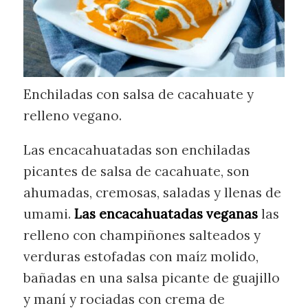
Enchiladas con salsa de cacahuate y
relleno vegano.
Las encacahuatadas son enchiladas
picantes de salsa de cacahuate, son
ahumadas, cremosas, saladas y llenas de
umami.
Las encacahuatadas veganas
las
relleno con champiñones salteados y
verduras estofadas con maíz molido,
bañadas en una salsa picante de guajillo
y maní y rociadas con crema de