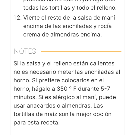
todas las tortillas y todo el relleno.
Vierte el resto de la salsa de maní
encima de las enchiladas y rocía
crema de almendras encima.
NOTES
Si la salsa y el relleno están calientes
no es necesario meter las enchiladas al
horno. Si prefiere colocarlos en el
horno, hágalo a 350 ° F durante 5-7
minutos. Si es alérgico al maní, puede
usar anacardos o almendras. Las
tortillas de maíz son la mejor opción
para esta receta.