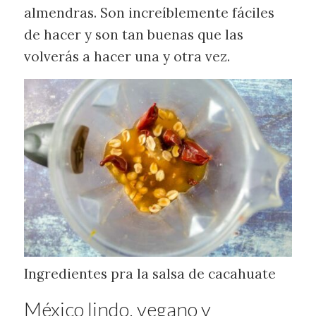
almendras. Son increíblemente fáciles
de hacer y son tan buenas que las
volverás a hacer una y otra vez.
Ingredientes pra la salsa de cacahuate
México lindo, vegano y