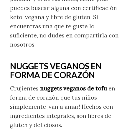
puedes buscar alguna con certificación
keto, vegana y libre de gluten. Si
encuentras una que te guste lo
suficiente, no dudes en compartirla con
nosotros.
NUGGETS VEGANOS EN
FORMA DE CORAZÓN
Crujientes
nuggets veganos de tofu
en
forma de corazón que tus niños
simplemente ¡van a amar! Hechos con
ingredientes integrales, son libres de
gluten y deliciosos.