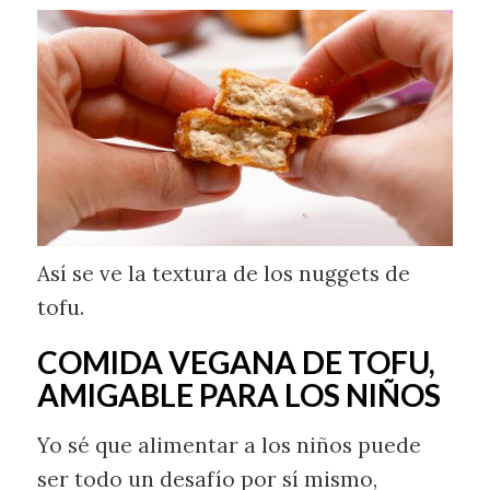
Así se ve la textura de los nuggets de
tofu.
COMIDA VEGANA DE TOFU,
AMIGABLE PARA LOS NIÑOS
Yo sé que alimentar a los niños puede
ser todo un desafío por sí mismo,