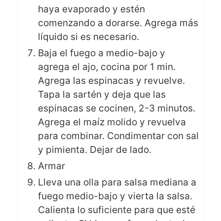
haya evaporado y estén
comenzando a dorarse. Agrega más
líquido si es necesario.
Baja el fuego a medio-bajo y
agrega el ajo, cocina por 1 min.
Agrega las espinacas y revuelve.
Tapa la sartén y deja que las
espinacas se cocinen, 2-3 minutos.
Agrega el maíz molido y revuelva
para combinar. Condimentar con sal
y pimienta. Dejar de lado.
Armar
Lleva una olla para salsa mediana a
fuego medio-bajo y vierta la salsa.
Calienta lo suficiente para que esté