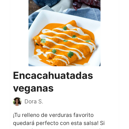
Encacahuatadas
veganas
Dora S.
¡Tu relleno de verduras favorito
quedará perfecto con esta salsa! Si