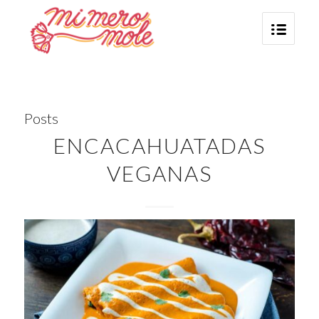
Posts
ENCACAHUATADAS
VEGANAS