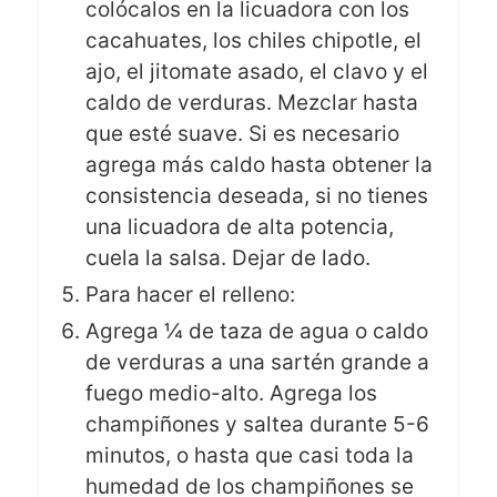
colócalos en la licuadora con los
cacahuates, los chiles chipotle, el
ajo, el jitomate asado, el clavo y el
caldo de verduras. Mezclar hasta
que esté suave. Si es necesario
agrega más caldo hasta obtener la
consistencia deseada, si no tienes
una licuadora de alta potencia,
cuela la salsa. Dejar de lado.
Para hacer el relleno:
Agrega ¼ de taza de agua o caldo
de verduras a una sartén grande a
fuego medio-alto. Agrega los
champiñones y saltea durante 5-6
minutos, o hasta que casi toda la
humedad de los champiñones se