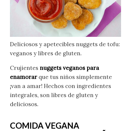
Deliciosos y apetecibles nuggets de tofu:
veganos y libres de gluten.
Crujientes
nuggets veganos para
enamorar
que tus niños simplemente
¡van a amar! Hechos con ingredientes
integrales, son libres de gluten y
deliciosos.
COMIDA VEGANA