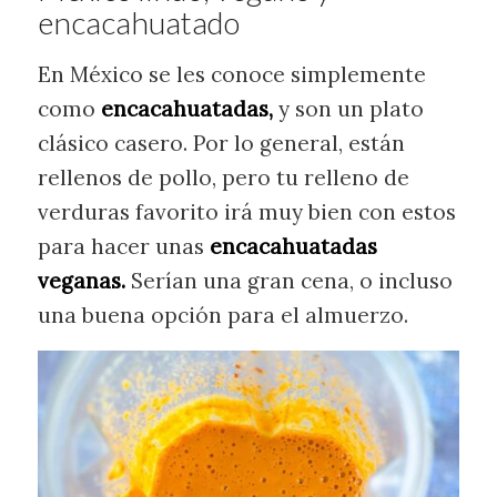
encacahuatado
En México se les conoce simplemente
como
encacahuatadas,
y son un plato
clásico casero. Por lo general, están
rellenos de pollo, pero tu relleno de
verduras favorito irá muy bien con estos
para hacer unas
encacahuatadas
veganas.
Serían una gran cena, o incluso
una buena opción para el almuerzo.