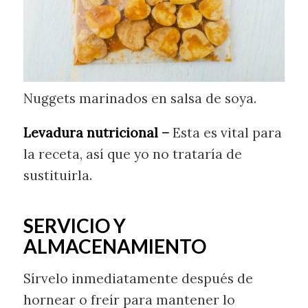
Nuggets marinados en salsa de soya.
Levadura nutricional –
Esta es vital para
la receta, así que yo no trataría de
sustituirla.
SERVICIO Y
ALMACENAMIENTO
Sírvelo inmediatamente después de
hornear o freír para mantener lo