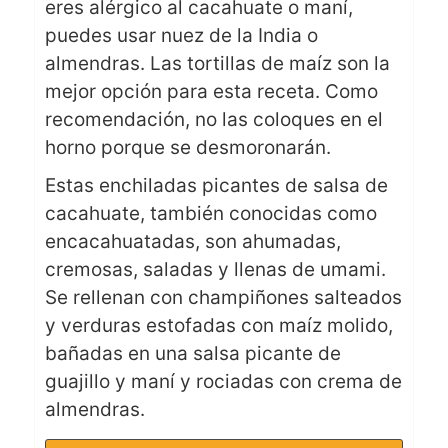
eres alérgico al cacahuate o maní,
puedes usar nuez de la India o
almendras. Las tortillas de maíz son la
mejor opción para esta receta. Como
recomendación, no las coloques en el
horno porque se desmoronarán.
Estas enchiladas picantes de salsa de
cacahuate, también conocidas como
encacahuatadas, son ahumadas,
cremosas, saladas y llenas de umami.
Se rellenan con champiñones salteados
y verduras estofadas con maíz molido,
bañadas en una salsa picante de
guajillo y maní y rociadas con crema de
almendras.