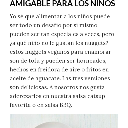
AMIGABLE PARA LOS NIÑOS
Yo sé que alimentar a los niños puede
ser todo un desafío por sí mismo,
pueden ser tan especiales a veces, pero
¿a qué niño no le gustan los nuggets?
estos nuggets veganos para enamorar
son de tofu y pueden ser horneados,
hechos en freidora de aire o fritos en
aceite de aguacate. Las tres versiones
son deliciosas. A nosotros nos gusta
aderezarlos en nuestra salsa catsup
favorita o en salsa BBQ.