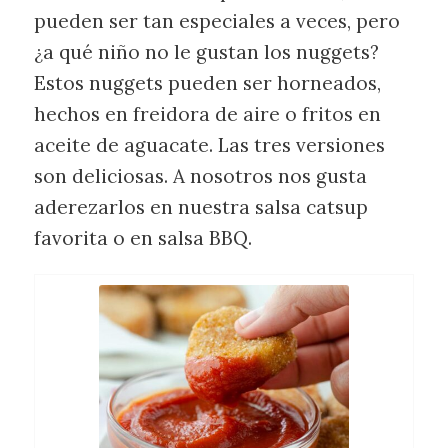
pueden ser tan especiales a veces, pero
¿a qué niño no le gustan los nuggets?
Estos nuggets pueden ser horneados,
hechos en freidora de aire o fritos en
aceite de aguacate. Las tres versiones
son deliciosas. A nosotros nos gusta
aderezarlos en nuestra salsa catsup
favorita o en salsa BBQ.