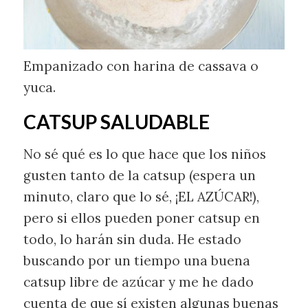
Empanizado con harina de cassava o
yuca.
CATSUP SALUDABLE
No sé qué es lo que hace que los niños
gusten tanto de la catsup (espera un
minuto, claro que lo sé, ¡EL AZÚCAR!),
pero si ellos pueden poner catsup en
todo, lo harán sin duda. He estado
buscando por un tiempo una buena
catsup libre de azúcar y me he dado
cuenta de que sí existen algunas buenas