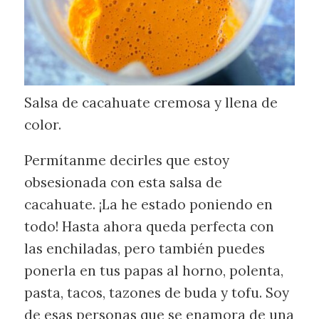
Salsa de cacahuate cremosa y llena de
color.
Permítanme decirles que estoy
obsesionada con esta salsa de
cacahuate. ¡La he estado poniendo en
todo! Hasta ahora queda perfecta con
las enchiladas, pero también puedes
ponerla en tus papas al horno, polenta,
pasta, tacos, tazones de buda y tofu. Soy
de esas personas que se enamora de una