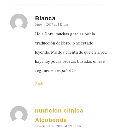
Blanca
says:
June 4, 2017 at 1:12 pm
Hola Dora, muchas gracias por la
traducción de libro, lo he estado
leyendo. Me doy cuenta de que en la red
hay muy pocas recetas basadas en ese
régimen en español 🙁
Reply
nutricion clinica
says:
Alcobenda
November 12, 2018 at 12:38 am