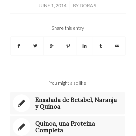
/
JUNE 1, 2014
BY
DORA S.
Share this entry
You might also like
Ensalada de Betabel, Naranja
y Quinoa
Quinoa, una Proteina
Completa