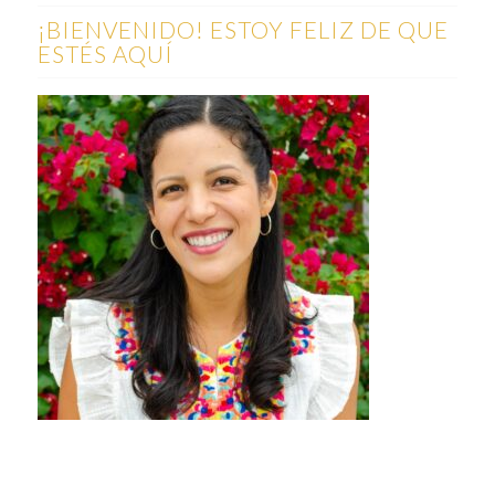
¡BIENVENIDO! ESTOY FELIZ DE QUE
ESTÉS AQUÍ