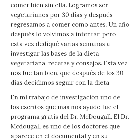
comer bien sin ella. Logramos ser
vegetarianos por 30 días y después
regresamos a comer como antes. Un año
después lo volvimos a intentar, pero
esta vez dediqué varias semanas a
investigar las bases de la dieta
vegetariana, recetas y consejos. Esta vez
nos fue tan bien, que después de los 30
días decidimos seguir con la dieta.
En mi trabajo de investigación uno de
los escritos que más nos ayudo fue el
programa gratis del Dr. McDougall. El Dr.
Mcdougall es uno de los doctores que
aparece en el documental y en su