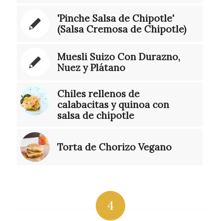
'Pinche Salsa de Chipotle'
(Salsa Cremosa de Chipotle)
Muesli Suizo Con Durazno,
Nuez y Plátano
Chiles rellenos de
calabacitas y quinoa con
salsa de chipotle
Torta de Chorizo Vegano
4