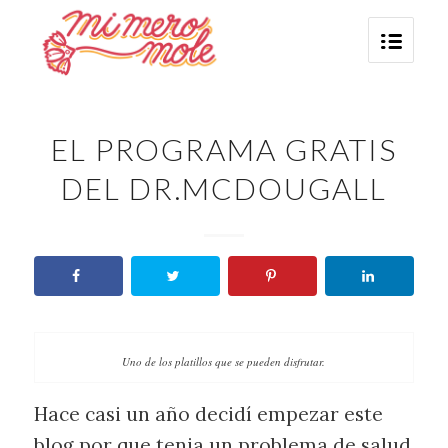
EL PROGRAMA GRATIS
DEL DR.MCDOUGALL
Uno de los platillos que se pueden disfrutar.
Hace casi un año decidí empezar este
blog por que tenia un problema de salud