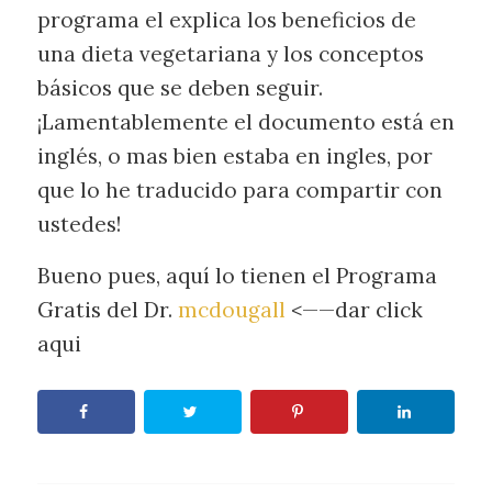
programa el explica los beneficios de
una dieta vegetariana y los conceptos
básicos que se deben seguir.
¡Lamentablemente el documento está en
inglés, o mas bien estaba en ingles, por
que lo he traducido para compartir con
ustedes!
Bueno pues, aquí lo tienen el Programa
Gratis del Dr.
mcdougall
<——dar click
aqui