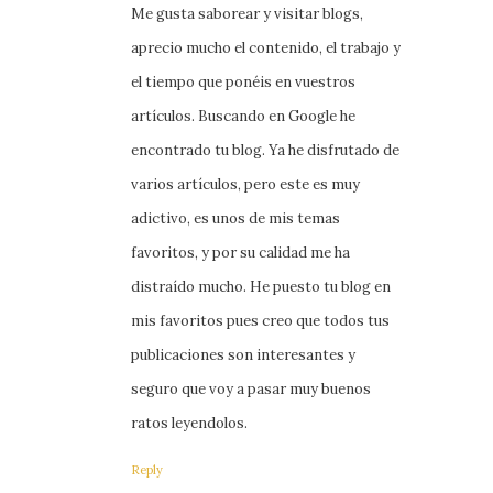
Me gusta saborear y visitar blogs,
aprecio mucho el contenido, el trabajo y
el tiempo que ponéis en vuestros
artículos. Buscando en Google he
encontrado tu blog. Ya he disfrutado de
varios artículos, pero este es muy
adictivo, es unos de mis temas
favoritos, y por su calidad me ha
distraído mucho. He puesto tu blog en
mis favoritos pues creo que todos tus
publicaciones son interesantes y
seguro que voy a pasar muy buenos
ratos leyendolos.
Reply