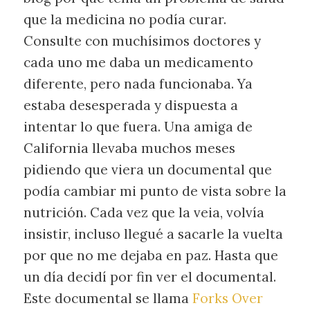
que la medicina no podía curar.
Consulte con muchísimos doctores y
cada uno me daba un medicamento
diferente, pero nada funcionaba. Ya
estaba desesperada y dispuesta a
intentar lo que fuera. Una amiga de
California llevaba muchos meses
pidiendo que viera un documental que
podía cambiar mi punto de vista sobre la
nutrición. Cada vez que la veia, volvía
insistir, incluso llegué a sacarle la vuelta
por que no me dejaba en paz. Hasta que
un día decidí por fin ver el documental.
Este documental se llama
Forks Over