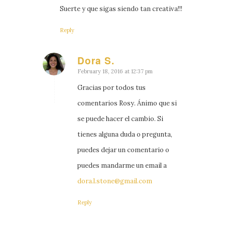
Suerte y que sigas siendo tan creativa!!!
Reply
Dora S.
says:
February 18, 2016 at 12:37 pm
Gracias por todos tus
comentarios Rosy. Ánimo que si
se puede hacer el cambio. Si
tienes alguna duda o pregunta,
puedes dejar un comentario o
puedes mandarme un email a
dora.l.stone@gmail.com
Reply