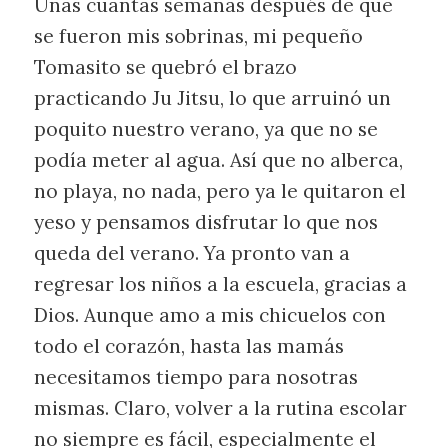
Unas cuantas semanas después de que
se fueron mis sobrinas, mi pequeño
Tomasito se quebró el brazo
practicando Ju Jitsu, lo que arruinó un
poquito nuestro verano, ya que no se
podía meter al agua. Así que no alberca,
no playa, no nada, pero ya le quitaron el
yeso y pensamos disfrutar lo que nos
queda del verano. Ya pronto van a
regresar los niños a la escuela, gracias a
Dios. Aunque amo a mis chicuelos con
todo el corazón, hasta las mamás
necesitamos tiempo para nosotras
mismas. Claro, volver a la rutina escolar
no siempre es fácil, especialmente el