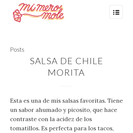
Posts
SALSA DE CHILE
MORITA
Esta es una de mis salsas favoritas. Tiene
un sabor ahumado y picosito, que hace
contraste con la acidez de los
tomatillos. Es perfecta para los tacos,