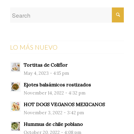
LO MÁS NUEVO
Tortitas de Coliflor
May 4, 2023 - 4:15 pm
Ejotes balsámicos rostizados
November 14, 2022 - 4:32 pm
HOT DOGS VEGANOS MEXICANOS
November 3, 2022 - 3:42 pm
Hummus de chile poblano
October 20, 2022 - 4:08 pm