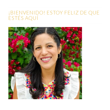
¡BIENVENIDO! ESTOY FELIZ DE QUE
ESTÉS AQUÍ