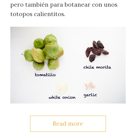
pero también para botanear con unos
totopos calientitos.
Read more