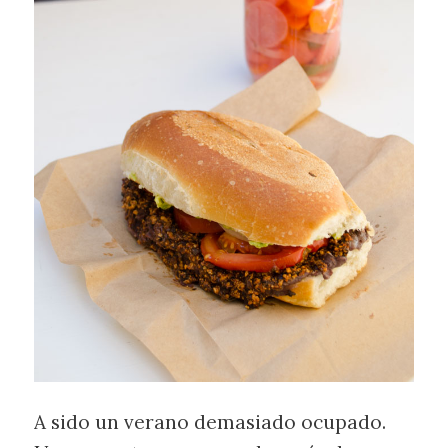
A sido un verano demasiado ocupado.