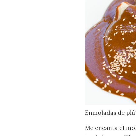
Enmoladas de plá
Me encanta el mo