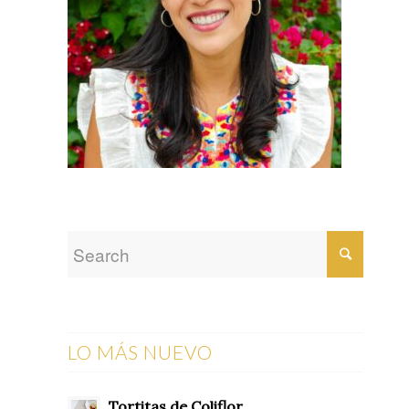
LO MÁS NUEVO
Tortitas de Coliflor