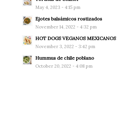
May 4, 2023 - 4:15 pm
Ejotes balsámicos rostizados
November 14, 2022 - 4:32 pm
HOT DOGS VEGANOS MEXICANOS
November 3, 2022 - 3:42 pm
Hummus de chile poblano
October 20, 2022 - 4:08 pm