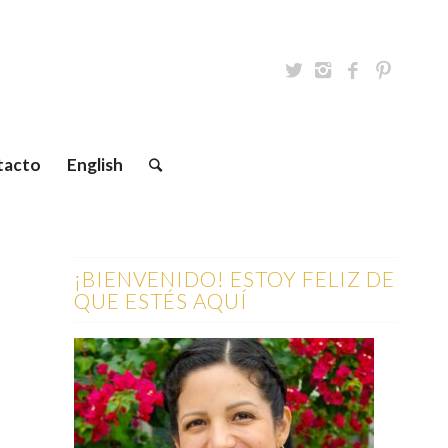
tacto
English
¡BIENVENIDO! ESTOY FELIZ DE
QUE ESTÉS AQUÍ