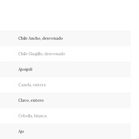
Chile Ancho, desvenado
Chile Guajillo, desvenado
Ajonjolí
Canela, entera
Clavo, entero
Cebolla, blanca
Ajo