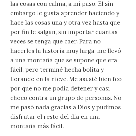
las cosas con calma, a mi paso. El sin
embargo le gusta aprender haciendo y
hace las cosas una y otra vez hasta que
por fin le salgan, sin importar cuantas
veces se tenga que caer. Para no
hacerles la historia muy larga, me llevó
a una montaña que se supone que era
fácil, pero terminé hecha bolita y
llorando en la nieve. Me asusté bien feo
por que no me podía detener y casi
choco contra un grupo de personas. No
me pasó nada gracias a Dios y pudimos
disfrutar el resto del día en una
montaña más fácil.