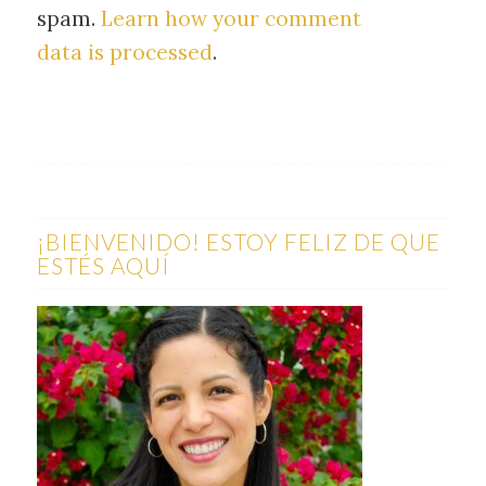
spam.
Learn how your comment
data is processed
.
¡BIENVENIDO! ESTOY FELIZ DE QUE
ESTÉS AQUÍ