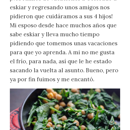
eskiar y regresando unos amigos nos
pidieron que cuidáramos a sus 4 hijos!
Mi esposo desde hace muchos años que
sabe eskiar y lleva mucho tiempo
pidiendo que tomemos unas vacaciones
para que yo aprenda. A mi no me gusta
el frío, para nada, así que le he estado
sacando la vuelta al asunto. Bueno, pero
ya por fin fuimos y me encantó.