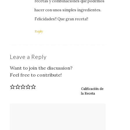
recetas y combinaciones que podemos
hacer con unos simples ingredientes.
Felicidades!! Que gran receta!!
Reply
Leave a Reply
Want to join the discussion?
Feel free to contribute!
Calificación de
la Receta