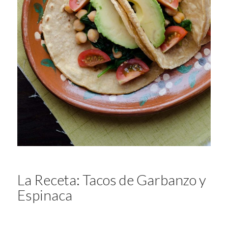
La Receta: Tacos de Garbanzo y
Espinaca