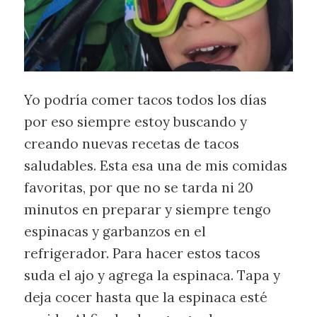
Yo podría comer tacos todos los días
por eso siempre estoy buscando y
creando nuevas recetas de tacos
saludables. Esta esa una de mis comidas
favoritas, por que no se tarda ni 20
minutos en preparar y siempre tengo
espinacas y garbanzos en el
refrigerador. Para hacer estos tacos
suda el ajo y agrega la espinaca. Tapa y
deja cocer hasta que la espinaca esté