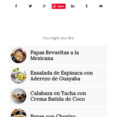
Save
You might also like
Papas Revueltas a la
Mexicana
Ensalada de Espinaca con
Aderezo de Guayaba
Calabaza en Tacha con
Crema Batida de Coco
Papas con Chorizo