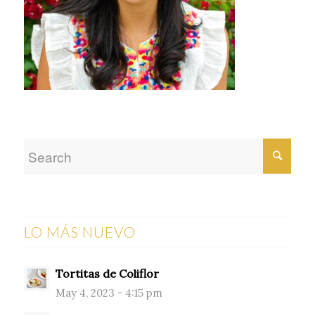
LO MÁS NUEVO
Tortitas de Coliflor
May 4, 2023 - 4:15 pm