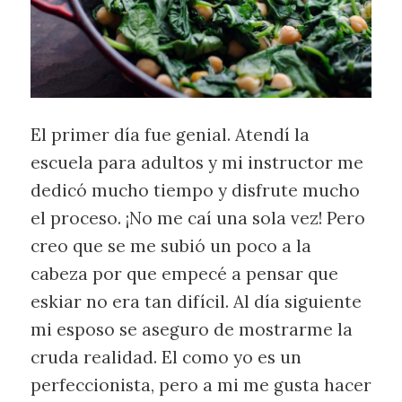
El primer día fue genial. Atendí la
escuela para adultos y mi instructor me
dedicó mucho tiempo y disfrute mucho
el proceso. ¡No me caí una sola vez! Pero
creo que se me subió un poco a la
cabeza por que empecé a pensar que
eskiar no era tan difícil. Al día siguiente
mi esposo se aseguro de mostrarme la
cruda realidad. El como yo es un
perfeccionista, pero a mi me gusta hacer