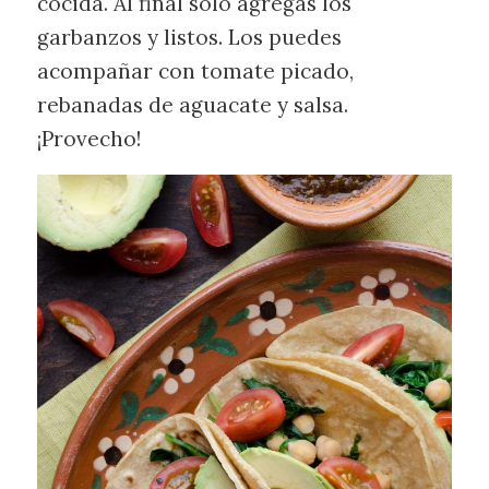
cocida. Al final solo agregas los
garbanzos y listos. Los puedes
acompañar con tomate picado,
rebanadas de aguacate y salsa.
¡Provecho!