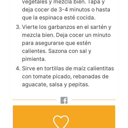
vegetales y mezcla bien. Tapa y
deja cocer de 3-4 minutos o hasta
que la espinaca esté cocida.
Vierte los garbanzos en el sartén y
mezcla bien. Deja cocer un minuto
para asegurarse que estén
calientes. Sazona con sal y
pimienta.
Sirve en tortillas de maíz calientitas
con tomate picado, rebanadas de
aguacate, salsa y pepitas.