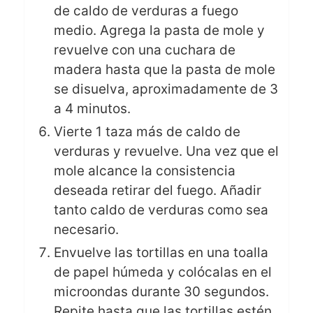
de caldo de verduras a fuego
medio. Agrega la pasta de mole y
revuelve con una cuchara de
madera hasta que la pasta de mole
se disuelva, aproximadamente de 3
a 4 minutos.
Vierte 1 taza más de caldo de
verduras y revuelve. Una vez que el
mole alcance la consistencia
deseada retirar del fuego. Añadir
tanto caldo de verduras como sea
necesario.
Envuelve las tortillas en una toalla
de papel húmeda y colócalas en el
microondas durante 30 segundos.
Repite hasta que las tortillas estén