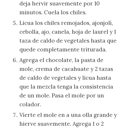
deja hervir suavemente por 10
minutos. Cuela los chiles.
Licua los chiles remojados, ajonjolí,
cebolla, ajo, canela, hoja de laurel y 1
taza de caldo de vegetales hasta que
quede completamente triturada.
Agrega el chocolate, la pasta de
mole, crema de cacahuate y 2 tazas
de caldo de vegetales y licua hasta
que la mezcla tenga la consistencia
de un mole. Pasa el mole por un
colador.
Vierte el mole en a una olla grande y
hierve suavemente. Agrega 1 o 2