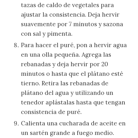
tazas de caldo de vegetales para
ajustar la consistencia. Deja hervir
suavemente por 7 minutos y sazona
con sal y pimenta.
Para hacer el puré, pon a hervir agua
en una olla pequeña. Agrega las
rebanadas y deja hervir por 20
minutos o hasta que el plátano esté
tierno. Retira las rebanadas de
plátano del agua y utilizando un
tenedor aplástalas hasta que tengan
consistencia de puré.
Calienta una cucharada de aceite en
un sartén grande a fuego medio.