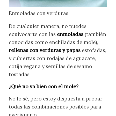
Enmoladas con verduras
De cualquier manera, no puedes
equivocarte con las
enmoladas
(también
conocidas como enchiladas de mole),
rellenas con verduras y papas
estofadas,
y cubiertas con rodajas de aguacate,
cotija vegana y semillas de sésamo
tostadas.
¿Qué no va bien con el mole?
No lo sé, pero estoy dispuesta a probar
todas las combinaciones posibles para
averiguarlo.