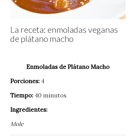
La receta: enmoladas veganas
de plátano macho
Enmoladas de Plátano Macho
Porciones:
4
Tiempo:
40 minutos
Ingredientes:
Mole