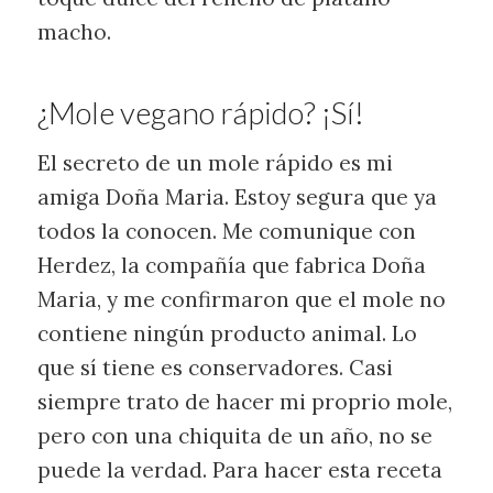
macho.
¿Mole vegano rápido? ¡Sí!
El secreto de un mole rápido es mi
amiga Doña Maria. Estoy segura que ya
todos la conocen. Me comunique con
Herdez, la compañía que fabrica Doña
Maria, y me confirmaron que el mole no
contiene ningún producto animal. Lo
que sí tiene es conservadores. Casi
siempre trato de hacer mi proprio mole,
pero con una chiquita de un año, no se
puede la verdad. Para hacer esta receta