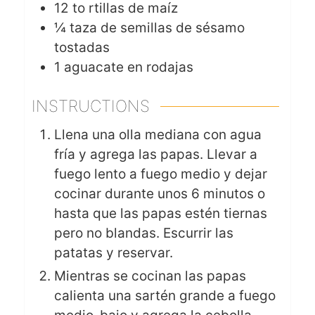
12 to
rtillas de maíz
¼
taza de semillas de sésamo
tostadas
1
aguacate en rodajas
INSTRUCTIONS
Llena una olla mediana con agua
fría y agrega las papas. Llevar a
fuego lento a fuego medio y dejar
cocinar durante unos 6 minutos o
hasta que las papas estén tiernas
pero no blandas. Escurrir las
patatas y reservar.
Mientras se cocinan las papas
calienta una sartén grande a fuego