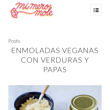
Posts
ENMOLADAS VEGANAS
CON VERDURAS Y
PAPAS