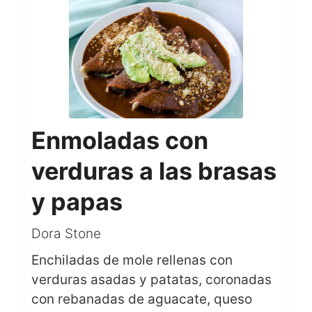
Enmoladas con
verduras a las brasas
y papas
Dora Stone
Enchiladas de mole rellenas con
verduras asadas y patatas, coronadas
con rebanadas de aguacate, queso