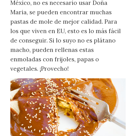
México, no es necesario usar Doña
Maria, se pueden encontrar muchas
pastas de mole de mejor calidad. Para
los que viven en EU, esto es lo más fácil
de conseguir. Si lo suyo no es plátano
macho, pueden rellenas estas
enmoladas con frijoles, papas o
vegetales. ¡Provecho!