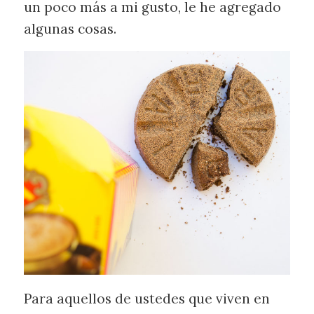
un poco más a mi gusto, le he agregado
algunas cosas.
Para aquellos de ustedes que viven en