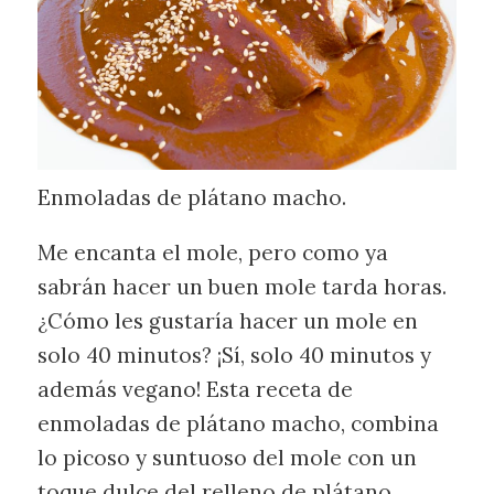
Enmoladas de plátano macho.
Me encanta el mole, pero como ya
sabrán hacer un buen mole tarda horas.
¿Cómo les gustaría hacer un mole en
solo 40 minutos? ¡Sí, solo 40 minutos y
además vegano! Esta receta de
enmoladas de plátano macho, combina
lo picoso y suntuoso del mole con un
toque dulce del relleno de plátano