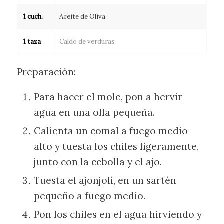
1 cuch.
Aceite de Oliva
1 taza
Caldo de verduras
Preparación:
Para hacer el mole, pon a hervir
agua en una olla pequeña.
Calienta un comal a fuego medio-
alto y tuesta los chiles ligeramente,
junto con la cebolla y el ajo.
Tuesta el ajonjolí, en un sartén
pequeño a fuego medio.
Pon los chiles en el agua hirviendo y