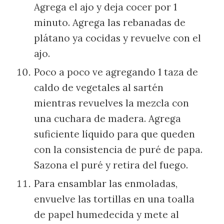
Agrega el ajo y deja cocer por 1
minuto. Agrega las rebanadas de
plátano ya cocidas y revuelve con el
ajo.
Poco a poco ve agregando 1 taza de
caldo de vegetales al sartén
mientras revuelves la mezcla con
una cuchara de madera. Agrega
suficiente líquido para que queden
con la consistencia de puré de papa.
Sazona el puré y retira del fuego.
Para ensamblar las enmoladas,
envuelve las tortillas en una toalla
de papel humedecida y mete al