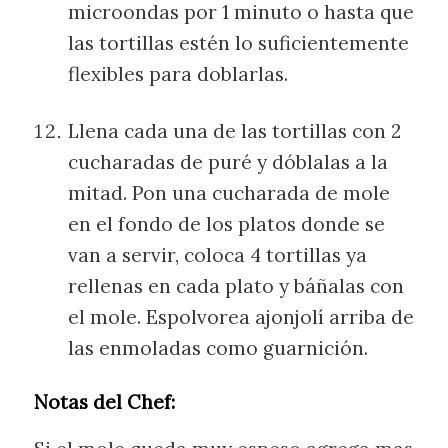
microondas por 1 minuto o hasta que
las tortillas estén lo suficientemente
flexibles para doblarlas.
Llena cada una de las tortillas con 2
cucharadas de puré y dóblalas a la
mitad. Pon una cucharada de mole
en el fondo de los platos donde se
van a servir, coloca 4 tortillas ya
rellenas en cada plato y báñalas con
el mole. Espolvorea ajonjolí arriba de
las enmoladas como guarnición.
Notas del Chef: