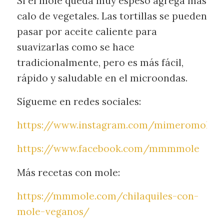
Si el mole queda muy espeso agrega mas
calo de vegetales. Las tortillas se pueden
pasar por aceite caliente para
suavizarlas como se hace
tradicionalmente, pero es más fácil,
rápido y saludable en el microondas.
Sígueme en redes sociales:
https://www.instagram.com/mimeromolev
https://www.facebook.com/mmmmole
Más recetas con mole:
https://mmmole.com/chilaquiles-con-
mole-veganos/