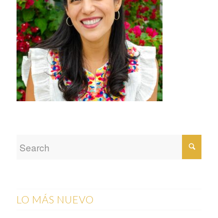
LO MÁS NUEVO