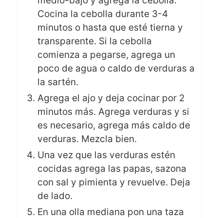
medio-bajo y agrega la cebolla.
Cocina la cebolla durante 3-4
minutos o hasta que esté tierna y
transparente. Si la cebolla
comienza a pegarse, agrega un
poco de agua o caldo de verduras a
la sartén.
Agrega el ajo y deja cocinar por 2
minutos más. Agrega verduras y si
es necesario, agrega más caldo de
verduras. Mezcla bien.
Una vez que las verduras estén
cocidas agrega las papas, sazona
con sal y pimienta y revuelve. Deja
de lado.
En una olla mediana pon una taza