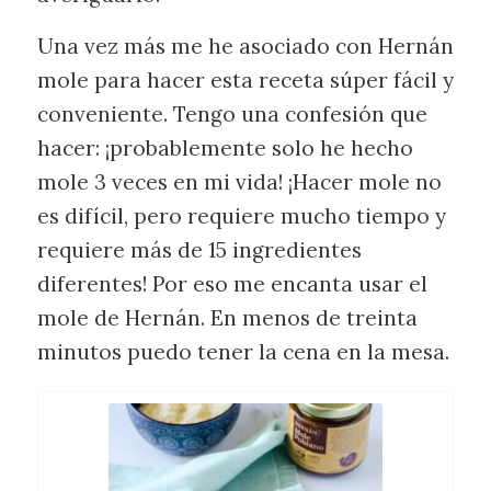
Una vez más me he asociado con Hernán
mole para hacer esta receta súper fácil y
conveniente. Tengo una confesión que
hacer: ¡probablemente solo he hecho
mole 3 veces en mi vida! ¡Hacer mole no
es difícil, pero requiere mucho tiempo y
requiere más de 15 ingredientes
diferentes! Por eso me encanta usar el
mole de Hernán. En menos de treinta
minutos puedo tener la cena en la mesa.