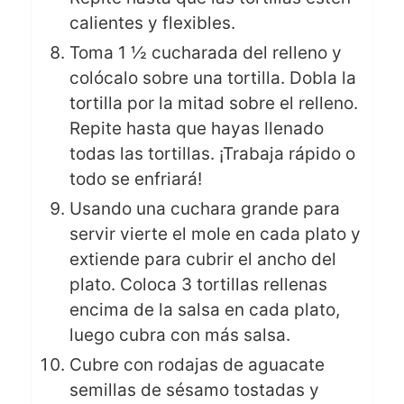
calientes y flexibles.
Toma 1 ½ cucharada del relleno y
colócalo sobre una tortilla. Dobla la
tortilla por la mitad sobre el relleno.
Repite hasta que hayas llenado
todas las tortillas. ¡Trabaja rápido o
todo se enfriará!
Usando una cuchara grande para
servir vierte el mole en cada plato y
extiende para cubrir el ancho del
plato. Coloca 3 tortillas rellenas
encima de la salsa en cada plato,
luego cubra con más salsa.
Cubre con rodajas de aguacate
semillas de sésamo tostadas y