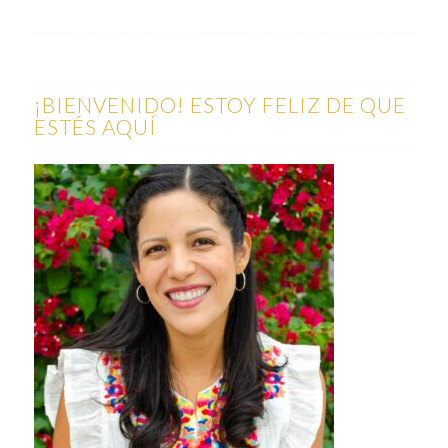
¡BIENVENIDO! ESTOY FELIZ DE QUE
ESTÉS AQUÍ