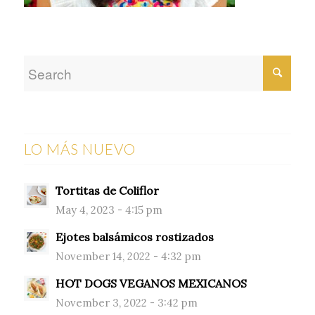
LO MÁS NUEVO
Tortitas de Coliflor
May 4, 2023 - 4:15 pm
Ejotes balsámicos rostizados
November 14, 2022 - 4:32 pm
HOT DOGS VEGANOS MEXICANOS
November 3, 2022 - 3:42 pm