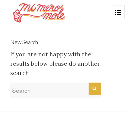
New Search
If you are not happy with the
results below please do another
search