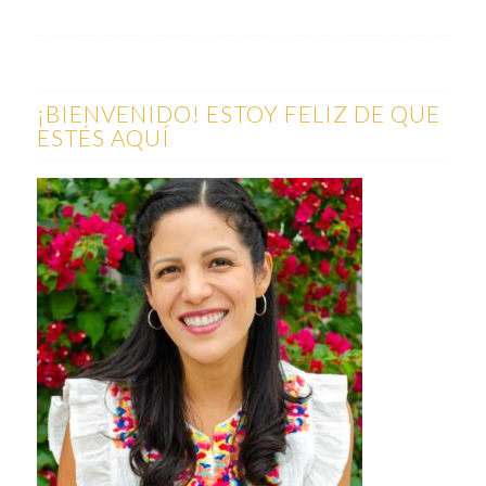
¡BIENVENIDO! ESTOY FELIZ DE QUE
ESTÉS AQUÍ