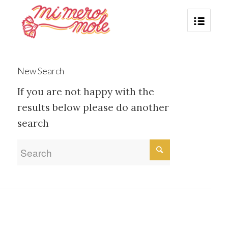
New Search
If you are not happy with the
results below please do another
search