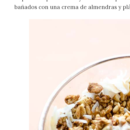
bañados con una crema de almendras y plá