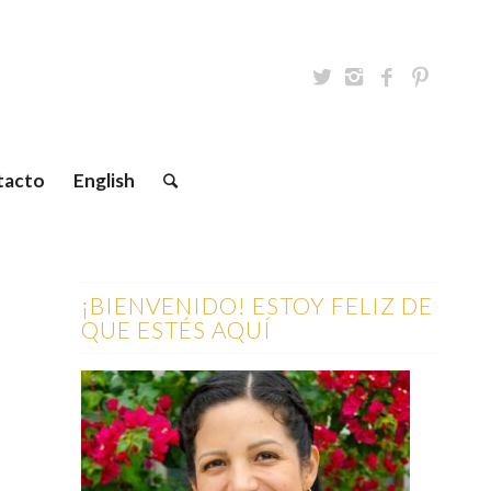
tacto
English
¡BIENVENIDO! ESTOY FELIZ DE
QUE ESTÉS AQUÍ