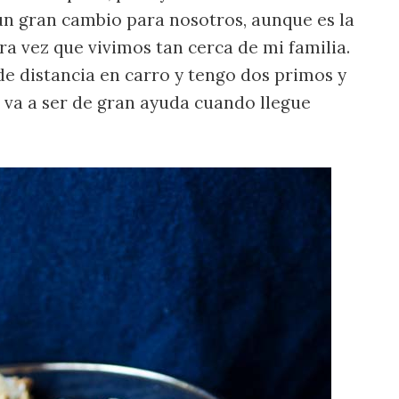
n gran cambio para nosotros, aunque es la
a vez que vivimos tan cerca de mi familia.
de distancia en carro y tengo dos primos y
o va a ser de gran ayuda cuando llegue