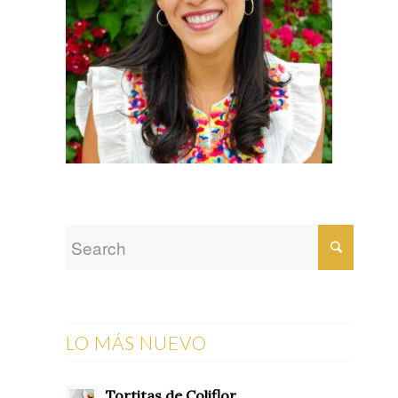
LO MÁS NUEVO
Tortitas de Coliflor