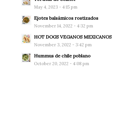
May 4, 2023 - 4:15 pm
Ejotes balsámicos rostizados
November 14, 2022 - 4:32 pm
HOT DOGS VEGANOS MEXICANOS
November 3, 2022 - 3:42 pm
Hummus de chile poblano
October 20, 2022 - 4:08 pm