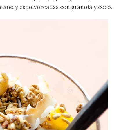
tano y espolvoreadas con granola y coco.