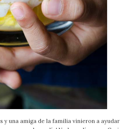
 y una amiga de la familia vinieron a ayudar