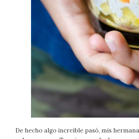
De hecho algo increíble pasó, mis hermanas