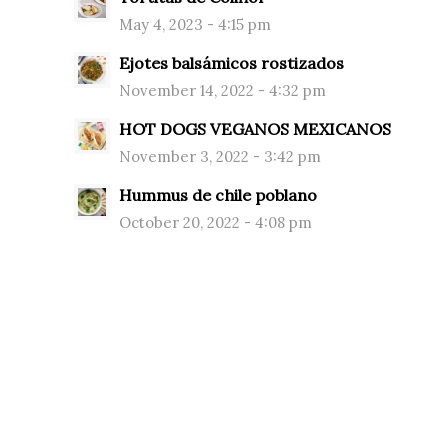
May 4, 2023 - 4:15 pm
Ejotes balsámicos rostizados
November 14, 2022 - 4:32 pm
HOT DOGS VEGANOS MEXICANOS
November 3, 2022 - 3:42 pm
Hummus de chile poblano
October 20, 2022 - 4:08 pm