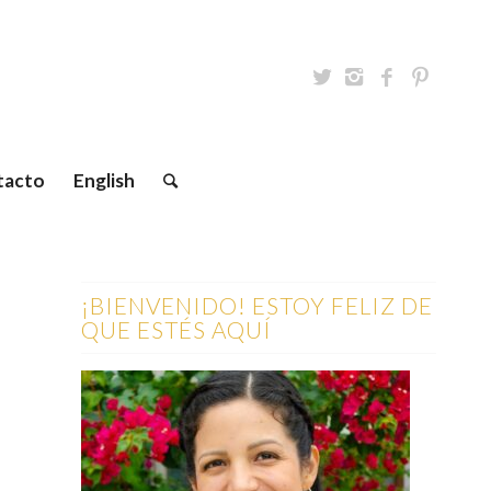
tacto
English
¡BIENVENIDO! ESTOY FELIZ DE
QUE ESTÉS AQUÍ