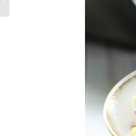
Veganas