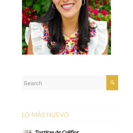
LO MÁS NUEVO
Tortitas de Coliflor