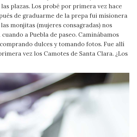
 las plazas. Los probé por primera vez hace
pués de graduarme de la prepa fui misionera
y las monjitas (mujeres consagradas) nos
en cuando a Puebla de paseo. Caminábamos
comprando dulces y tomando fotos. Fue allí
rimera vez los Camotes de Santa Clara. ¿Los