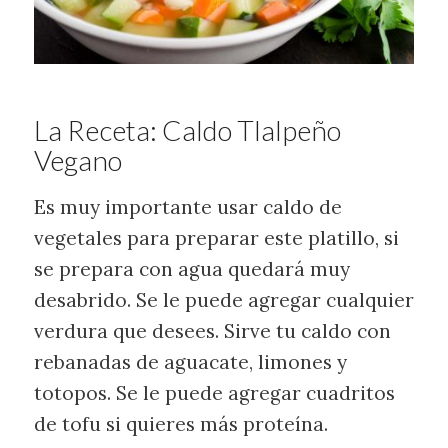
La Receta: Caldo Tlalpeño
Vegano
Es muy importante usar caldo de
vegetales para preparar este platillo, si
se prepara con agua quedará muy
desabrido. Se le puede agregar cualquier
verdura que desees. Sirve tu caldo con
rebanadas de aguacate, limones y
totopos. Se le puede agregar cuadritos
de tofu si quieres más proteína.