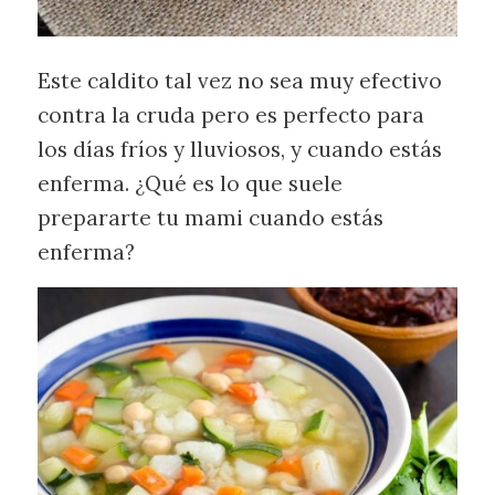
Este caldito tal vez no sea muy efectivo
contra la cruda pero es perfecto para
los días fríos y lluviosos, y cuando estás
enferma. ¿Qué es lo que suele
prepararte tu mami cuando estás
enferma?