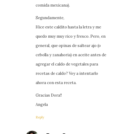
comida mexicana).
Segundamente,
Hice este caldito hasta la letra y me
quedo muy muy rico y fresco. Pero, en
general, que opinas de saltear ajo (o
cebolla y zanahoria) en aceite antes de
agregar el caldo de vegetales para
recetas de caldo? Voy a intentarlo
ahora con esta receta.
Gracias Dora!!
Angela
Reply