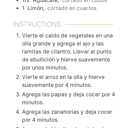
1/2
Aguacate,
cortado en cubos
1
Limón,
cortado en cuartos
INSTRUCTIONS
Vierte el caldo de vegetales en una
olla grande y agrega el ajo y las
ramitas de cilantro. Llevar al punto
de ebullición y hierve suavemente
por unos minutos.
Vierte el arroz en la olla y hierve
suavemente por 4 minutos.
Agrega las papas y deja cocer por 4
minutos.
Agrega las zanahorias y deja cocer
por 4 minutos.