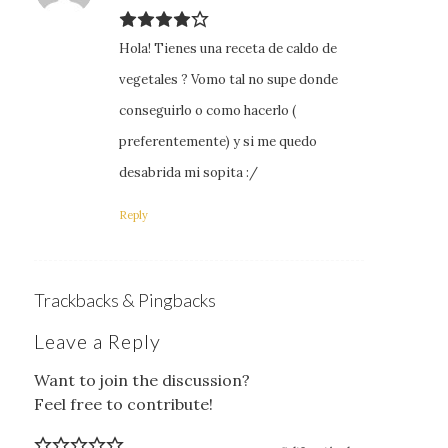
Hola! Tienes una receta de caldo de
vegetales ? Vomo tal no supe donde
conseguirlo o como hacerlo (
preferentemente) y si me quedo
desabrida mi sopita :/
Reply
Trackbacks & Pingbacks
Leave a Reply
Want to join the discussion?
Feel free to contribute!