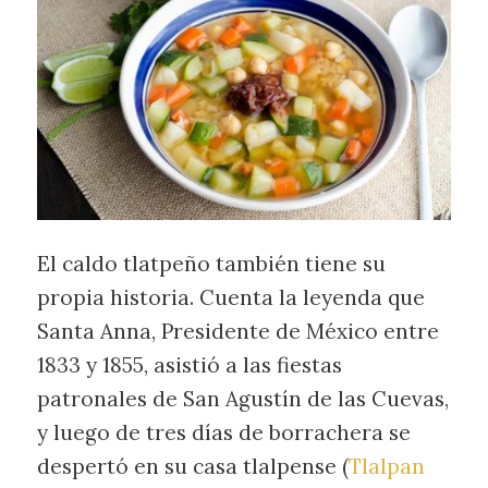
El caldo tlatpeño también tiene su
propia historia. Cuenta la leyenda que
Santa Anna, Presidente de México entre
1833 y 1855, asistió a las fiestas
patronales de San Agustín de las Cuevas,
y luego de tres días de borrachera se
despertó en su casa tlalpense (
Tlalpan