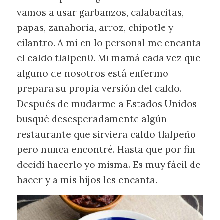
vamos a usar garbanzos, calabacitas,
papas, zanahoria, arroz, chipotle y
cilantro. A mi en lo personal me encanta
el caldo tlalpeñ0. Mi mamá cada vez que
alguno de nosotros está enfermo
prepara su propia versión del caldo.
Después de mudarme a Estados Unidos
busqué desesperadamente algún
restaurante que sirviera caldo tlalpeño
pero nunca encontré. Hasta que por fin
decidí hacerlo yo misma. Es muy fácil de
hacer y a mis hijos les encanta.