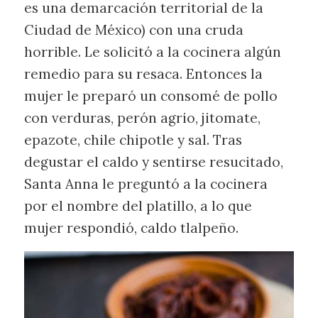
es una demarcación territorial de la
Ciudad de México) con una cruda
horrible. Le solicitó a la cocinera algún
remedio para su resaca. Entonces la
mujer le preparó un consomé de pollo
con verduras, perón agrio, jitomate,
epazote, chile chipotle y sal. Tras
degustar el caldo y sentirse resucitado,
Santa Anna le preguntó a la cocinera
por el nombre del platillo, a lo que
mujer respondió, caldo tlalpeño.