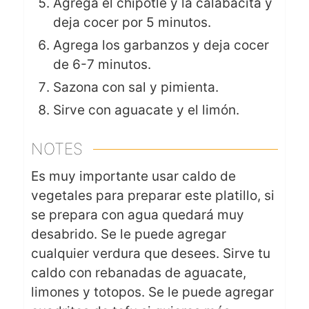
Agrega el chipotle y la calabacita y
deja cocer por 5 minutos.
Agrega los garbanzos y deja cocer
de 6-7 minutos.
Sazona con sal y pimienta.
Sirve con aguacate y el limón.
NOTES
Es muy importante usar caldo de
vegetales para preparar este platillo, si
se prepara con agua quedará muy
desabrido. Se le puede agregar
cualquier verdura que desees. Sirve tu
caldo con rebanadas de aguacate,
limones y totopos. Se le puede agregar