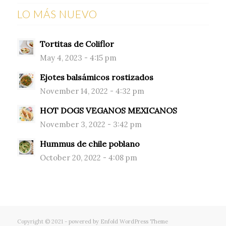
LO MÁS NUEVO
Tortitas de Coliflor
May 4, 2023 - 4:15 pm
Ejotes balsámicos rostizados
November 14, 2022 - 4:32 pm
HOT DOGS VEGANOS MEXICANOS
November 3, 2022 - 3:42 pm
Hummus de chile poblano
October 20, 2022 - 4:08 pm
Copyright © 2021 -
powered by Enfold WordPress Theme