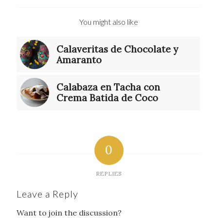
You might also like
Calaveritas de Chocolate y
Amaranto
Calabaza en Tacha con
Crema Batida de Coco
0
REPLIES
Leave a Reply
Want to join the discussion?