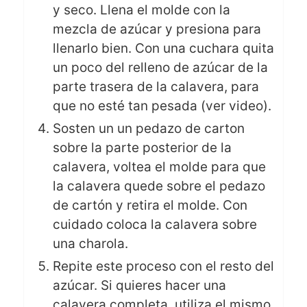
y seco. Llena el molde con la
mezcla de azúcar y presiona para
llenarlo bien. Con una cuchara quita
un poco del relleno de azúcar de la
parte trasera de la calavera, para
que no esté tan pesada (ver video).
Sosten un un pedazo de carton
sobre la parte posterior de la
calavera, voltea el molde para que
la calavera quede sobre el pedazo
de cartón y retira el molde. Con
cuidado coloca la calavera sobre
una charola.
Repite este proceso con el resto del
azúcar. Si quieres hacer una
calavera completa, utiliza el mismo