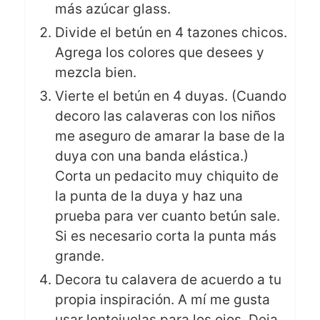
más azúcar glass.
Divide el betún en 4 tazones chicos.
Agrega los colores que desees y
mezcla bien.
Vierte el betún en 4 duyas. (Cuando
decoro las calaveras con los niños
me aseguro de amarar la base de la
duya con una banda elástica.)
Corta un pedacito muy chiquito de
la punta de la duya y haz una
prueba para ver cuanto betún sale.
Si es necesario corta la punta más
grande.
Decora tu calavera de acuerdo a tu
propia inspiración. A mí me gusta
usar lentejuelas para los ojos. Deja