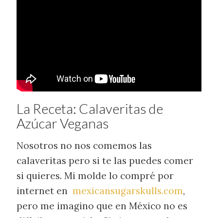
La Receta: Calaveritas de
Azúcar Veganas
Nosotros no nos comemos las
calaveritas pero si te las puedes comer
si quieres. Mi molde lo compré por
internet en
mexicansugarskulls.com
,
pero me imagino que en México no es