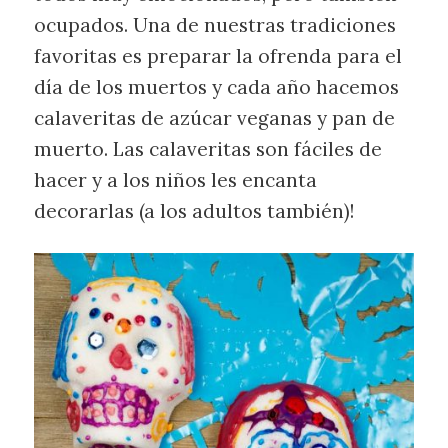
ocupados. Una de nuestras tradiciones
favoritas es preparar la ofrenda para el
día de los muertos y cada año hacemos
calaveritas de azúcar veganas y pan de
muerto. Las calaveritas son fáciles de
hacer y a los niños les encanta
decorarlas (a los adultos también)!