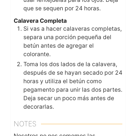
que se sequen por 24 horas.
Calavera Completa
Si vas a hacer calaveras completas,
separa una porción pequeña del
betún antes de agregar el
colorante.
Toma los dos lados de la calavera,
después de se hayan secado por 24
horas y utiliza el betún como
pegamento para unir las dos partes.
Deja secar un poco más antes de
decorarlas.
NOTES
Nosotros no nos comemos las