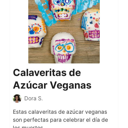
Calaveritas de
Azúcar Veganas
Dora S.
Estas calaveritas de azúcar veganas
son perfectas para celebrar el día de
los muertos.