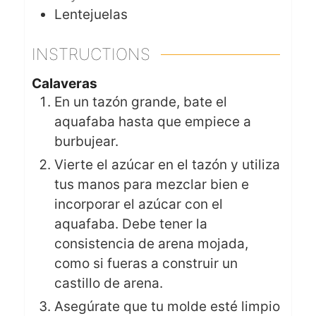
Lentejuelas
INSTRUCTIONS
Calaveras
En un tazón grande, bate el
aquafaba hasta que empiece a
burbujear.
Vierte el azúcar en el tazón y utiliza
tus manos para mezclar bien e
incorporar el azúcar con el
aquafaba. Debe tener la
consistencia de arena mojada,
como si fueras a construir un
castillo de arena.
Asegúrate que tu molde esté limpio