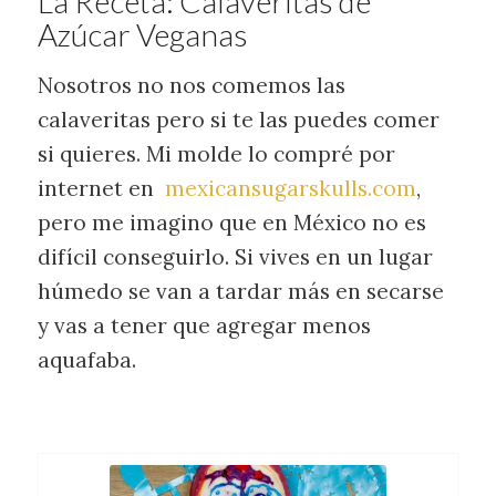
La Receta: Calaveritas de
Azúcar Veganas
Nosotros no nos comemos las
calaveritas pero si te las puedes comer
si quieres. Mi molde lo compré por
internet en
mexicansugarskulls.com
,
pero me imagino que en México no es
difícil conseguirlo. Si vives en un lugar
húmedo se van a tardar más en secarse
y vas a tener que agregar menos
aquafaba.