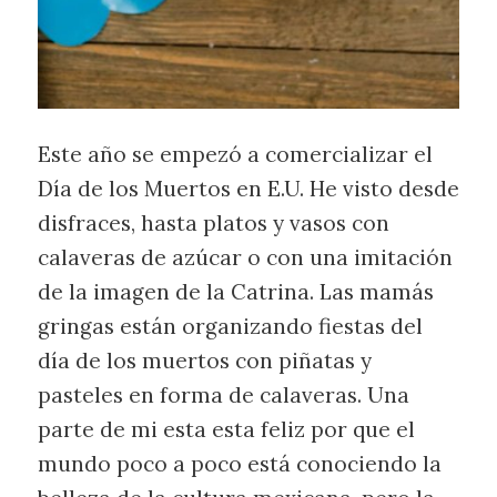
Este año se empezó a comercializar el
Día de los Muertos en E.U. He visto desde
disfraces, hasta platos y vasos con
calaveras de azúcar o con una imitación
de la imagen de la Catrina. Las mamás
gringas están organizando fiestas del
día de los muertos con piñatas y
pasteles en forma de calaveras. Una
parte de mi esta esta feliz por que el
mundo poco a poco está conociendo la