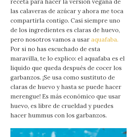
receta para hacer la versión vegana de
las calaveras de azúcar y ahora me toca
compartirla contigo. Casi siempre uno
de los ingredientes es claras de huevo,
pero nosotros vamos a usar
aquafaba.
Por si no has escuchado de esta
maravilla, te lo explico: el aquafaba es el
liquido que queda después de cocer los
garbanzos. ¡Se usa como sustituto de
claras de huevo y hasta se puede hacer
merengue! Es más económico que usar
huevo, es libre de crueldad y puedes
hacer hummus con los garbanzos.