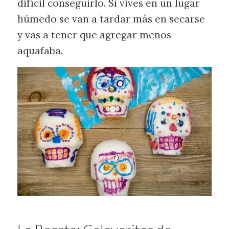
difícil conseguirlo. Si vives en un lugar
húmedo se van a tardar más en secarse
y vas a tener que agregar menos
aquafaba.