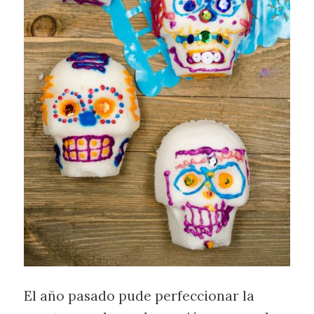
El año pasado pude perfeccionar la