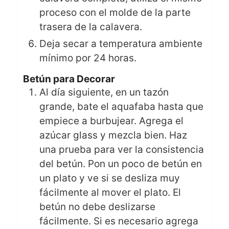
proceso con el molde de la parte
trasera de la calavera.
Deja secar a temperatura ambiente
mínimo por 24 horas.
Betún para Decorar
Al día siguiente, en un tazón
grande, bate el aquafaba hasta que
empiece a burbujear. Agrega el
azúcar glass y mezcla bien. Haz
una prueba para ver la consistencia
del betún. Pon un poco de betún en
un plato y ve si se desliza muy
fácilmente al mover el plato. El
betún no debe deslizarse
fácilmente. Si es necesario agrega