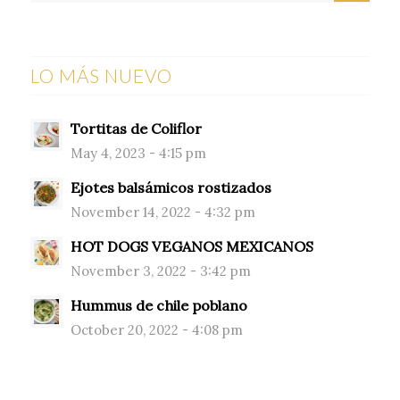
LO MÁS NUEVO
Tortitas de Coliflor
May 4, 2023 - 4:15 pm
Ejotes balsámicos rostizados
November 14, 2022 - 4:32 pm
HOT DOGS VEGANOS MEXICANOS
November 3, 2022 - 3:42 pm
Hummus de chile poblano
October 20, 2022 - 4:08 pm