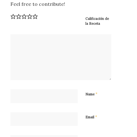
Feel free to contribute!
Calificación de
la Receta
*
Name
*
Email