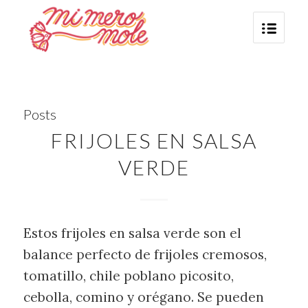
Posts
FRIJOLES EN SALSA
VERDE
Estos frijoles en salsa verde son el
balance perfecto de frijoles cremosos,
tomatillo, chile poblano picosito,
cebolla, comino y orégano. Se pueden