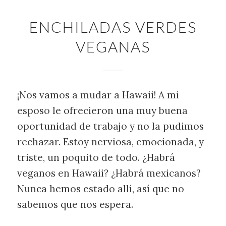
ENCHILADAS VERDES
VEGANAS
¡Nos vamos a mudar a Hawaii! A mi
esposo le ofrecieron una muy buena
oportunidad de trabajo y no la pudimos
rechazar. Estoy nerviosa, emocionada, y
triste, un poquito de todo. ¿Habrá
veganos en Hawaii? ¿Habrá mexicanos?
Nunca hemos estado allí, así que no
sabemos que nos espera.