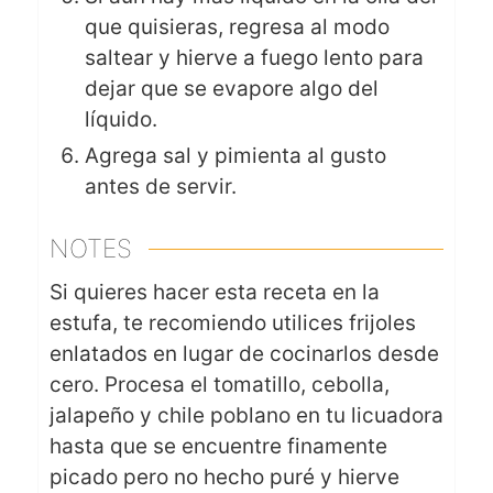
que quisieras, regresa al modo
saltear y hierve a fuego lento para
dejar que se evapore algo del
líquido.
Agrega sal y pimienta al gusto
antes de servir.
NOTES
Si quieres hacer esta receta en la
estufa, te recomiendo utilices frijoles
enlatados en lugar de cocinarlos desde
cero. Procesa el tomatillo, cebolla,
jalapeño y chile poblano en tu licuadora
hasta que se encuentre finamente
picado pero no hecho puré y hierve