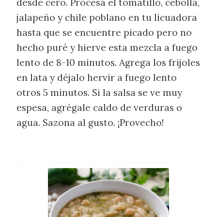
desde cero. Procesa el tomatillo, cebolla,
jalapeño y chile poblano en tu licuadora
hasta que se encuentre picado pero no
hecho puré y hierve esta mezcla a fuego
lento de 8-10 minutos. Agrega los frijoles
en lata y déjalo hervir a fuego lento
otros 5 minutos. Si la salsa se ve muy
espesa, agrégale caldo de verduras o
agua. Sazona al gusto. ¡Provecho!