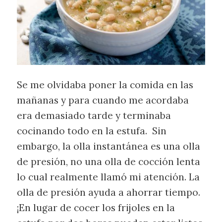
Se me olvidaba poner la comida en las
mañanas y para cuando me acordaba
era demasiado tarde y terminaba
cocinando todo en la estufa. Sin
embargo, la olla instantánea es una olla
de presión, no una olla de cocción lenta
lo cual realmente llamó mi atención. La
olla de presión ayuda a ahorrar tiempo.
¡En lugar de cocer los frijoles en la