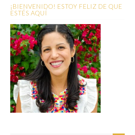
¡BIENVENIDO! ESTOY FELIZ DE QUE
ESTÉS AQUÍ