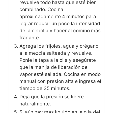
revuelve todo hasta que esté bien
combinado. Cocina
aproximadamente 4 minutos para
lograr reducir un poco la intensidad
de la cebolla y hacer al comino más
fragante.
Agrega los frijoles, agua y orégano
a la mezcla salteada y revuelve.
Ponle la tapa a la olla y asegúrate
que la manija de liberación de
vapor esté sellada. Cocina en modo
manual con presión alta e ingresa el
tiempo de 35 minutos.
Deja que la presión se libere
naturalmente.
Si aún hay más líquido en la olla del