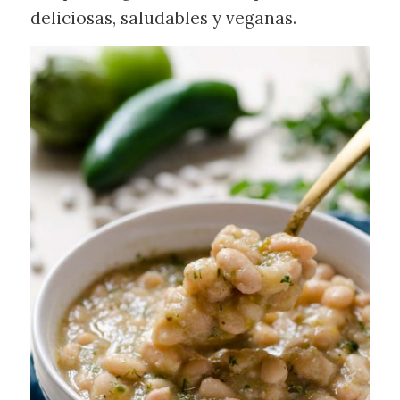
deliciosas, saludables y veganas.