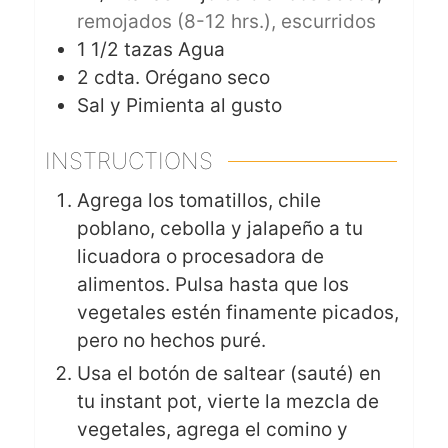
remojados (8-12 hrs.), escurridos
1 1/2
tazas
Agua
2
cdta.
Orégano seco
Sal y Pimienta al gusto
INSTRUCTIONS
Agrega los tomatillos, chile
poblano, cebolla y jalapeño a tu
licuadora o procesadora de
alimentos. Pulsa hasta que los
vegetales estén finamente picados,
pero no hechos puré.
Usa el botón de saltear (sauté) en
tu instant pot, vierte la mezcla de
vegetales, agrega el comino y