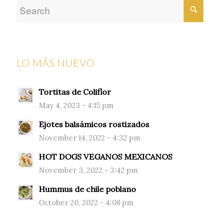
LO MÁS NUEVO
Tortitas de Coliflor
May 4, 2023 - 4:15 pm
Ejotes balsámicos rostizados
November 14, 2022 - 4:32 pm
HOT DOGS VEGANOS MEXICANOS
November 3, 2022 - 3:42 pm
Hummus de chile poblano
October 20, 2022 - 4:08 pm