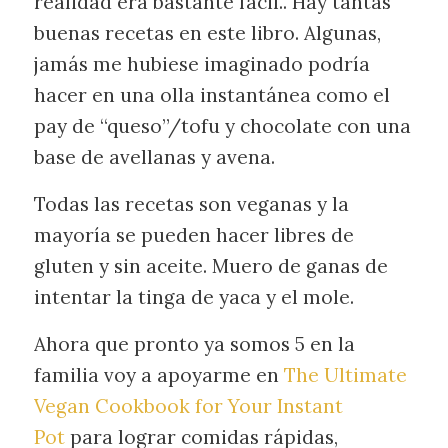
realidad era bastante fácil.. Hay tantas
buenas recetas en este libro. Algunas,
jamás me hubiese imaginado podría
hacer en una olla instantánea como el
pay de “queso”/tofu y chocolate con una
base de avellanas y avena.
Todas las recetas son veganas y la
mayoría se pueden hacer libres de
gluten y sin aceite. Muero de ganas de
intentar la tinga de yaca y el mole.
Ahora que pronto ya somos 5 en la
familia voy a apoyarme en
The Ultimate
Vegan Cookbook for Your Instant
Pot
para lograr comidas rápidas,