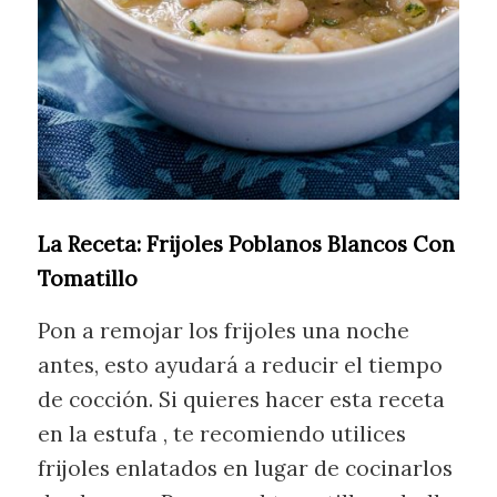
La Receta:
Frijoles Poblanos Blancos Con
Tomatillo
Pon a remojar los frijoles una noche
antes, esto ayudará a reducir el tiempo
de cocción. Si quieres hacer esta receta
en la estufa , te recomiendo utilices
frijoles enlatados en lugar de cocinarlos