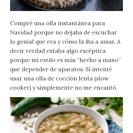
Compré una olla instantánea para
Navidad porque no dejaba de escuchar
lo genial que era y cómo la iba a amar. A
decir verdad estaba algo escéptica
porque mi estilo es más “hecho a mano”
que depender de aparatos. Sí intenté
usar una olla de cocción lenta (slow
cooker) y simplemente no me encantó.