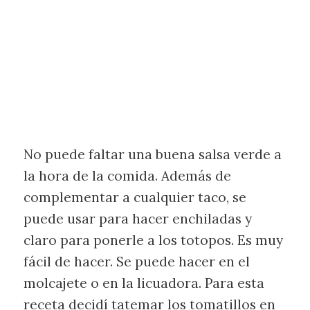
No puede faltar una buena salsa verde a
la hora de la comida. Además de
complementar a cualquier taco, se
puede usar para hacer enchiladas y
claro para ponerle a los totopos. Es muy
fácil de hacer. Se puede hacer en el
molcajete o en la licuadora. Para esta
receta decidí tatemar los tomatillos en