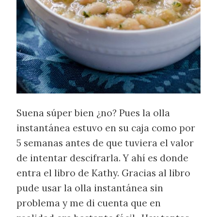
Suena súper bien ¿no? Pues la olla
instantánea estuvo en su caja como por
5 semanas antes de que tuviera el valor
de intentar descifrarla. Y ahí es donde
entra el libro de Kathy. Gracias al libro
pude usar la olla instantánea sin
problema y me di cuenta que en