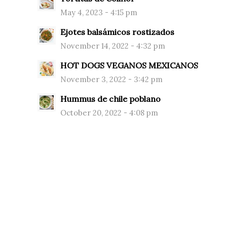
May 4, 2023 - 4:15 pm
Ejotes balsámicos rostizados
November 14, 2022 - 4:32 pm
HOT DOGS VEGANOS MEXICANOS
November 3, 2022 - 3:42 pm
Hummus de chile poblano
October 20, 2022 - 4:08 pm