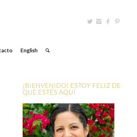
tacto
English
¡BIENVENIDO! ESTOY FELIZ DE
QUE ESTÉS AQUÍ