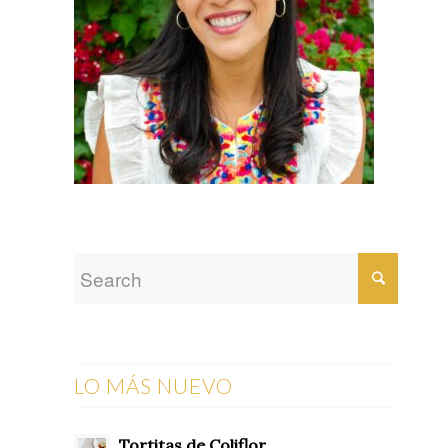
LO MÁS NUEVO
Tortitas de Coliflor