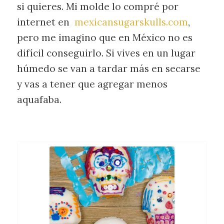
si quieres. Mi molde lo compré por
internet en
mexicansugarskulls.com
,
pero me imagino que en México no es
difícil conseguirlo. Si vives en un lugar
húmedo se van a tardar más en secarse
y vas a tener que agregar menos
aquafaba.