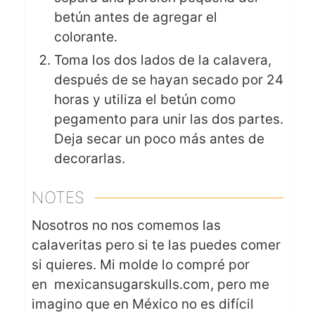
betún antes de agregar el
colorante.
Toma los dos lados de la calavera,
después de se hayan secado por 24
horas y utiliza el betún como
pegamento para unir las dos partes.
Deja secar un poco más antes de
decorarlas.
NOTES
Nosotros no nos comemos las
calaveritas pero si te las puedes comer
si quieres. Mi molde lo compré por
en mexicansugarskulls.com, pero me
imagino que en México no es difícil