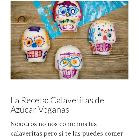
La Receta: Calaveritas de
Azúcar Veganas
Nosotros no nos comemos las
calaveritas pero si te las puedes comer