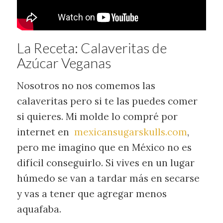
La Receta: Calaveritas de
Azúcar Veganas
Nosotros no nos comemos las
calaveritas pero si te las puedes comer
si quieres. Mi molde lo compré por
internet en
mexicansugarskulls.com
,
pero me imagino que en México no es
difícil conseguirlo. Si vives en un lugar
húmedo se van a tardar más en secarse
y vas a tener que agregar menos
aquafaba.