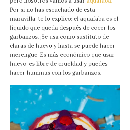
pero nosotros vamos a usar
aquafaba.
Por si no has escuchado de esta
maravilla, te lo explico: el aquafaba es el
liquido que queda después de cocer los
garbanzos. ¡Se usa como sustituto de
claras de huevo y hasta se puede hacer
merengue! Es más económico que usar
huevo, es libre de crueldad y puedes
hacer hummus con los garbanzos.