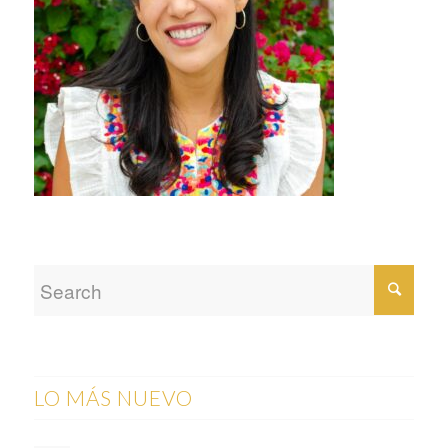
LO MÁS NUEVO