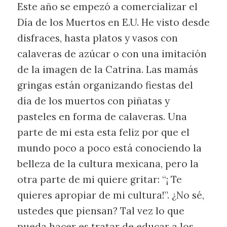
Este año se empezó a comercializar el
Día de los Muertos en E.U. He visto desde
disfraces, hasta platos y vasos con
calaveras de azúcar o con una imitación
de la imagen de la Catrina. Las mamás
gringas están organizando fiestas del
día de los muertos con piñatas y
pasteles en forma de calaveras. Una
parte de mi esta esta feliz por que el
mundo poco a poco está conociendo la
belleza de la cultura mexicana, pero la
otra parte de mi quiere gritar: “¡ Te
quieres apropiar de mi cultura!”. ¿No sé,
ustedes que piensan? Tal vez lo que
pueda hacer es tratar de educar a los