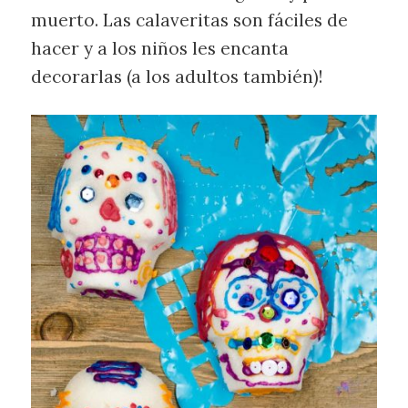
muerto. Las calaveritas son fáciles de
hacer y a los niños les encanta
decorarlas (a los adultos también)!