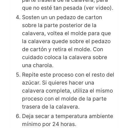
que no esté tan pesada (ver video).
Sosten un un pedazo de carton
sobre la parte posterior de la
calavera, voltea el molde para que
la calavera quede sobre el pedazo
de cartón y retira el molde. Con
cuidado coloca la calavera sobre
una charola.
Repite este proceso con el resto del
azúcar. Si quieres hacer una
calavera completa, utiliza el mismo
proceso con el molde de la parte
trasera de la calavera.
Deja secar a temperatura ambiente
mínimo por 24 horas.