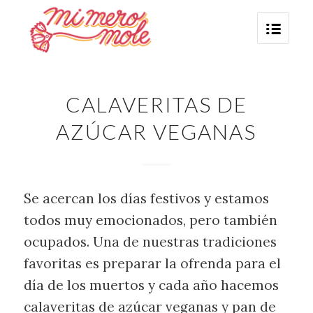
CALAVERITAS DE
AZÚCAR VEGANAS
Se acercan los días festivos y estamos
todos muy emocionados, pero también
ocupados. Una de nuestras tradiciones
favoritas es preparar la ofrenda para el
día de los muertos y cada año hacemos
calaveritas de azúcar veganas y pan de