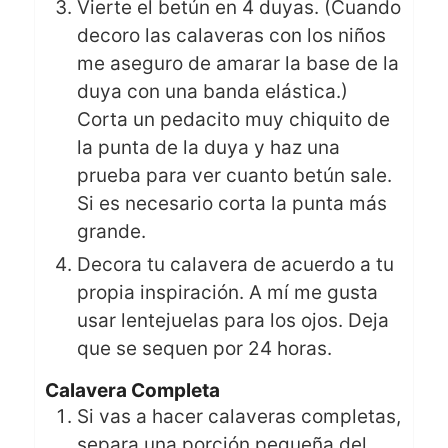
Vierte el betún en 4 duyas. (Cuando
decoro las calaveras con los niños
me aseguro de amarar la base de la
duya con una banda elástica.)
Corta un pedacito muy chiquito de
la punta de la duya y haz una
prueba para ver cuanto betún sale.
Si es necesario corta la punta más
grande.
Decora tu calavera de acuerdo a tu
propia inspiración. A mí me gusta
usar lentejuelas para los ojos. Deja
que se sequen por 24 horas.
Calavera Completa
Si vas a hacer calaveras completas,
separa una porción pequeña del