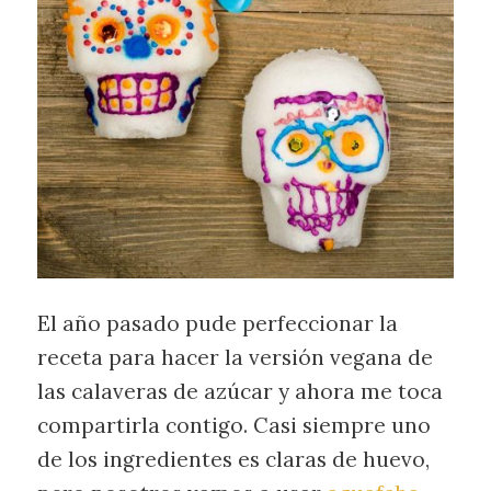
El año pasado pude perfeccionar la
receta para hacer la versión vegana de
las calaveras de azúcar y ahora me toca
compartirla contigo. Casi siempre uno
de los ingredientes es claras de huevo,