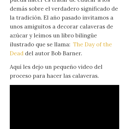
demás sobre el verdadero significado de
la tradición. El año pasado invitamos a
unos amiguitos a decorar calaveras de
azúcar y leímos un libro bilingüe
ilustrado que se llama:
The Day of the
Dead
del autor Bob Barner.
Aquí les dejo un pequeño video del
proceso para hacer las calaveras.