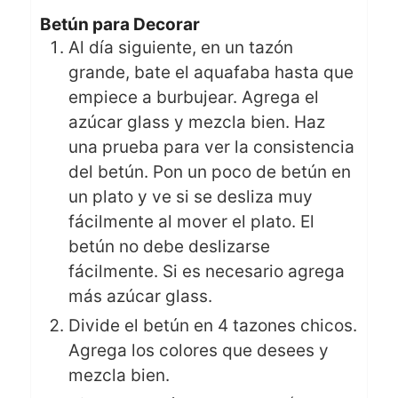
Betún para Decorar
Al día siguiente, en un tazón
grande, bate el aquafaba hasta que
empiece a burbujear. Agrega el
azúcar glass y mezcla bien. Haz
una prueba para ver la consistencia
del betún. Pon un poco de betún en
un plato y ve si se desliza muy
fácilmente al mover el plato. El
betún no debe deslizarse
fácilmente. Si es necesario agrega
más azúcar glass.
Divide el betún en 4 tazones chicos.
Agrega los colores que desees y
mezcla bien.