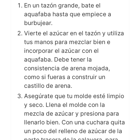
En un tazón grande, bate el
aquafaba hasta que empiece a
burbujear.
Vierte el azúcar en el tazón y utiliza
tus manos para mezclar bien e
incorporar el azúcar con el
aquafaba. Debe tener la
consistencia de arena mojada,
como si fueras a construir un
castillo de arena.
Asegúrate que tu molde esté limpio
y seco. Llena el molde con la
mezcla de azúcar y presiona para
llenarlo bien. Con una cuchara quita
un poco del relleno de azúcar de la
parte trasera de la calavera, para