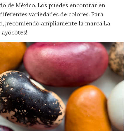
rio de México. Los puedes encontrar en
iferentes variedades de colores. Para
co, ¡recomiendo ampliamente la marca La
ayocotes!