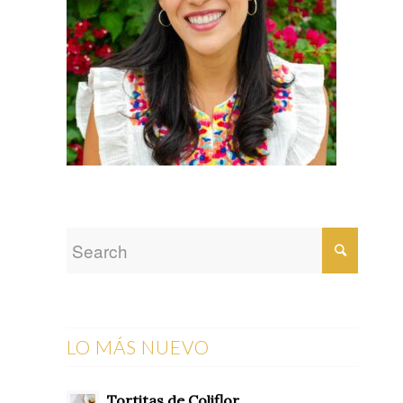
LO MÁS NUEVO
Tortitas de Coliflor