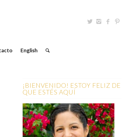
tacto
English
¡BIENVENIDO! ESTOY FELIZ DE
QUE ESTÉS AQUÍ