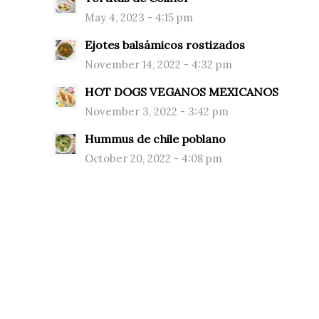
May 4, 2023 - 4:15 pm
Ejotes balsámicos rostizados
November 14, 2022 - 4:32 pm
HOT DOGS VEGANOS MEXICANOS
November 3, 2022 - 3:42 pm
Hummus de chile poblano
October 20, 2022 - 4:08 pm