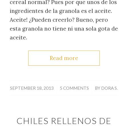
cereal normal? Pues por que unos de los
ingredientes de la granola es el aceite.
Aceite! ¿Pueden creerlo? Bueno, pero
esta granola no tiene ni una sola gota de
aceite.
Read more
/
/
SEPTEMBER 18, 2013
5 COMMENTS
BY
DORA S.
CHILES RELLENOS DE