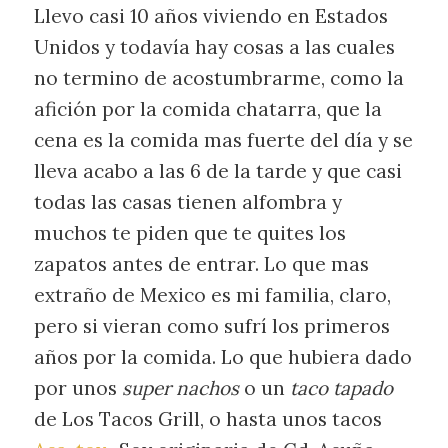
Llevo casi 10 años viviendo en Estados
Unidos y todavía hay cosas a las cuales
no termino de acostumbrarme, como la
afición por la comida chatarra, que la
cena es la comida mas fuerte del día y se
lleva acabo a las 6 de la tarde y que casi
todas las casas tienen alfombra y
muchos te piden que te quites los
zapatos antes de entrar. Lo que mas
extraño de Mexico es mi familia, claro,
pero si vieran como sufrí los primeros
años por la comida. Lo que hubiera dado
por unos
super nachos
o un
taco tapado
de Los Tacos Grill, o hasta unos tacos