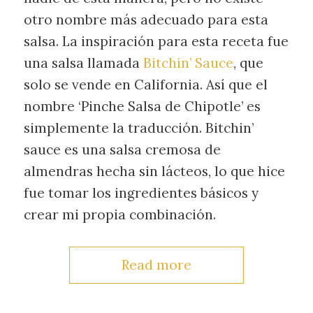
otro nombre más adecuado para esta
salsa. La inspiración para esta receta fue
una salsa llamada
Bitchin’ Sauce
, que
solo se vende en California. Así que el
nombre ‘Pinche Salsa de Chipotle’ es
simplemente la traducción. Bitchin’
sauce es una salsa cremosa de
almendras hecha sin lácteos, lo que hice
fue tomar los ingredientes básicos y
crear mi propia combinación.
Read more