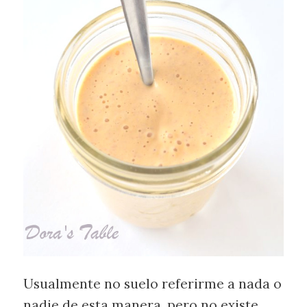
Usualmente no suelo referirme a nada o
nadie de esta manera, pero no existe