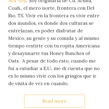
Aca-toy
. Soy originaria de Cd. Acuña,
Coah., el mero norte, frontera con Del
Rio, TX. Vivir en la frontera es vivir entre
dos mundos, es donde dos culturas se
entrelazan, es poder disfrutar de
Mexico, su gente y su comida y al mismo
tiempo vestirte con tu ropita Americana
y desayunarte tus Honey Bunches of
Oats. A pesar de todo esto, cuando me
fui a estudiar a E.U., me di cuenta que no
es lo mismo vivir con los gringos que ir
de visita de vez en cuando.
Read more