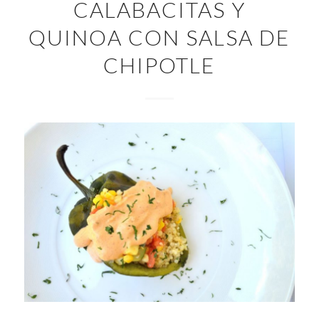
CALABACITAS Y
QUINOA CON SALSA DE
CHIPOTLE