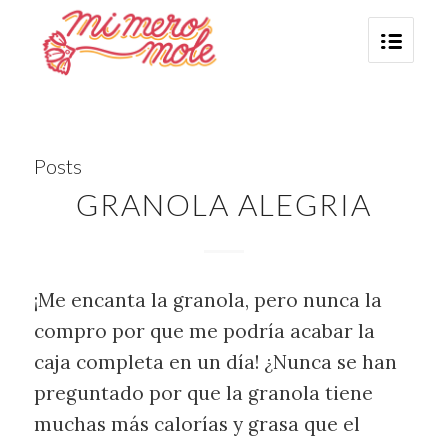
Posts
GRANOLA ALEGRIA
¡Me encanta la granola, pero nunca la
compro por que me podría acabar la
caja completa en un día! ¿Nunca se han
preguntado por que la granola tiene
muchas más calorías y grasa que el