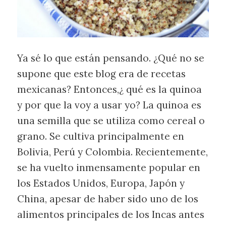
Ya sé lo que están pensando. ¿Qué no se
supone que este blog era de recetas
mexicanas? Entonces,¿ qué es la quinoa
y por que la voy a usar yo? La quinoa es
una semilla que se utiliza como cereal o
grano. Se cultiva principalmente en
Bolivia, Perú y Colombia. Recientemente,
se ha vuelto inmensamente popular en
los Estados Unidos, Europa, Japón y
China, apesar de haber sido uno de los
alimentos principales de los Incas antes