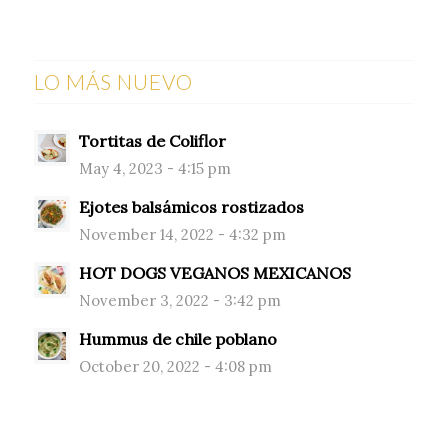
LO MÁS NUEVO
Tortitas de Coliflor
May 4, 2023 - 4:15 pm
Ejotes balsámicos rostizados
November 14, 2022 - 4:32 pm
HOT DOGS VEGANOS MEXICANOS
November 3, 2022 - 3:42 pm
Hummus de chile poblano
October 20, 2022 - 4:08 pm