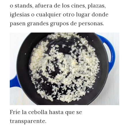
o stands, afuera de los cines, plazas,
iglesias o cualquier otro lugar donde
pasen grandes grupos de personas.
Fríe la cebolla hasta que se
transparente.