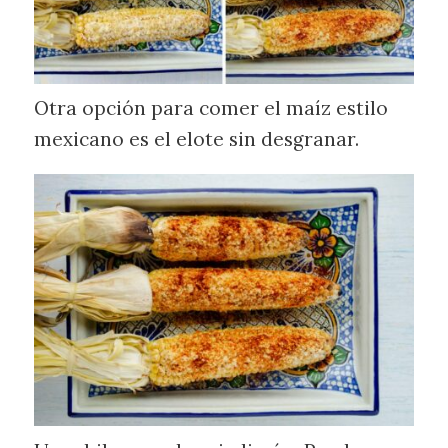
Otra opción para comer el maíz estilo
mexicano es el elote sin desgranar.