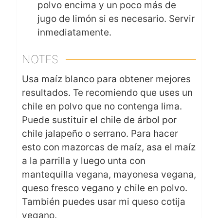
polvo encima y un poco más de
jugo de limón si es necesario. Servir
inmediatamente.
NOTES
Usa maíz blanco para obtener mejores
resultados. Te recomiendo que uses un
chile en polvo que no contenga lima.
Puede sustituir el chile de árbol por
chile jalapeño o serrano. Para hacer
esto con mazorcas de maíz, asa el maíz
a la parrilla y luego unta con
mantequilla vegana, mayonesa vegana,
queso fresco vegano y chile en polvo.
También puedes usar mi queso cotija
vegano.