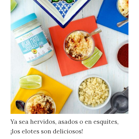
Ya sea hervidos, asados o en esquites,
¡los elotes son deliciosos!