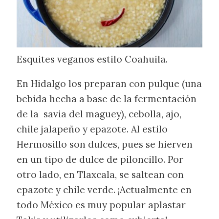
Esquites veganos estilo Coahuila.
En Hidalgo los preparan con pulque (una
bebida hecha a base de la fermentación
de la savia del maguey), cebolla, ajo,
chile jalapeño y epazote. Al estilo
Hermosillo son dulces, pues se hierven
en un tipo de dulce de piloncillo. Por
otro lado, en Tlaxcala, se saltean con
epazote y chile verde. ¡Actualmente en
todo México es muy popular aplastar