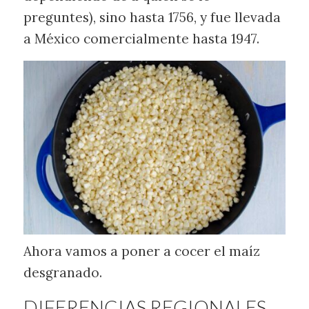
preguntes), sino hasta 1756, y fue llevada
a México comercialmente hasta 1947.
Ahora vamos a poner a cocer el maíz
desgranado.
DIFERENCIAS REGIONALES