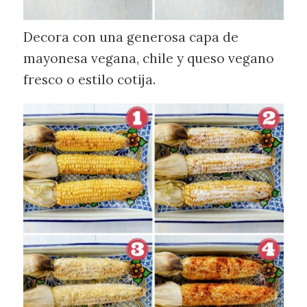
Decora con una generosa capa de
mayonesa vegana, chile y queso vegano
fresco o estilo cotija.