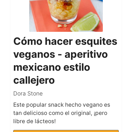
Cómo hacer esquites
veganos - aperitivo
mexicano estilo
callejero
Dora Stone
Este popular snack hecho vegano es
tan delicioso como el original, ¡pero
libre de lácteos!