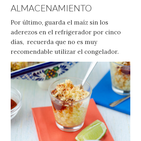
ALMACENAMIENTO
Por último, guarda el maíz sin los
aderezos en el refrigerador por cinco
días, recuerda que no es muy
recomendable utilizar el congelador.