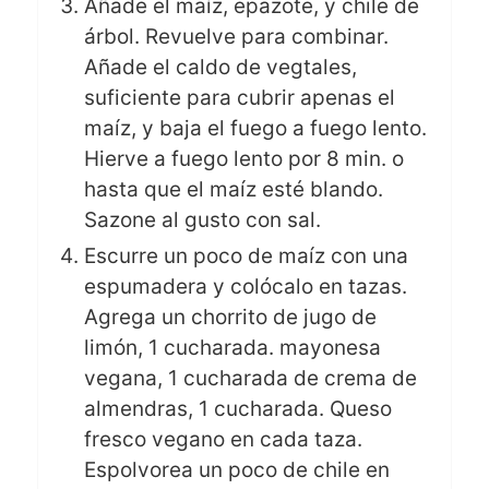
Añade el maíz, epazote, y chile de
árbol. Revuelve para combinar.
Añade el caldo de vegtales,
suficiente para cubrir apenas el
maíz, y baja el fuego a fuego lento.
Hierve a fuego lento por 8 min. o
hasta que el maíz esté blando.
Sazone al gusto con sal.
Escurre un poco de maíz con una
espumadera y colócalo en tazas.
Agrega un chorrito de jugo de
limón, 1 cucharada. mayonesa
vegana, 1 cucharada de crema de
almendras, 1 cucharada. Queso
fresco vegano en cada taza.
Espolvorea un poco de chile en