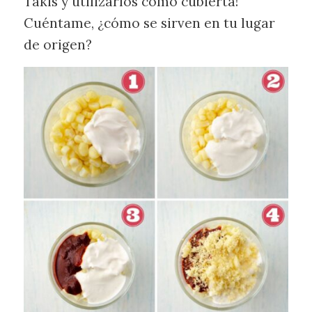
Takis y utilizarlos como cubierta!
Cuéntame, ¿cómo se sirven en tu lugar
de origen?