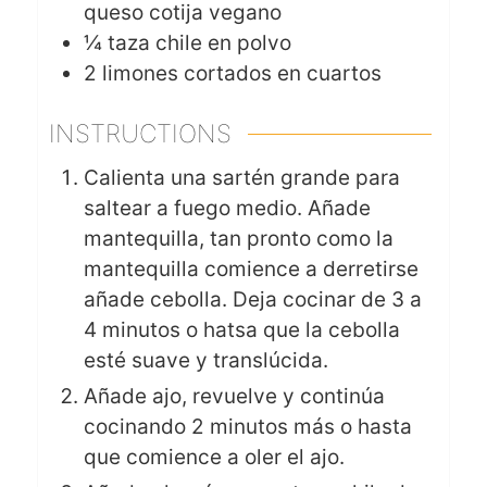
queso cotija vegano
¼
taza chile en polvo
2
limones cortados en cuartos
INSTRUCTIONS
Calienta una sartén grande para
saltear a fuego medio. Añade
mantequilla, tan pronto como la
mantequilla comience a derretirse
añade cebolla. Deja cocinar de 3 a
4 minutos o hatsa que la cebolla
esté suave y translúcida.
Añade ajo, revuelve y continúa
cocinando 2 minutos más o hasta
que comience a oler el ajo.