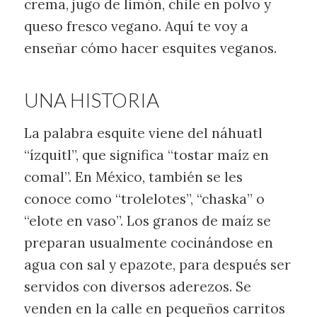
crema, jugo de limón, chile en polvo y
queso fresco vegano. Aquí te voy a
enseñar cómo hacer esquites veganos.
UNA HISTORIA
La palabra esquite viene del náhuatl
“ízquitl”, que significa “tostar maíz en
comal”. En México, también se les
conoce como “trolelotes”, “chaska” o
“elote en vaso”. Los granos de maíz se
preparan usualmente cocinándose en
agua con sal y epazote, para después ser
servidos con diversos aderezos. Se
venden en la calle en pequeños carritos