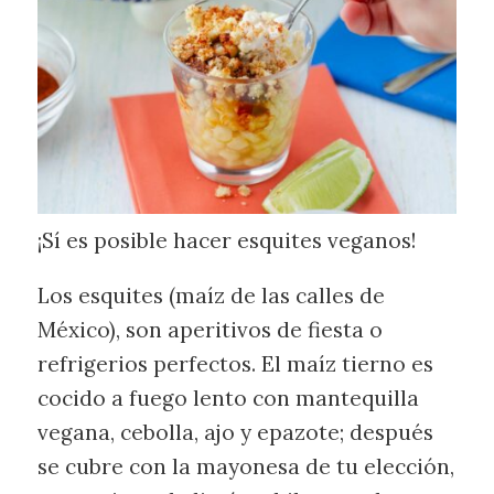
¡Sí es posible hacer esquites veganos!
Los esquites (maíz de las calles de
México), son aperitivos de fiesta o
refrigerios perfectos. El maíz tierno es
cocido a fuego lento con mantequilla
vegana, cebolla, ajo y epazote; después
se cubre con la mayonesa de tu elección,