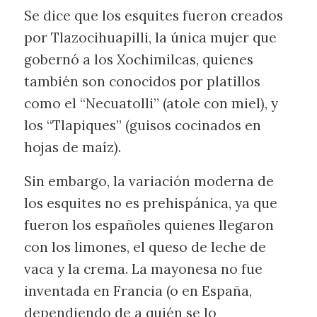
Se dice que los esquites fueron creados
por Tlazocihuapilli, la única mujer que
gobernó a los Xochimilcas, quienes
también son conocidos por platillos
como el “Necuatolli” (atole con miel), y
los “Tlapiques” (guisos cocinados en
hojas de maíz).
Sin embargo, la variación moderna de
los esquites no es prehispánica, ya que
fueron los españoles quienes llegaron
con los limones, el queso de leche de
vaca y la crema. La mayonesa no fue
inventada en Francia (o en España,
dependiendo de a quién se lo