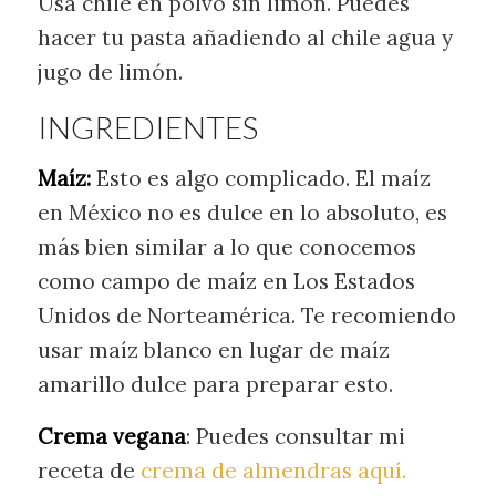
Usa chile en polvo sin limón. Puedes
hacer tu pasta añadiendo al chile agua y
jugo de limón.
INGREDIENTES
Maíz:
Esto es algo complicado. El maíz
en México no es dulce en lo absoluto, es
más bien similar a lo que conocemos
como campo de maíz en Los Estados
Unidos de Norteamérica. Te recomiendo
usar maíz blanco en lugar de maíz
amarillo dulce para preparar esto.
Crema vegana
: Puedes consultar mi
receta de
crema de almendras aquí.