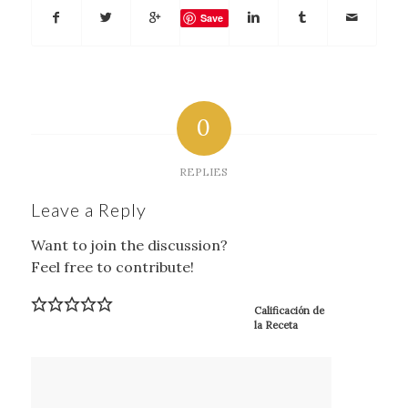
Save
0
REPLIES
Leave a Reply
Want to join the discussion?
Feel free to contribute!
Calificación de
la Receta