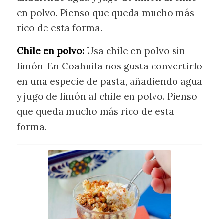
en polvo. Pienso que queda mucho más
rico de esta forma.
Chile en polvo:
Usa chile en polvo sin
limón. En Coahuila nos gusta convertirlo
en una especie de pasta, añadiendo agua
y jugo de limón al chile en polvo. Pienso
que queda mucho más rico de esta
forma.