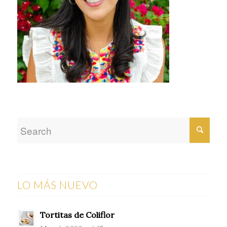
LO MÁS NUEVO
Tortitas de Coliflor