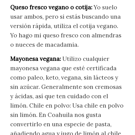
Queso fresco vegano o cotija:
Yo suelo
usar ambos, pero si estás buscando una
versión rápida, utiliza el cotija vegano.
Yo hago mi queso fresco con almendras
o nueces de macadamia.
Mayonesa vegana:
Utilizo cualquier
mayonesa vegana que esté certificada
como paleo, keto, vegana, sin lácteos y
sin azúcar. Generalmente son cremosas
y ácidas, así que ten cuidado con el
limón. Chile en polvo: Usa chile en polvo
sin limón. En Coahuila nos gusta
convertirlo en una especie de pasta,
añadiendo agua y jugo de limón al chile