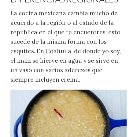
La cocina mexicana cambia mucho de
acuerdo a la región o al estado de la
república en el que te encuentres; esto
sucede de la misma forma con los
esquites. En Coahuila, de donde yo soy,
el maíz se hierve en agua y se sirve en
un vaso con varios aderezos que
siempre incluyen crema.