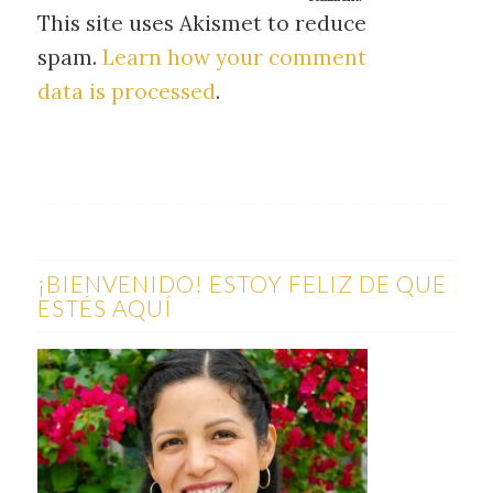
This site uses Akismet to reduce
spam.
Learn how your comment
data is processed
.
¡BIENVENIDO! ESTOY FELIZ DE QUE
ESTÉS AQUÍ