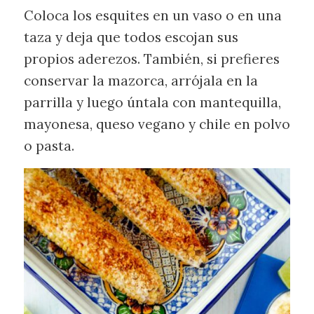
Coloca los esquites en un vaso o en una
taza y deja que todos escojan sus
propios aderezos. También, si prefieres
conservar la mazorca, arrójala en la
parrilla y luego úntala con mantequilla,
mayonesa, queso vegano y chile en polvo
o pasta.