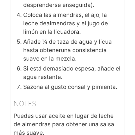
desprenderse enseguida).
Coloca las almendras, el ajo, la
leche dealmendras y el jugo de
limón en la licuadora.
Añade ¼ de taza de agua y licua
hasta obteneruna consistencia
suave en la mezcla.
Si está demasiado espesa, añade el
agua restante.
Sazona al gusto consal y pimienta.
NOTES
Puedes usar aceite en lugar de leche
de almendras para obtener una salsa
más suave.