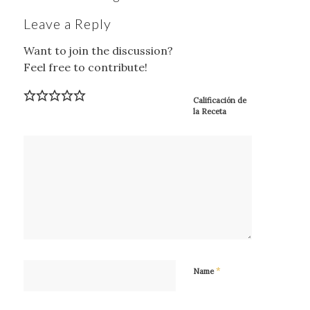
Leave a Reply
Want to join the discussion?
Feel free to contribute!
Calificación de
la Receta
*
Name