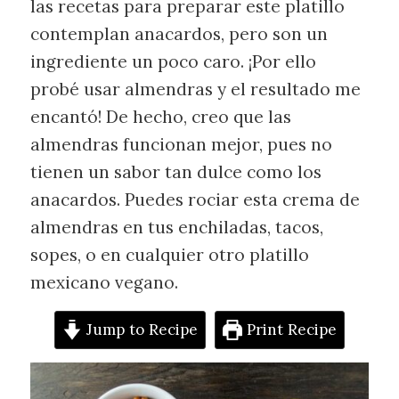
las recetas para preparar este platillo
contemplan anacardos, pero son un
ingrediente un poco caro. ¡Por ello
probé usar almendras y el resultado me
encantó! De hecho, creo que las
almendras funcionan mejor, pues no
tienen un sabor tan dulce como los
anacardos. Puedes rociar esta crema de
almendras en tus enchiladas, tacos,
sopes, o en cualquier otro platillo
mexicano vegano.
Jump to Recipe
Print Recipe