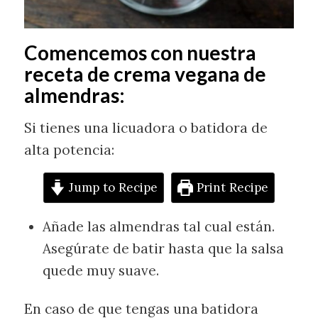
Comencemos con nuestra
receta de crema vegana de
almendras:
Si tienes una licuadora o batidora de
alta potencia:
Jump to Recipe
Print Recipe
Añade las almendras tal cual están.
Asegúrate de batir hasta que la salsa
quede muy suave.
En caso de que tengas una batidora