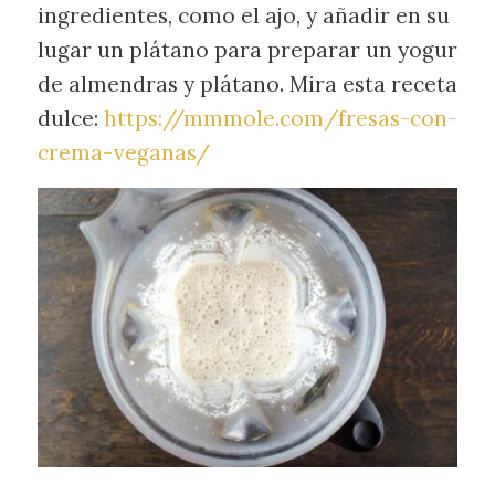
ingredientes, como el ajo, y añadir en su
lugar un plátano para preparar un yogur
de almendras y plátano. Mira esta receta
dulce:
https://mmmole.com/fresas-con-
crema-veganas/