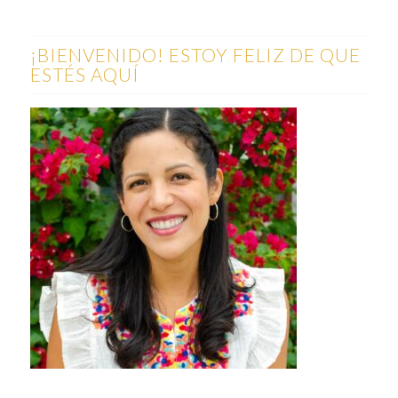
¡BIENVENIDO! ESTOY FELIZ DE QUE
ESTÉS AQUÍ