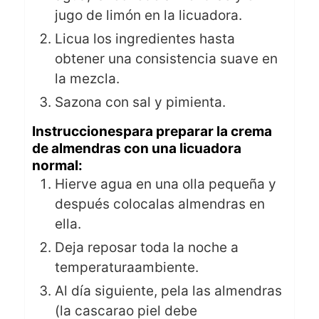
jugo de limón en la licuadora.
Licua los ingredientes hasta
obtener una consistencia suave en
la mezcla.
Sazona con sal y pimienta.
Instruccionespara preparar la crema
de almendras con una licuadora
normal:
Hierve agua en una olla pequeña y
después colocalas almendras en
ella.
Deja reposar toda la noche a
temperaturaambiente.
Al día siguiente, pela las almendras
(la cascarao piel debe