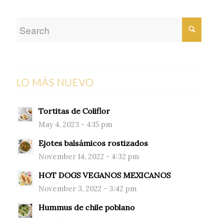
LO MÁS NUEVO
Tortitas de Coliflor
May 4, 2023 - 4:15 pm
Ejotes balsámicos rostizados
November 14, 2022 - 4:32 pm
HOT DOGS VEGANOS MEXICANOS
November 3, 2022 - 3:42 pm
Hummus de chile poblano