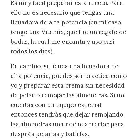
Es muy fácil preparar esta receta. Para
ello no es necesario que tengas una
licuadora de alta potencia (en mi caso,
tengo una Vitamix, que fue un regalo de
bodas, la cual me encanta y uso casi
todos los días).
En cambio, si tienes una licuadora de
alta potencia, puedes ser práctica como
yo y preparar esta crema sin necesidad
de pelar o remojar las almendras. Si no
cuentas con un equipo especial,
entonces tendrás que dejar remojando
las almendras una noche anterior para
después pelarlas y batirlas.