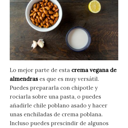
Lo mejor parte de esta
crema vegana de
almendras
es que es muy versátil.
Puedes prepararla con chipotle y
rociarla sobre una pasta, o puedes
añadirle chile poblano asado y hacer
unas enchiladas de crema poblana.
Incluso puedes prescindir de algunos