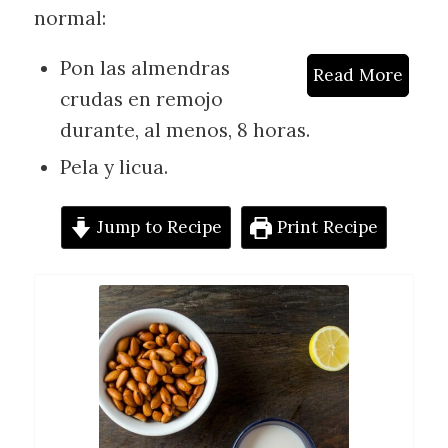
normal:
Pon las almendras
Read More
crudas en remojo
durante, al menos, 8 horas.
Pela y licua.
Jump to Recipe
Print Recipe