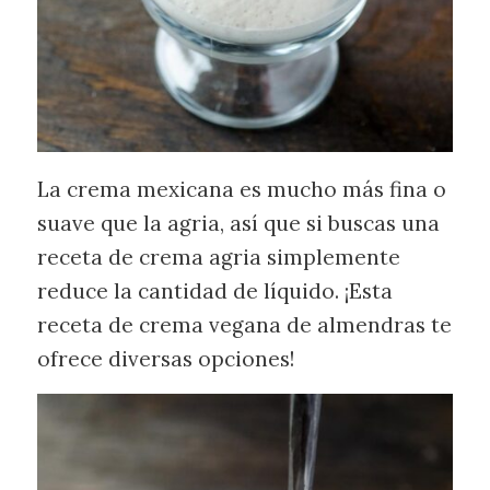
La crema mexicana es mucho más fina o
suave que la agria, así que si buscas una
receta de crema agria simplemente
reduce la cantidad de líquido. ¡Esta
receta de crema vegana de almendras te
ofrece diversas opciones!