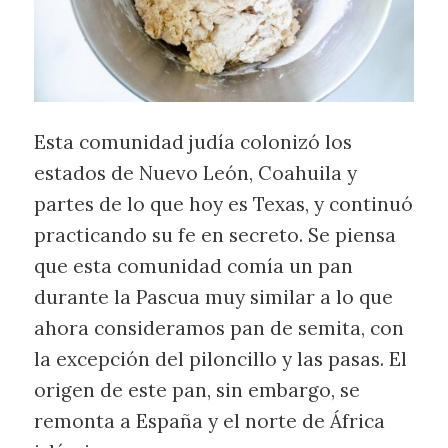
Esta comunidad judía colonizó los
estados de Nuevo León, Coahuila y
partes de lo que hoy es Texas, y continuó
practicando su fe en secreto. Se piensa
que esta comunidad comía un pan
durante la Pascua muy similar a lo que
ahora consideramos pan de semita, con
la excepción del piloncillo y las pasas. El
origen de este pan, sin embargo, se
remonta a España y el norte de África