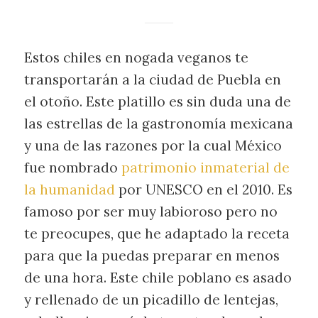
Estos chiles en nogada veganos te
transportarán a la ciudad de Puebla en
el otoño. Este platillo es sin duda una de
las estrellas de la gastronomía mexicana
y una de las razones por la cual México
fue nombrado
patrimonio inmaterial de
la humanidad
por UNESCO en el 2010. Es
famoso por ser muy labioroso pero no
te preocupes, que he adaptado la receta
para que la puedas preparar en menos
de una hora. Este chile poblano es asado
y rellenado de un picadillo de lentejas,