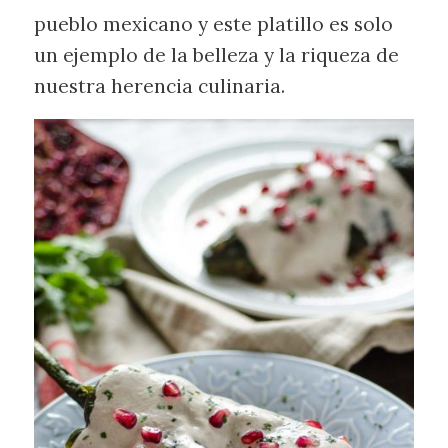
pueblo mexicano y este platillo es solo
un ejemplo de la belleza y la riqueza de
nuestra herencia culinaria.