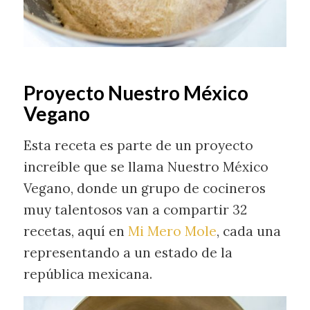
Proyecto Nuestro México
Vegano
Esta receta es parte de un proyecto
increíble que se llama Nuestro México
Vegano, donde un grupo de cocineros
muy talentosos van a compartir 32
recetas, aquí en
Mi Mero Mole
, cada una
representando a un estado de la
república mexicana.