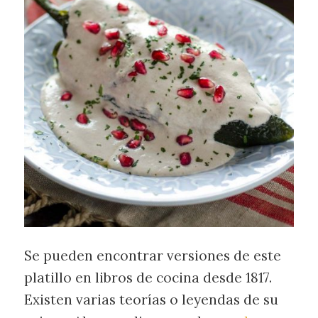
Se pueden encontrar versiones de este
platillo en libros de cocina desde 1817.
Existen varias teorías o leyendas de su