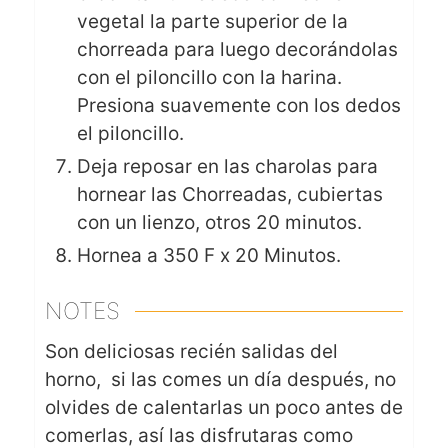
vegetal la parte superior de la
chorreada para luego decorándolas
con el piloncillo con la harina.
Presiona suavemente con los dedos
el piloncillo.
Deja reposar en las charolas para
hornear las Chorreadas, cubiertas
con un lienzo, otros 20 minutos.
Hornea a 350 F x 20 Minutos.
NOTES
Son deliciosas recién salidas del
horno, si las comes un día después, no
olvides de calentarlas un poco antes de
comerlas, así las disfrutaras como