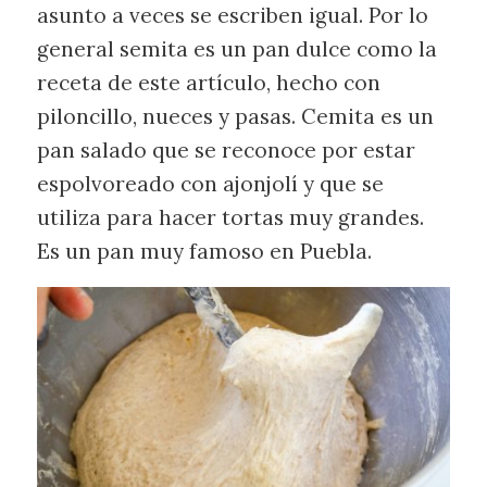
asunto a veces se escriben igual. Por lo
general semita es un pan dulce como la
receta de este artículo, hecho con
piloncillo, nueces y pasas. Cemita es un
pan salado que se reconoce por estar
espolvoreado con ajonjolí y que se
utiliza para hacer tortas muy grandes.
Es un pan muy famoso en Puebla.