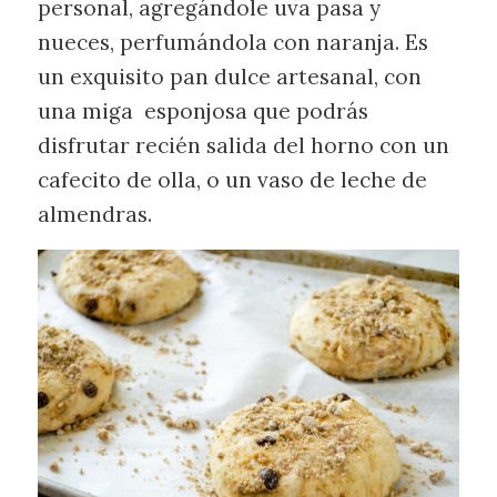
personal, agregándole uva pasa y
nueces, perfumándola con naranja. Es
un exquisito pan dulce artesanal, con
una miga esponjosa que podrás
disfrutar recién salida del horno con un
cafecito de olla, o un vaso de leche de
almendras.