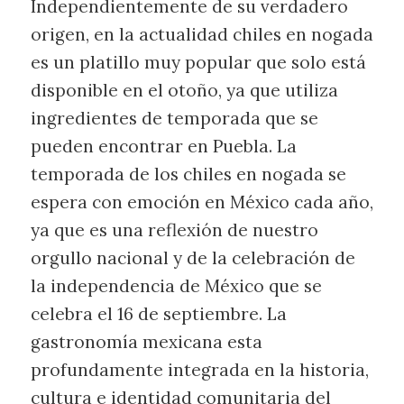
Independientemente de su verdadero
origen, en la actualidad chiles en nogada
es un platillo muy popular que solo está
disponible en el otoño, ya que utiliza
ingredientes de temporada que se
pueden encontrar en Puebla. La
temporada de los chiles en nogada se
espera con emoción en México cada año,
ya que es una reflexión de nuestro
orgullo nacional y de la celebración de
la independencia de México que se
celebra el 16 de septiembre. La
gastronomía mexicana esta
profundamente integrada en la historia,
cultura e identidad comunitaria del