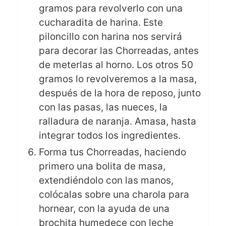
gramos para revolverlo con una
cucharadita de harina. Este
piloncillo con harina nos servirá
para decorar las Chorreadas, antes
de meterlas al horno. Los otros 50
gramos lo revolveremos a la masa,
después de la hora de reposo, junto
con las pasas, las nueces, la
ralladura de naranja. Amasa, hasta
integrar todos los ingredientes.
Forma tus Chorreadas, haciendo
primero una bolita de masa,
extendiéndolo con las manos,
colócalas sobre una charola para
hornear, con la ayuda de una
brochita humedece con leche