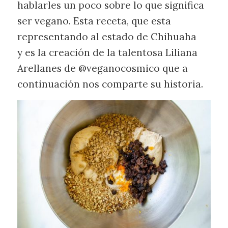
hablarles un poco sobre lo que significa
ser vegano. Esta receta, que esta
representando al estado de Chihuaha
y es la creación de la talentosa Liliana
Arellanes de @veganocosmico que a
continuación nos comparte su historia.