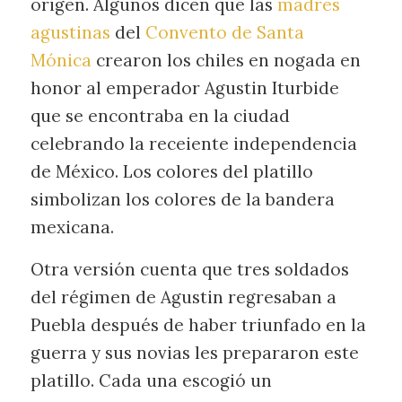
origen. Algunos dicen que las
madres
agustinas
del
Convento de Santa
Mónica
crearon los chiles en nogada en
honor al emperador Agustin Iturbide
que se encontraba en la ciudad
celebrando la receiente independencia
de México. Los colores del platillo
simbolizan los colores de la bandera
mexicana.
Otra versión cuenta que tres soldados
del régimen de Agustin regresaban a
Puebla después de haber triunfado en la
guerra y sus novias les prepararon este
platillo. Cada una escogió un