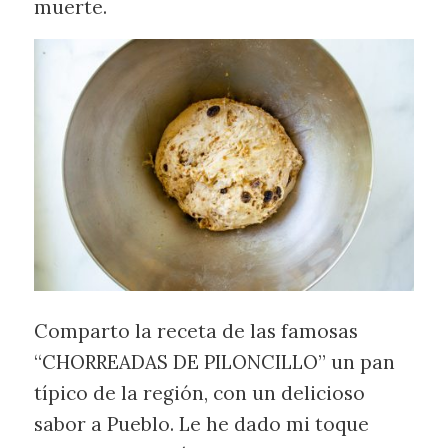
muerte.
Comparto la receta de las famosas
“CHORREADAS DE PILONCILLO” un pan
típico de la región, con un delicioso
sabor a Pueblo. Le he dado mi toque