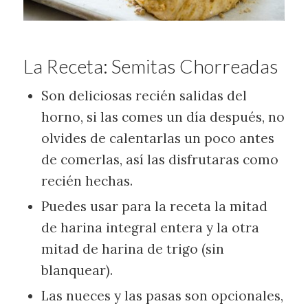
La Receta: Semitas Chorreadas
Son deliciosas recién salidas del
horno, si las comes un día después, no
olvides de calentarlas un poco antes
de comerlas, así las disfrutaras como
recién hechas.
Puedes usar para la receta la mitad
de harina integral entera y la otra
mitad de harina de trigo (sin
blanquear).
Las nueces y las pasas son opcionales,