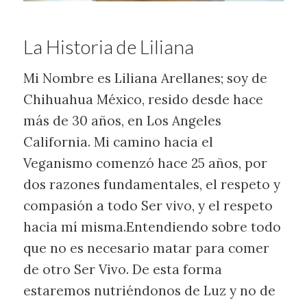
La Historia de Liliana
Mi Nombre es Liliana Arellanes; soy de
Chihuahua México, resido desde hace
más de 30 años, en Los Angeles
California. Mi camino hacia el
Veganismo comenzó hace 25 años, por
dos razones fundamentales, el respeto y
compasión a todo Ser vivo, y el respeto
hacia mí misma.Entendiendo sobre todo
que no es necesario matar para comer
de otro Ser Vivo. De esta forma
estaremos nutriéndonos de Luz y no de