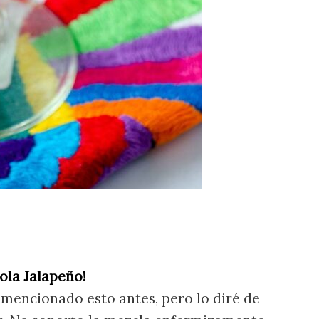
ola Jalapeño!
mencionado esto antes, pero lo diré de