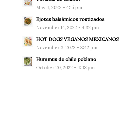
May 4, 2023 - 4:15 pm
Ejotes balsámicos rostizados
November 14, 2022 - 4:32 pm
HOT DOGS VEGANOS MEXICANOS
November 3, 2022 - 3:42 pm
Hummus de chile poblano
October 20, 2022 - 4:08 pm