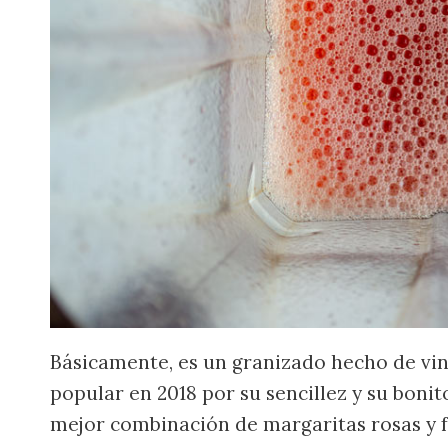
Básicamente, es un granizado hecho de vino 
popular en 2018 por su sencillez y su bonito
mejor combinación de margaritas rosas y fr