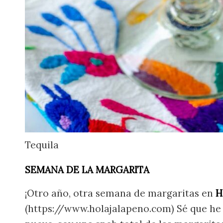
Tequila
SEMANA DE LA MARGARITA
¡Otro año, otra semana de margaritas en
H
(https://www.holajalapeno.com) Sé que he 