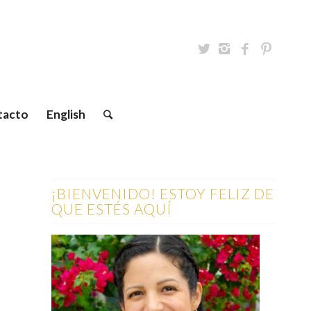
tacto
English
¡BIENVENIDO! ESTOY FELIZ DE
QUE ESTÉS AQUÍ