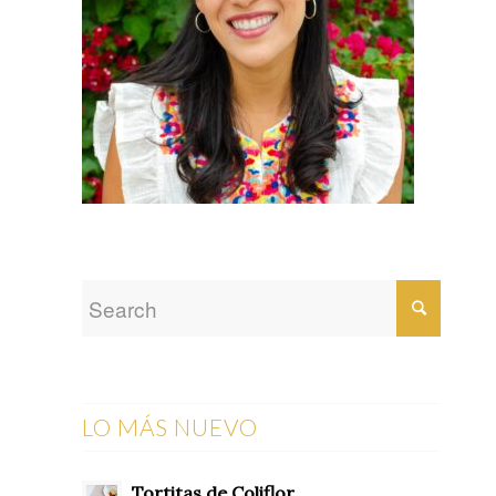
LO MÁS NUEVO
Tortitas de Coliflor