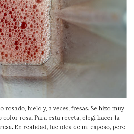
rosado, hielo y, a veces, fresas. Se hizo muy
 color rosa. Para esta receta, elegí hacer la
esa. En realidad, fue idea de mi esposo, pero