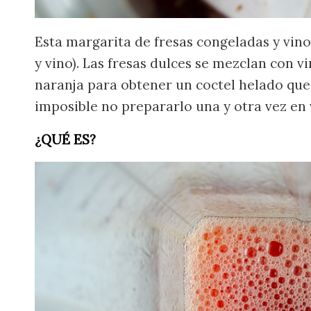
Esta margarita de fresas congeladas y vin
y vino). Las fresas dulces se mezclan con vi
naranja para obtener un coctel helado que 
imposible no prepararlo una y otra vez en
¿QUÉ ES?