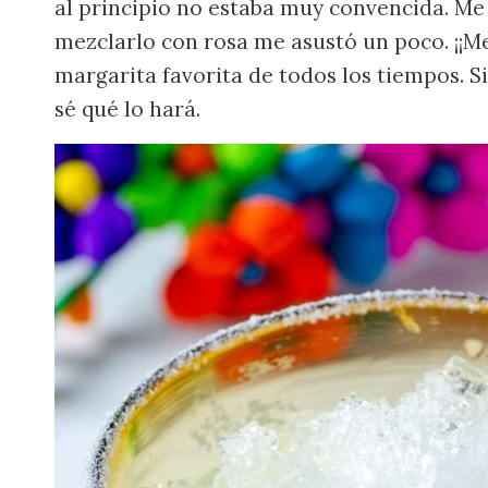
al principio no estaba muy convencida. Me e
mezclarlo con rosa me asustó un poco. ¡¡Me
margarita favorita de todos los tiempos. Si 
sé qué lo hará.