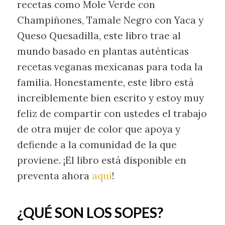
recetas como Mole Verde con
Champiñones, Tamale Negro con Yaca y
Queso Quesadilla, este libro trae al
mundo basado en plantas auténticas
recetas veganas mexicanas para toda la
familia. Honestamente, este libro está
increíblemente bien escrito y estoy muy
feliz de compartir con ustedes el trabajo
de otra mujer de color que apoya y
defiende a la comunidad de la que
proviene. ¡El libro está disponible en
preventa ahora
aquí
!
¿QUÉ SON LOS SOPES?