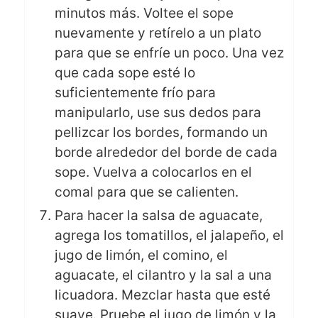
minutos más. Voltee el sope
nuevamente y retírelo a un plato
para que se enfríe un poco. Una vez
que cada sope esté lo
suficientemente frío para
manipularlo, use sus dedos para
pellizcar los bordes, formando un
borde alrededor del borde de cada
sope. Vuelva a colocarlos en el
comal para que se calienten.
Para hacer la salsa de aguacate,
agrega los tomatillos, el jalapeño, el
jugo de limón, el comino, el
aguacate, el cilantro y la sal a una
licuadora. Mezclar hasta que esté
suave. Pruebe el jugo de limón y la