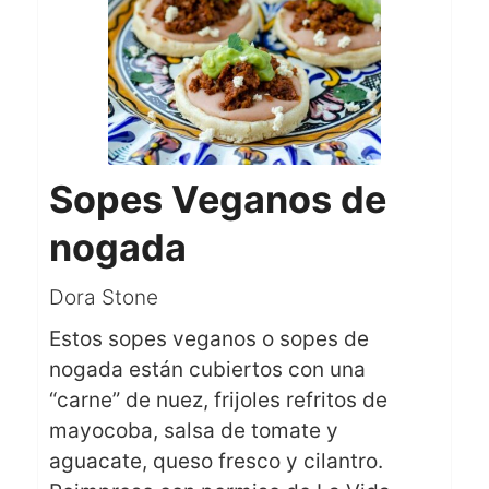
Sopes Veganos de
nogada
Dora Stone
Estos sopes veganos o sopes de
nogada están cubiertos con una
“carne” de nuez, frijoles refritos de
mayocoba, salsa de tomate y
aguacate, queso fresco y cilantro.