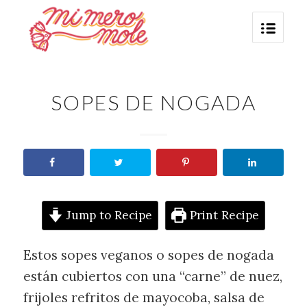
SOPES DE NOGADA
Jump to Recipe
Print Recipe
Estos sopes veganos o sopes de nogada
están cubiertos con una “carne” de nuez,
frijoles refritos de mayocoba, salsa de