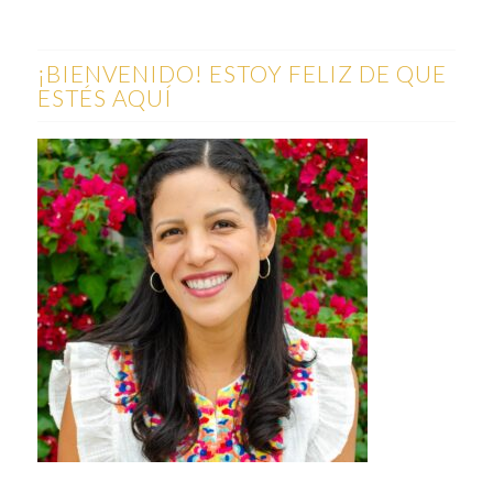
¡BIENVENIDO! ESTOY FELIZ DE QUE
ESTÉS AQUÍ