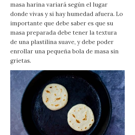
masa harina variará según el lugar
donde vivas y si hay humedad afuera. Lo
importante que debe saber es que su
masa preparada debe tener la textura
de una plastilina suave, y debe poder
enrollar una pequeña bola de masa sin
grietas.