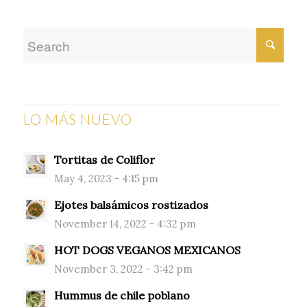
LO MÁS NUEVO
Tortitas de Coliflor
May 4, 2023 - 4:15 pm
Ejotes balsámicos rostizados
November 14, 2022 - 4:32 pm
HOT DOGS VEGANOS MEXICANOS
November 3, 2022 - 3:42 pm
Hummus de chile poblano