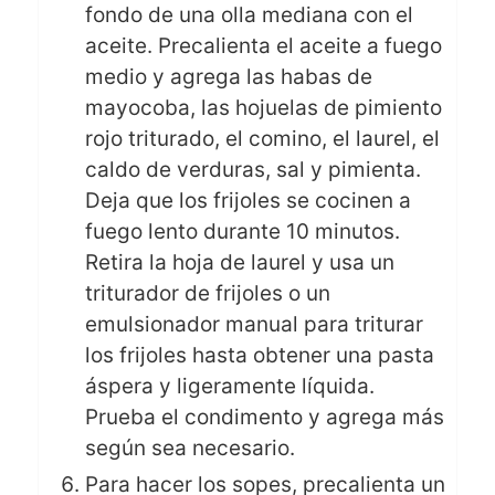
fondo de una olla mediana con el
aceite. Precalienta el aceite a fuego
medio y agrega las habas de
mayocoba, las hojuelas de pimiento
rojo triturado, el comino, el laurel, el
caldo de verduras, sal y pimienta.
Deja que los frijoles se cocinen a
fuego lento durante 10 minutos.
Retira la hoja de laurel y usa un
triturador de frijoles o un
emulsionador manual para triturar
los frijoles hasta obtener una pasta
áspera y ligeramente líquida.
Prueba el condimento y agrega más
según sea necesario.
Para hacer los sopes, precalienta un