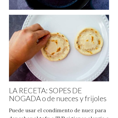
LA RECETA: SOPES DE
NOGADA o de nueces y frijoles
Puede usar el condimento de nuez para