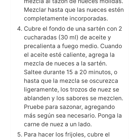
mezcla al tazón de nueces molidas.
Mezclar hasta que las nueces estén
completamente incorporadas.
Cubre el fondo de una sartén con 2
cucharadas (30 ml) de aceite y
precalienta a fuego medio. Cuando
el aceite esté caliente, agrega la
mezcla de nueces a la sartén.
Saltee durante 15 a 20 minutos, o
hasta que la mezcla se oscurezca
ligeramente, los trozos de nuez se
ablanden y los sabores se mezclen.
Pruebe para sazonar, agregando
más según sea necesario. Ponga la
carne de nuez a un lado.
Para hacer los frijoles, cubre el