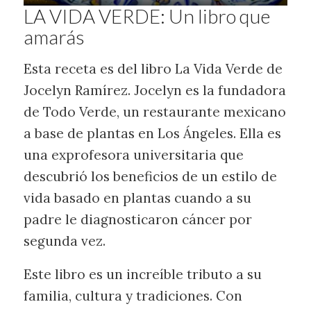
LA VIDA VERDE: Un libro que
amarás
Esta receta es del libro La Vida Verde de
Jocelyn Ramírez. Jocelyn es la fundadora
de Todo Verde, un restaurante mexicano
a base de plantas en Los Ángeles. Ella es
una exprofesora universitaria que
descubrió los beneficios de un estilo de
vida basado en plantas cuando a su
padre le diagnosticaron cáncer por
segunda vez.
Este libro es un increíble tributo a su
familia, cultura y tradiciones. Con