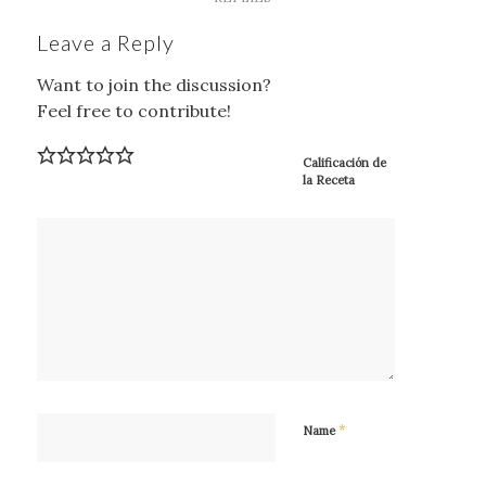
Leave a Reply
Want to join the discussion?
Feel free to contribute!
Calificación de
la Receta
*
Name