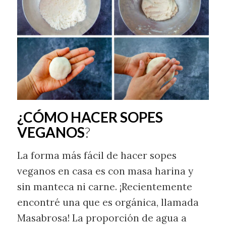
¿CÓMO HACER SOPES
VEGANOS
?
La forma más fácil de hacer sopes
veganos en casa es con masa harina y
sin manteca ni carne. ¡Recientemente
encontré una que es orgánica, llamada
Masabrosa! La proporción de agua a