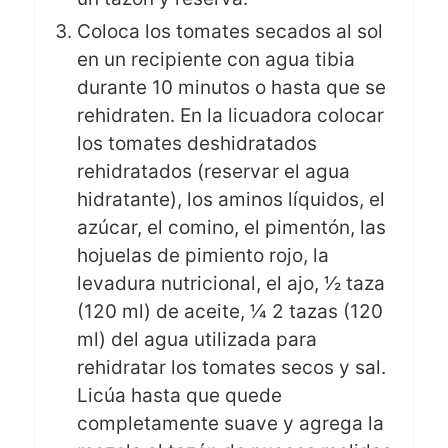
Coloca los tomates secados al sol
en un recipiente con agua tibia
durante 10 minutos o hasta que se
rehidraten. En la licuadora colocar
los tomates deshidratados
rehidratados (reservar el agua
hidratante), los aminos líquidos, el
azúcar, el comino, el pimentón, las
hojuelas de pimiento rojo, la
levadura nutricional, el ajo, 1⁄2 taza
(120 ml) de aceite, 1⁄4 2 tazas (120
ml) del agua utilizada para
rehidratar los tomates secos y sal.
Licúa hasta que quede
completamente suave y agrega la