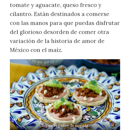
tomate y aguacate, queso fresco y
cilantro. Están destinados a comerse
con las manos para que puedas disfrutar
del glorioso desorden de comer otra
variación de la historia de amor de
México con el maíz.
Sopes veganos de nogada