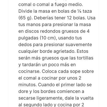
comal o comal a fuego medio.
Divide la masa en bolas de 1⁄4 taza
(65 g). Deberías tener 12 bolas. Usa
tus manos para presionar la masa
en discos redondos gruesos de 4
pulgadas (10 cm), usando tus
dedos para presionar suavemente
cualquier borde agrietado. Estos
serán más gruesos que las tortillas
y tardarán un poco más en
cocinarse. Coloca cada sope sobre
el comal a cocinar por unos 2
minutos. Cuando el primer lado se
dore y los bordes comiencen a
secarse ligeramente, dale la vuelta
al segundo lado y cocina por 2